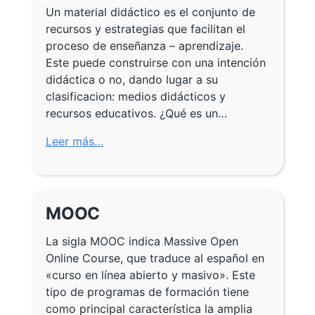
Un material didáctico es el conjunto de
recursos y estrategias que facilitan el
proceso de enseñanza – aprendizaje.
Este puede construirse con una intención
didáctica o no, dando lugar a su
clasificacion: medios didácticos y
recursos educativos. ¿Qué es un…
Leer más…
MOOC
La sigla MOOC indica Massive Open
Online Course, que traduce al español en
«curso en línea abierto y masivo». Este
tipo de programas de formación tiene
como principal característica la amplia