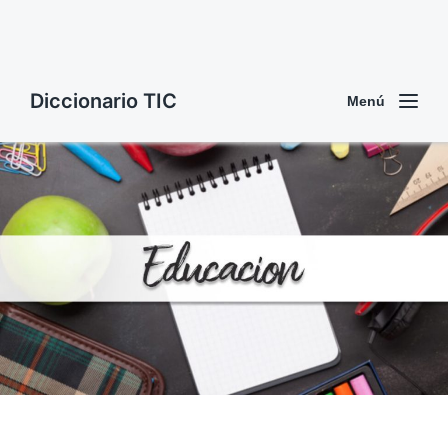
Diccionario TIC
Menú