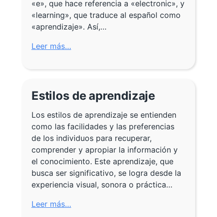
«e», que hace referencia a «electronic», y
«learning», que traduce al español como
«aprendizaje». Así,…
Leer más…
Estilos de aprendizaje
Los estilos de aprendizaje se entienden
como las facilidades y las preferencias
de los individuos para recuperar,
comprender y apropiar la información y
el conocimiento. Este aprendizaje, que
busca ser significativo, se logra desde la
experiencia visual, sonora o práctica…
Leer más…