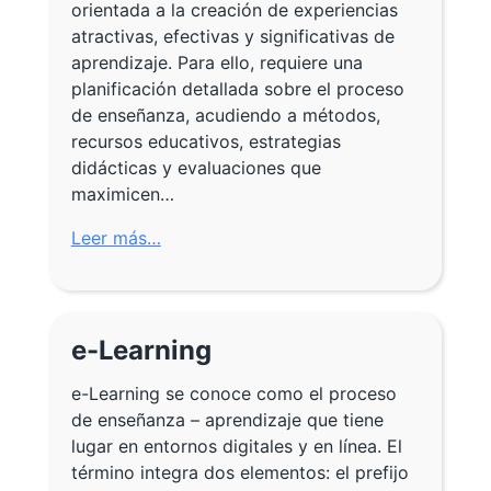
orientada a la creación de experiencias
atractivas, efectivas y significativas de
aprendizaje. Para ello, requiere una
planificación detallada sobre el proceso
de enseñanza, acudiendo a métodos,
recursos educativos, estrategias
didácticas y evaluaciones que
maximicen…
Leer más…
e-Learning
e-Learning se conoce como el proceso
de enseñanza – aprendizaje que tiene
lugar en entornos digitales y en línea. El
término integra dos elementos: el prefijo