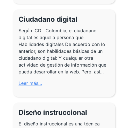
Ciudadano digital
Según ICDL Colombia, el ciudadano
digital es aquella persona que:
Habilidades digitales De acuerdo con lo
anterior, son habilidades básicas de un
ciudadano digital: Y cualquier otra
actividad de gestión de información que
pueda desarrollar en la web. Pero, así…
Leer más…
Diseño instruccional
El diseño instruccional es una técnica