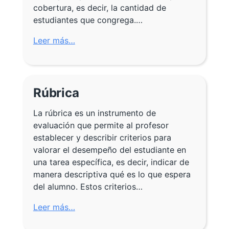
cobertura, es decir, la cantidad de
estudiantes que congrega.…
Leer más…
Rúbrica
La rúbrica es un instrumento de
evaluación que permite al profesor
establecer y describir criterios para
valorar el desempeño del estudiante en
una tarea específica, es decir, indicar de
manera descriptiva qué es lo que espera
del alumno. Estos criterios…
Leer más…