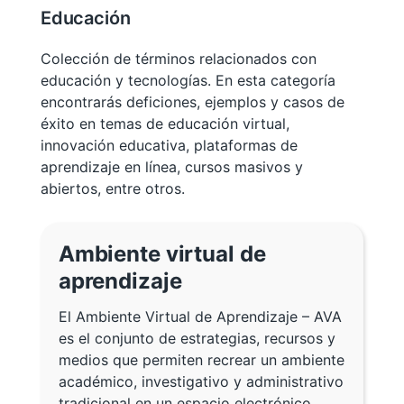
Educación
Colección de términos relacionados con
educación y tecnologías. En esta categoría
encontrarás deficiones, ejemplos y casos de
éxito en temas de educación virtual,
innovación educativa, plataformas de
aprendizaje en línea, cursos masivos y
abiertos, entre otros.
Ambiente virtual de
aprendizaje
El Ambiente Virtual de Aprendizaje – AVA
es el conjunto de estrategias, recursos y
medios que permiten recrear un ambiente
académico, investigativo y administrativo
tradicional en un espacio electrónico.