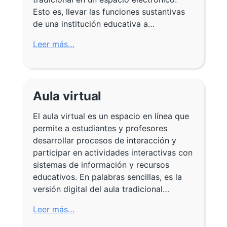
Esto es, llevar las funciones sustantivas
de una institución educativa a…
Leer más…
Aula virtual
El aula virtual es un espacio en línea que
permite a estudiantes y profesores
desarrollar procesos de interacción y
participar en actividades interactivas con
sistemas de información y recursos
educativos. En palabras sencillas, es la
versión digital del aula tradicional…
Leer más…