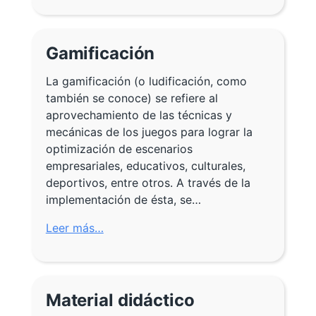
Gamificación
La gamificación (o ludificación, como
también se conoce) se refiere al
aprovechamiento de las técnicas y
mecánicas de los juegos para lograr la
optimización de escenarios
empresariales, educativos, culturales,
deportivos, entre otros. A través de la
implementación de ésta, se…
Leer más…
Material didáctico