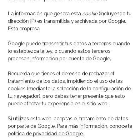
La información que genera esta
cookie
(incluyendo tu
dirección IP) es transmitida y archivada por Google.
Esta empresa
Google puede transmitir tus datos a terceros cuando
lo establezca la ley, o cuando estos terceros
procesan información por cuenta de Google.
Recuerda que tienes el derecho de rechazar el
tratamiento de los datos, impidiendo el uso de las
cookies (mediante la selección de la configuración de
tu navegador), pero debes tener presente que esto
puede afectar tu experiencia en el sitio web.
Si utilizas esta web, aceptas el tratamiento de datos
por parte de Google. Para más información, conoce la
política de privacidad de Google
.