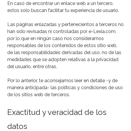
En caso de encontrar un enlace web a un tercero,
estos solo buscan facilitar tu experiencia de usuario.
Las páginas enlazadas y pertenecientos a terceros no
han sido revisadas ni controladas por e-Lexia.com,
por lo que en ningún caso nos consideramos
responsables de los contenidos de estos sitio web,
de las responsabilidades derivadas del uso, no de las
medidades que se adopten relativas a la privacidad
del usuario, entre otras.
Por lo anterior, te aconsejamos leer en detalle -y de
manera anticipada- las políticas y condiciones de uso
de los sitios web de terceros.
Exactitud y veracidad de los
datos