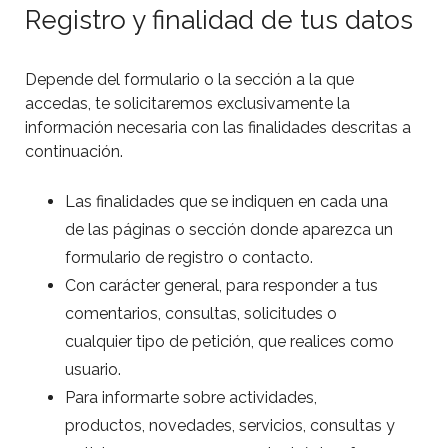
Registro y finalidad de tus datos
Depende del formulario o la sección a la que
accedas, te solicitaremos exclusivamente la
información necesaria con las finalidades descritas a
continuación.
Las finalidades que se indiquen en cada una
de las páginas o sección donde aparezca un
formulario de registro o contacto.
Con carácter general, para responder a tus
comentarios, consultas, solicitudes o
cualquier tipo de petición, que realices como
usuario.
Para informarte sobre actividades,
productos, novedades, servicios, consultas y