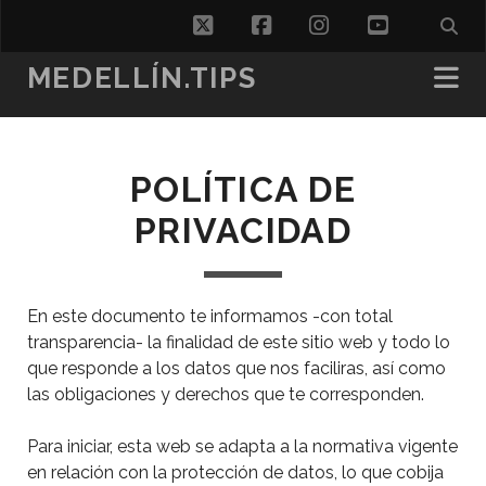
twitter
facebook
instagram
youtube
MEDELLÍN.TIPS
POLÍTICA DE
PRIVACIDAD
En este documento te informamos -con total
transparencia- la finalidad de este sitio web y todo lo
que responde a los datos que nos faciliras, así como
las obligaciones y derechos que te corresponden.
Para iniciar, esta web se adapta a la normativa vigente
en relación con la protección de datos, lo que cobija