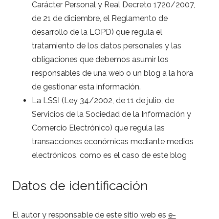
Carácter Personal y Real Decreto 1720/2007,
de 21 de diciembre, el Reglamento de
desarrollo de la LOPD) que regula el
tratamiento de los datos personales y las
obligaciones que debemos asumir los
responsables de una web o un blog a la hora
de gestionar esta información.
La LSSI (Ley 34/2002, de 11 de julio, de
Servicios de la Sociedad de la Información y
Comercio Electrónico) que regula las
transacciones económicas mediante medios
electrónicos, como es el caso de este blog
Datos de identificación
El autor y responsable de este sitio web es
e-