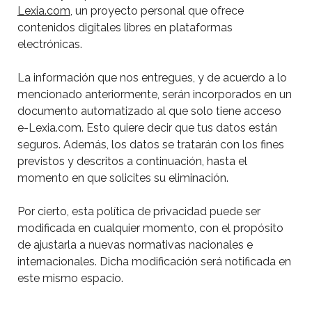
Lexia.com
, un proyecto personal que ofrece
contenidos digitales libres en plataformas
electrónicas.
La información que nos entregues, y de acuerdo a lo
mencionado anteriormente, serán incorporados en un
documento automatizado al que solo tiene acceso
e-Lexia.com. Esto quiere decir que tus datos están
seguros. Además, los datos se tratarán con los fines
previstos y descritos a continuación, hasta el
momento en que solicites su eliminación.
Por cierto, esta política de privacidad puede ser
modificada en cualquier momento, con el propósito
de ajustarla a nuevas normativas nacionales e
internacionales. Dicha modificación será notificada en
este mismo espacio.