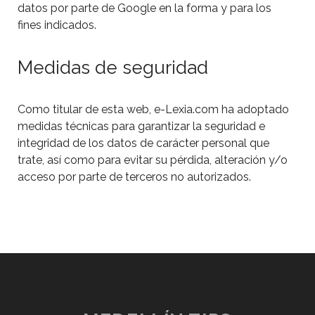
datos por parte de Google en la forma y para los
fines indicados.
Medidas de seguridad
Como titular de esta web, e-Lexia.com ha adoptado
medidas técnicas para garantizar la seguridad e
integridad de los datos de carácter personal que
trate, así como para evitar su pérdida, alteración y/o
acceso por parte de terceros no autorizados.