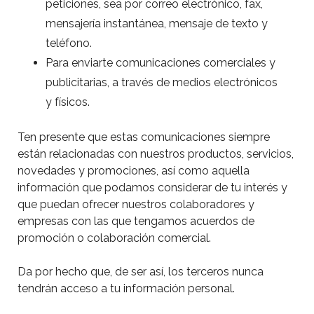
peticiones, sea por correo electrónico, fax,
mensajería instantánea, mensaje de texto y
teléfono.
Para enviarte comunicaciones comerciales y
publicitarias, a través de medios electrónicos
y físicos.
Ten presente que estas comunicaciones siempre
están relacionadas con nuestros productos, servicios,
novedades y promociones, así como aquella
información que podamos considerar de tu interés y
que puedan ofrecer nuestros colaboradores y
empresas con las que tengamos acuerdos de
promoción o colaboración comercial.
Da por hecho que, de ser así, los terceros nunca
tendrán acceso a tu información personal.