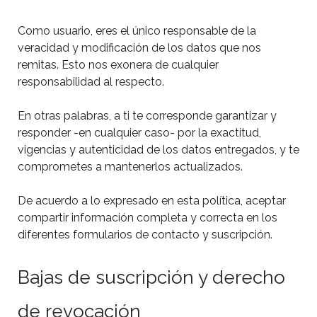
Como usuario, eres el único responsable de la
veracidad y modificación de los datos que nos
remitas. Esto nos exonera de cualquier
responsabilidad al respecto.
En otras palabras, a ti te corresponde garantizar y
responder -en cualquier caso- por la exactitud,
vigencias y autenticidad de los datos entregados, y te
comprometes a mantenerlos actualizados.
De acuerdo a lo expresado en esta política, aceptar
compartir información completa y correcta en los
diferentes formularios de contacto y suscripción.
Bajas de suscripción y derecho
de revocación