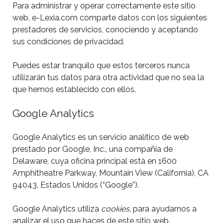
Para administrar y operar correctamente este sitio
web, e-Lexia.com comparte datos con los siguientes
prestadores de servicios, conociendo y aceptando
sus condiciones de privacidad.
Puedes estar tranquilo que estos terceros nunca
utilizarán tus datos para otra actividad que no sea la
que hemos establecido con ellos.
Google Analytics
Google Analytics es un servicio analítico de web
prestado por Google, Inc., una compañía de
Delaware, cuya oficina principal está en 1600
Amphitheatre Parkway, Mountain View (California), CA
94043, Estados Unidos (“Google”).
Google Analytics utiliza
cookies
, para ayudarnos a
analizar el uso que haces de este sitio web.