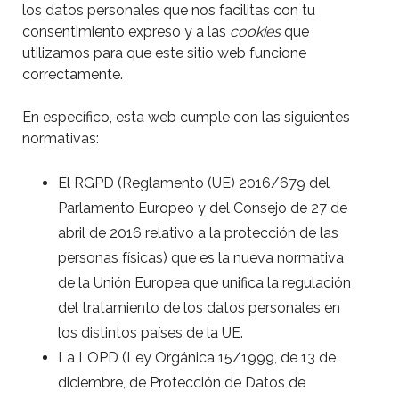
los datos personales que nos facilitas con tu
consentimiento expreso y a las
cookies
que
utilizamos para que este sitio web funcione
correctamente.
En específico, esta web cumple con las siguientes
normativas:
El RGPD (Reglamento (UE) 2016/679 del
Parlamento Europeo y del Consejo de 27 de
abril de 2016 relativo a la protección de las
personas físicas) que es la nueva normativa
de la Unión Europea que unifica la regulación
del tratamiento de los datos personales en
los distintos países de la UE.
La LOPD (Ley Orgánica 15/1999, de 13 de
diciembre, de Protección de Datos de