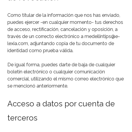
Como titular de la información que nos has enviado,
puedes ejercer -en cualquier momento- tus derechos
de acceso, rectificación, cancelación y oposición, a
través de un correcto electrónico a medellintips@e-
lexia.com, adjuntando copia de tu documento de
identidad como prueba válida.
De igual forma, puedes darte de baja de cualquier
boletín electrónico o cualquier comunicación
comercial, utilizando el mismo correo electrónico que
se mencionó anteriormente.
Acceso a datos por cuenta de
terceros