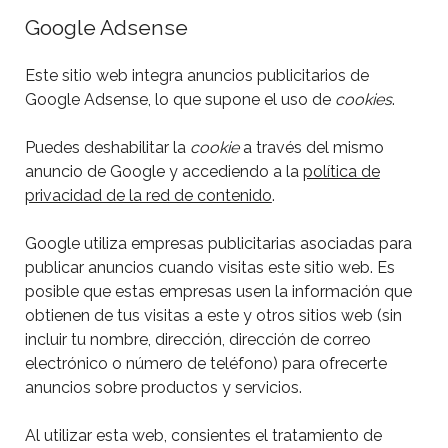
Google Adsense
Este sitio web integra anuncios publicitarios de
Google Adsense, lo que supone el uso de
cookies
.
Puedes deshabilitar la
cookie
a través del mismo
anuncio de Google y accediendo a la
política de
privacidad de la red de contenido
.
Google utiliza empresas publicitarias asociadas para
publicar anuncios cuando visitas este sitio web. Es
posible que estas empresas usen la información que
obtienen de tus visitas a este y otros sitios web (sin
incluir tu nombre, dirección, dirección de correo
electrónico o número de teléfono) para ofrecerte
anuncios sobre productos y servicios.
Al utilizar esta web, consientes el tratamiento de