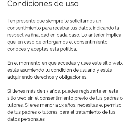
Condiciones de uso
Ten presente que siempre te solicitamos un
consentimiento para recabar tus datos, indicando la
respectiva finalidad en cada caso. Lo anterior implica
que, en caso de ortorgarnos el consentimiento,
conoces y aceptas esta política.
En el momento en que accedas y uses este sitio web,
estás asumiendo tu condición de usuario y estás
adquiriendo derechos y obligaciones.
Si tienes más de 13 años, puedes registrarte en este
sitio web sin el consentimiento previo de tus padres o
tutores. Si eres menor a 13 años, necesitas el permiso
de tus padres o tutores, para el tratamiento de tus
datos personales.