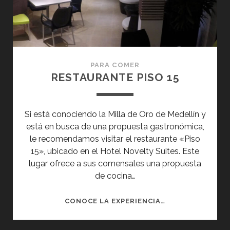
PARA COMER
RESTAURANTE PISO 15
Si está conociendo la Milla de Oro de Medellín y
está en busca de una propuesta gastronómica,
le recomendamos visitar el restaurante «Piso
15», ubicado en el Hotel Novelty Suites. Este
lugar ofrece a sus comensales una propuesta
de cocina…
RESTAURANTE
CONOCE LA EXPERIENCIA…
PISO
15