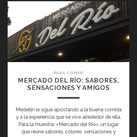
PARA COMER
MERCADO DEL RÍO: SABORES,
SENSACIONES Y AMIGOS
Medellín le sigue apostando a la buena comida
y a la experiencia que se vive alrededor de ella.
Para la muestra: «Mercado del Río», un lugar
que reúne sabores, colores, sensaciones y