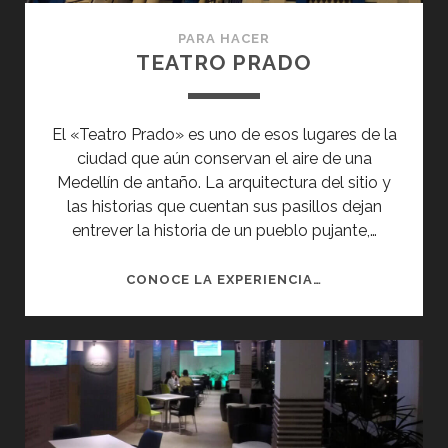
PARA HACER
TEATRO PRADO
El «Teatro Prado» es uno de esos lugares de la
ciudad que aún conservan el aire de una
Medellín de antaño. La arquitectura del sitio y
las historias que cuentan sus pasillos dejan
entrever la historia de un pueblo pujante,…
TEATRO
CONOCE LA EXPERIENCIA…
PRADO