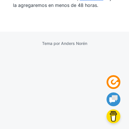
la agregaremos en menos de 48 horas.
Tema por
Anders Norén