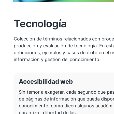
Tecnología
Colección de términos relacionados con proce
producción y evaluación de tecnología. En est
definiciones, ejemplos y casos de éxito en el 
información y gestión del conocimiento.
Accesibilidad web
Sin temor a exagerar, cada segundo que pa
de páginas de información que queda disponi
conocimiento, como dicen algunos académic
garantiza la libertad de las…