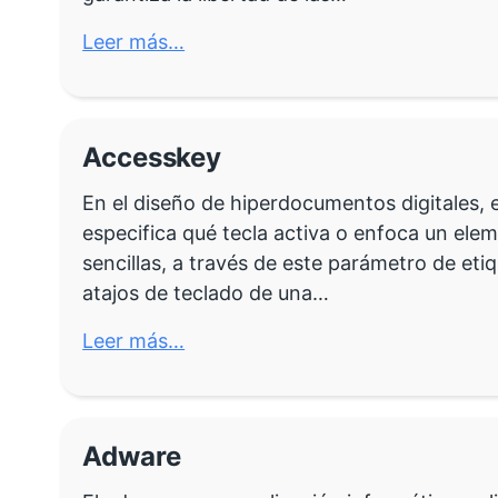
Leer más…
Accesskey
En el diseño de hiperdocumentos digitales, e
especifica qué tecla activa o enfoca un el
sencillas, a través de este parámetro de etiq
atajos de teclado de una…
Leer más…
Adware