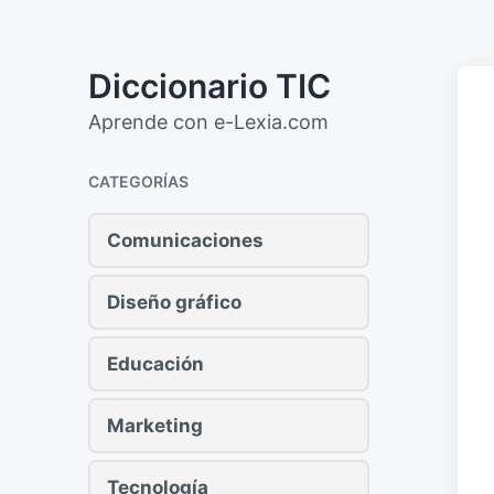
Diccionario TIC
Aprende con e-Lexia.com
CATEGORÍAS
Comunicaciones
Diseño gráfico
Educación
Marketing
Tecnología