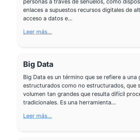
personas a través de señuelos, como dispo
enlaces a supuestos recursos digitales de alt
acceso a datos e…
Leer más…
Big Data
Big Data es un término que se refiere a una
estructurados como no estructurados, que s
volumen tan grandes que resulta difícil proc
tradicionales. Es una herramienta…
Leer más…