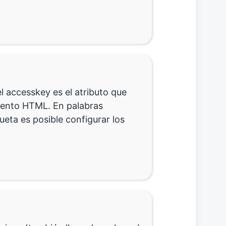
l accesskey es el atributo que
emento HTML. En palabras
ueta es posible configurar los