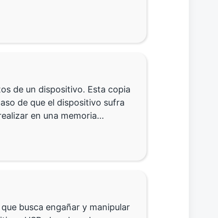
os de un dispositivo. Esta copia
aso de que el dispositivo sufra
 realizar en una memoria…
al que busca engañar y manipular