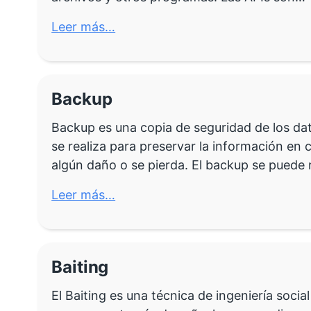
Leer más…
Backup
Backup es una copia de seguridad de los dat
se realiza para preservar la información en c
algún daño o se pierda. El backup se puede
Leer más…
Baiting
El Baiting es una técnica de ingeniería soci