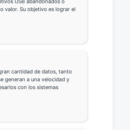
sitivos USB abandonados o
o valor. Su objetivo es lograr el
 gran cantidad de datos, tanto
e generan a una velocidad y
esarlos con los sistemas