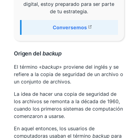
digital, estoy preparado para ser parte
de tu estrategia.
Conversemos
Origen del
backup
El término «
backup
» proviene del inglés y se
refiere a la copia de seguridad de un archivo o
un conjunto de archivos.
La idea de hacer una copia de seguridad de
los archivos se remonta a la década de 1960,
cuando los primeros sistemas de computación
comenzaron a usarse.
En aquel entonces, los usuarios de
computadoras usaban el término
backup
para