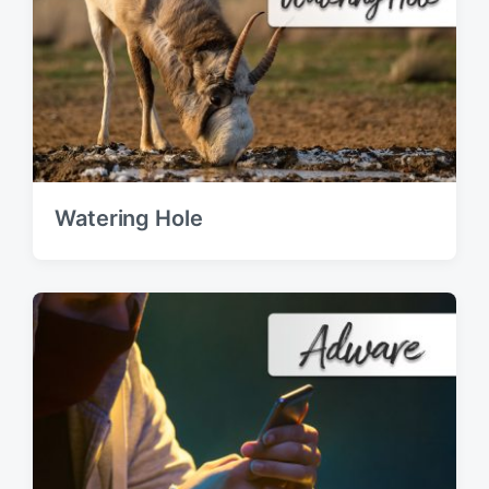
Watering Hole