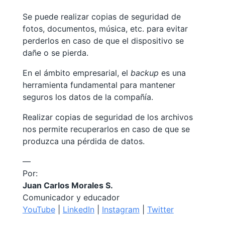
Se puede realizar copias de seguridad de
fotos, documentos, música, etc. para evitar
perderlos en caso de que el dispositivo se
dañe o se pierda.
En el ámbito empresarial, el
backup
es una
herramienta fundamental para mantener
seguros los datos de la compañía.
Realizar copias de seguridad de los archivos
nos permite recuperarlos en caso de que se
produzca una pérdida de datos.
—
Por:
Juan Carlos Morales S.
Comunicador y educador
YouTube
|
LinkedIn
|
Instagram
|
Twitter