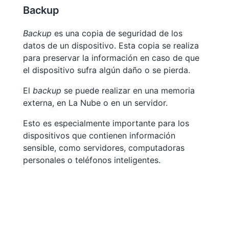
Backup
Backup
es una copia de seguridad de los
datos de un dispositivo. Esta copia se realiza
para preservar la información en caso de que
el dispositivo sufra algún daño o se pierda.
El
backup
se puede realizar en una memoria
externa, en La Nube o en un servidor.
Esto es especialmente importante para los
dispositivos que contienen información
sensible, como servidores, computadoras
personales o teléfonos inteligentes.