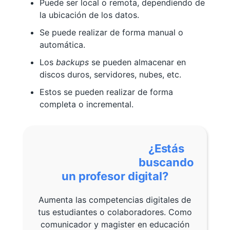
Puede ser local o remota, dependiendo de
la ubicación de los datos.
Se puede realizar de forma manual o
automática.
Los
backups
se pueden almacenar en
discos duros, servidores, nubes, etc.
Estos se pueden realizar de forma
completa o incremental.
¿Estás
buscando
un profesor digital?
Aumenta las competencias digitales de
tus estudiantes o colaboradores. Como
comunicador y magister en educación