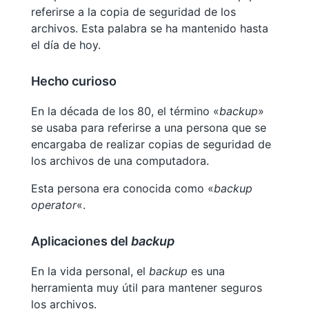
referirse a la copia de seguridad de los
archivos. Esta palabra se ha mantenido hasta
el día de hoy.
Hecho curioso
En la década de los 80, el término «
backup
»
se usaba para referirse a una persona que se
encargaba de realizar copias de seguridad de
los archivos de una computadora.
Esta persona era conocida como «
backup
operator
«.
Aplicaciones del
backup
En la vida personal, el
backup
es una
herramienta muy útil para mantener seguros
los archivos.