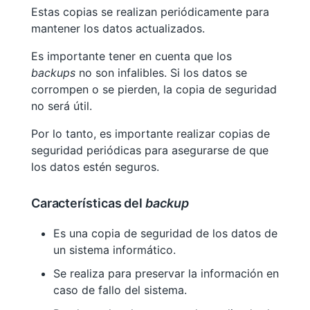
Estas copias se realizan periódicamente para
mantener los datos actualizados.
Es importante tener en cuenta que los
backups
no son infalibles. Si los datos se
corrompen o se pierden, la copia de seguridad
no será útil.
Por lo tanto, es importante realizar copias de
seguridad periódicas para asegurarse de que
los datos estén seguros.
Características del
backup
Es una copia de seguridad de los datos de
un sistema informático.
Se realiza para preservar la información en
caso de fallo del sistema.