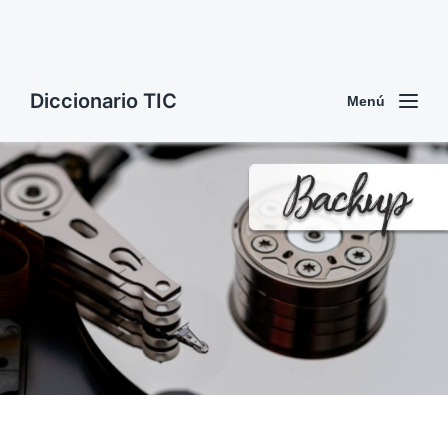
Diccionario TIC
Menú