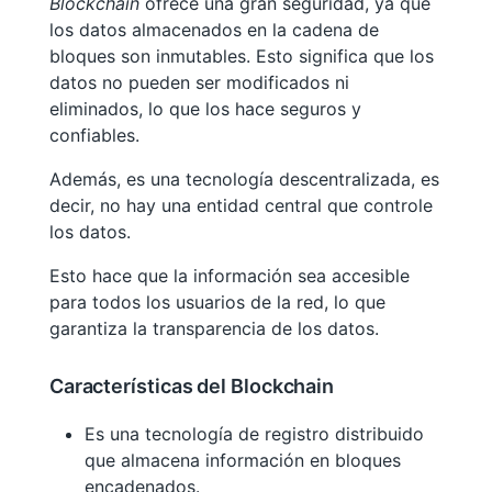
Blockchain
ofrece una gran seguridad, ya que
los datos almacenados en la cadena de
bloques son inmutables. Esto significa que los
datos no pueden ser modificados ni
eliminados, lo que los hace seguros y
confiables.
Además, es una tecnología descentralizada, es
decir, no hay una entidad central que controle
los datos.
Esto hace que la información sea accesible
para todos los usuarios de la red, lo que
garantiza la transparencia de los datos.
Características del Blockchain
Es una tecnología de registro distribuido
que almacena información en bloques
encadenados.