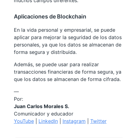
muchos campos diferentes.
Aplicaciones de Blockchain
En la vida personal y empresarial, se puede
aplicar para mejorar la seguridad de los datos
personales, ya que los datos se almacenan de
forma segura y distribuida.
Además, se puede usar para realizar
transacciones financieras de forma segura, ya
que los datos se almacenan de forma cifrada.
—
Por:
Juan Carlos Morales S.
Comunicador y educador
YouTube
|
LinkedIn
|
Instagram
|
Twitter