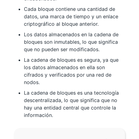
Cada bloque contiene una cantidad de
datos, una marca de tiempo y un enlace
criptográfico al bloque anterior.
Los datos almacenados en la cadena de
bloques son inmutables, lo que significa
que no pueden ser modificados.
La cadena de bloques es segura, ya que
los datos almacenados en ella son
cifrados y verificados por una red de
nodos.
La cadena de bloques es una tecnología
descentralizada, lo que significa que no
hay una entidad central que controle la
información.