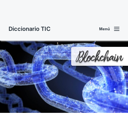
Diccionario TIC
Menú