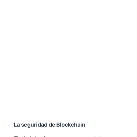
La seguridad de Blockchain