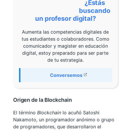
¿Estás
buscando
un profesor digital?
Aumenta las competencias digitales de
tus estudiantes o colaboradores. Como
comunicador y magister en educación
digital, estoy preparado para ser parte
de tu estrategia.
Conversemos
Origen de la Blockchain
El término
Blockchain
lo acuñó Satoshi
Nakamoto, un programador anónimo o grupo
de programadores, que desarrollaron el