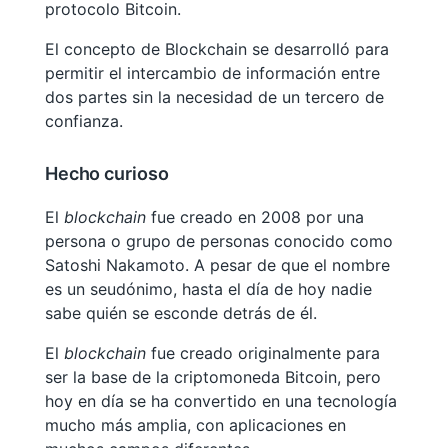
protocolo Bitcoin.
El concepto de Blockchain se desarrolló para
permitir el intercambio de información entre
dos partes sin la necesidad de un tercero de
confianza.
Hecho curioso
El
blockchain
fue creado en 2008 por una
persona o grupo de personas conocido como
Satoshi Nakamoto. A pesar de que el nombre
es un seudónimo, hasta el día de hoy nadie
sabe quién se esconde detrás de él.
El
blockchain
fue creado originalmente para
ser la base de la criptomoneda Bitcoin, pero
hoy en día se ha convertido en una tecnología
mucho más amplia, con aplicaciones en