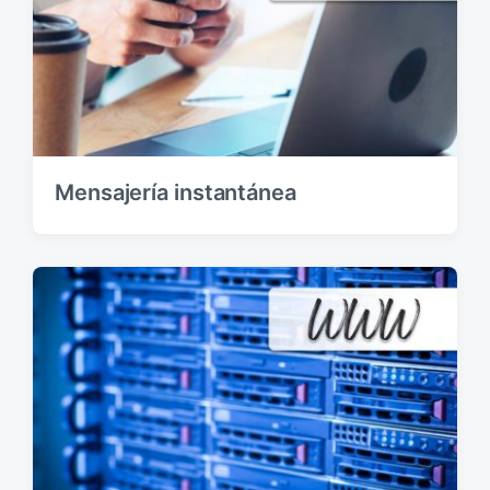
Mensajería instantánea