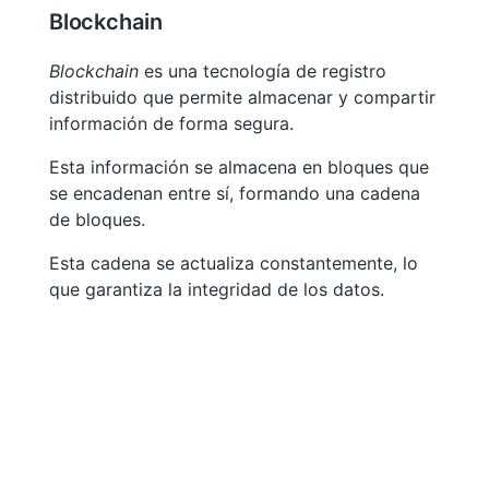
Blockchain
Blockchain
es una tecnología de registro
distribuido que permite almacenar y compartir
información de forma segura.
Esta información se almacena en bloques que
se encadenan entre sí, formando una cadena
de bloques.
Esta cadena se actualiza constantemente, lo
que garantiza la integridad de los datos.