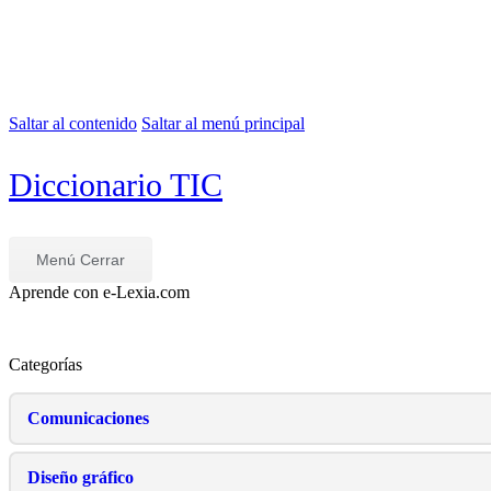
Saltar al contenido
Saltar al menú principal
Diccionario TIC
Menú
Cerrar
Aprende con e-Lexia.com
Categorías
Comunicaciones
Diseño gráfico