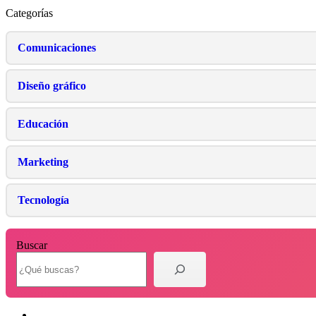
Categorías
Comunicaciones
Diseño gráfico
Educación
Marketing
Tecnología
Buscar
X