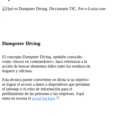
Dumpster Diving
El concepto
Dumpster Diving
, también conocido
como «buceo en contenedores», hace referencia a la
acción de buscar elementos útiles entre los residuos de
hogares y oficinas.
Esta técnica puede convertirse en ilícita si su objetivo
es lograr el acceso a datos o dispositivos que permitan
el sabotaje o el robo de información para el
perfilamiento de las personas o las empresas. Aquí
entra en escena el
social hacking
.