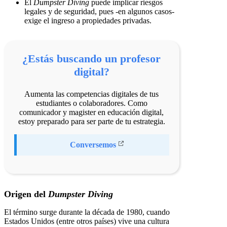
El
Dumpster Diving
puede implicar riesgos
legales y de seguridad, pues -en algunos casos-
exige el ingreso a propiedades privadas.
¿Estás buscando un profesor
digital?
Aumenta las competencias digitales de tus
estudiantes o colaboradores. Como
comunicador y magister en educación digital,
estoy preparado para ser parte de tu estrategia.
Conversemos
Origen del
Dumpster Diving
El término surge durante la década de 1980, cuando
Estados Unidos (entre otros países) vive una cultura