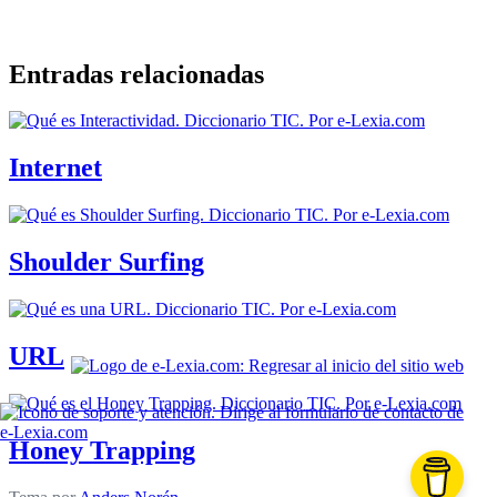
Entradas relacionadas
Internet
Shoulder Surfing
URL
Honey Trapping