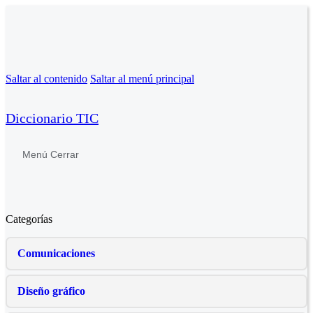
Saltar al contenido
Saltar al menú principal
Diccionario TIC
Menú
Cerrar
Categorías
Comunicaciones
Diseño gráfico