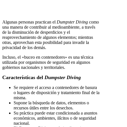
Algunas personas practican el
Dumpster Diving
como
una manera de contribuir al medioambiente, a través
de la disminución de desperdicios y el
reaprovechamiento de algunos elementos; mientras
otras, aprovechan esta posibilidad para invadir la
privacidad de los demás.
Incluso, el «buceo en contenedores» es una técnica
utilizada por organismos de seguridad en algunos
gobiernos nacionales y territoriales.
Características del
Dumpster Diving
Se requiere el acceso a contenedores de basura
o lugares de disposición y tratamiento final de la
misma.
Supone la búsqueda de datos, elementos o
recursos útiles entre los desechos.
Su práctica puede estar condicionada a asuntos
económicos, ambientes, ilícitos o de seguridad
nacional.