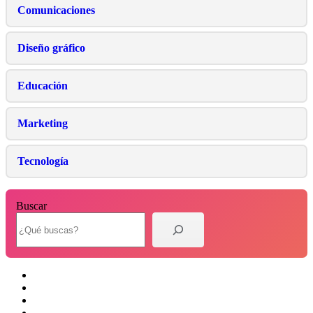
Comunicaciones
Diseño gráfico
Educación
Marketing
Tecnología
Buscar
X
Facebook
YouTube
Flickr