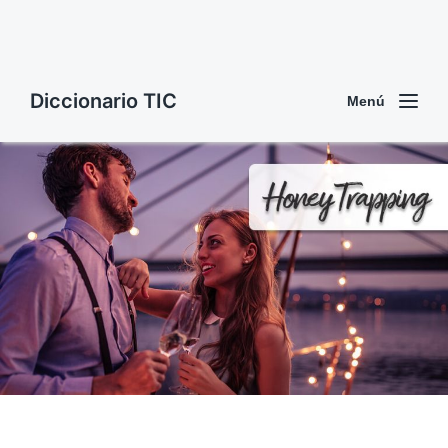
Diccionario TIC
Menú