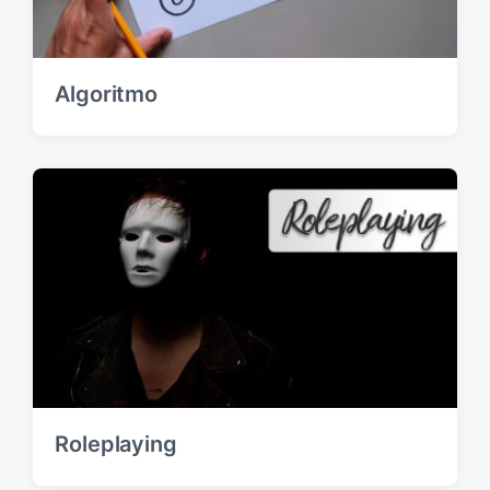
Algoritmo
Roleplaying