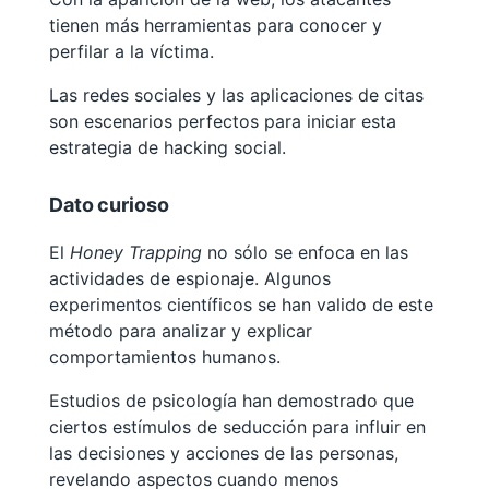
tienen más herramientas para conocer y
perfilar a la víctima.
Las redes sociales y las aplicaciones de citas
son escenarios perfectos para iniciar esta
estrategia de hacking social.
Dato curioso
El
Honey Trapping
no sólo se enfoca en las
actividades de espionaje. Algunos
experimentos científicos se han valido de este
método para analizar y explicar
comportamientos humanos.
Estudios de psicología han demostrado que
ciertos estímulos de seducción para influir en
las decisiones y acciones de las personas,
revelando aspectos cuando menos