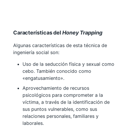
Características del
Honey Trapping
Algunas características de esta técnica de
ingeniería social son:
Uso de la seducción física y sexual como
cebo. También conocido como
«engatusamiento».
Aprovechamiento de recursos
psicológicos para comprometer a la
víctima, a través de la identificación de
sus puntos vulnerables, como sus
relaciones personales, familiares y
laborales.