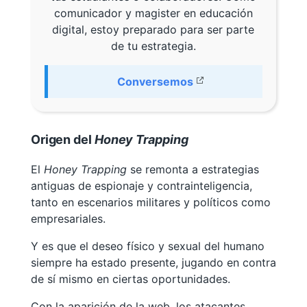
comunicador y magister en educación
digital, estoy preparado para ser parte
de tu estrategia.
Conversemos
Origen del
Honey Trapping
El
Honey Trapping
se remonta a estrategias
antiguas de espionaje y contrainteligencia,
tanto en escenarios militares y políticos como
empresariales.
Y es que el deseo físico y sexual del humano
siempre ha estado presente, jugando en contra
de sí mismo en ciertas oportunidades.
Con la aparición de la web, los atacantes