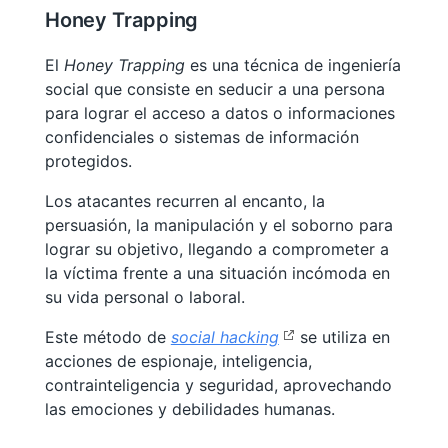
Honey Trapping
El
Honey Trapping
es una técnica de ingeniería
social que consiste en seducir a una persona
para lograr el acceso a datos o informaciones
confidenciales o sistemas de información
protegidos.
Los atacantes recurren al encanto, la
persuasión, la manipulación y el soborno para
lograr su objetivo, llegando a comprometer a
la víctima frente a una situación incómoda en
su vida personal o laboral.
Este método de
social hacking
se utiliza en
acciones de espionaje, inteligencia,
contrainteligencia y seguridad, aprovechando
las emociones y debilidades humanas.