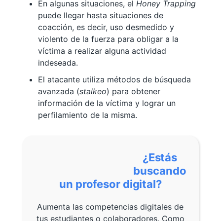
En algunas situaciones, el
Honey Trapping
puede llegar hasta situaciones de
coacción, es decir, uso desmedido y
violento de la fuerza para obligar a la
víctima a realizar alguna actividad
indeseada.
El atacante utiliza métodos de búsqueda
avanzada (
stalkeo
) para obtener
información de la víctima y lograr un
perfilamiento de la misma.
¿Estás
buscando
un profesor digital?
Aumenta las competencias digitales de
tus estudiantes o colaboradores. Como