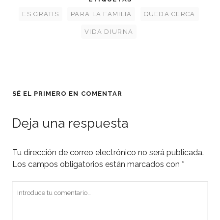
ES GRATIS
PARA LA FAMILIA
QUEDA CERCA
VIDA DIURNA
SÉ EL PRIMERO EN COMENTAR
Deja una respuesta
Tu dirección de correo electrónico no será publicada.
Los campos obligatorios están marcados con
*
Tu
comentario