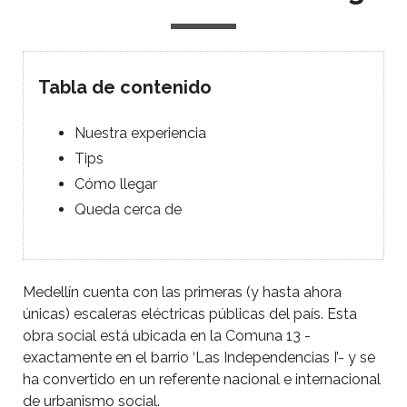
Tabla de contenido
Nuestra experiencia
Tips
Cómo llegar
Queda cerca de
Medellín cuenta con las primeras (y hasta ahora
únicas) escaleras eléctricas públicas del país. Esta
obra social está ubicada en la Comuna 13 -
exactamente en el barrio ‘Las Independencias I’- y se
ha convertido en un referente nacional e internacional
de urbanismo social.