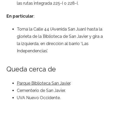
las rutas integrada 225-I o 228-I.
En particular
:
Toma la Calle 44 (Avenida San Juan) hasta la
glorieta de la Biblioteca de San Javier y gira a
la izquierda, en dirección al barrio ‘Las
Independencias’.
Queda cerca de
Parque Biblioteca San Javier
.
Cementerio de San Javier.
UVA Nuevo Occidente.