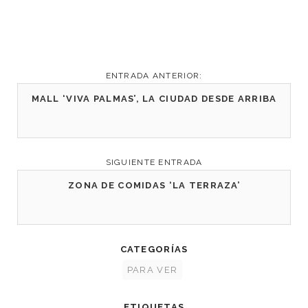
ENTRADA ANTERIOR:
MALL ‘VIVA PALMAS’, LA CIUDAD DESDE ARRIBA
SIGUIENTE ENTRADA
ZONA DE COMIDAS ‘LA TERRAZA’
CATEGORÍAS
PARA VER
ETIQUETAS