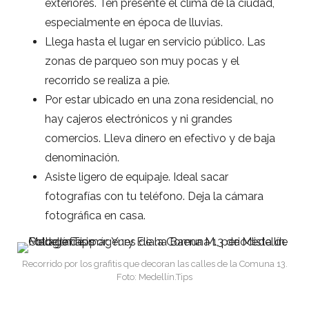
exteriores. Ten presente el clima de la ciudad,
especialmente en época de lluvias.
Llega hasta el lugar en servicio público. Las
zonas de parqueo son muy pocas y el
recorrido se realiza a pie.
Por estar ubicado en una zona residencial, no
hay cajeros electrónicos y ni grandes
comercios. Lleva dinero en efectivo y de baja
denominación.
Asiste ligero de equipaje. Ideal sacar
fotografías con tu teléfono. Deja la cámara
fotográfica en casa.
Recorrido por los grafitis que decoran las calles de la Comuna 13.
Foto: Medellín.Tips