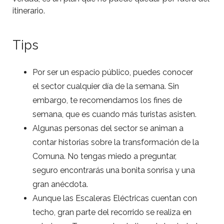
itinerario.
Tips
Por ser un espacio público, puedes conocer
el sector cualquier día de la semana. Sin
embargo, te recomendamos los fines de
semana, que es cuando más turistas asisten.
Algunas personas del sector se animan a
contar historias sobre la transformación de la
Comuna. No tengas miedo a preguntar,
seguro encontrarás una bonita sonrisa y una
gran anécdota.
Aunque las Escaleras Eléctricas cuentan con
techo, gran parte del recorrido se realiza en