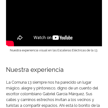
Nuestra experiencia visual en las Escaleras Eléctricas de la 13.
Nuestra experiencia
La Comuna 13 siempre nos ha parecido un lugar
mágico, alegre y pintoresco, digno de un cuento del
escritor colombiano Gabriel García Márquez. Sus
calles y caminos estrechos invitan a los vecinos y
turistas a compartir espacios. Ahí está lo bonito de la