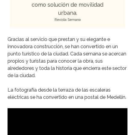
como solución de movilidad
urbana.
Revista Semana
Gracias al servicio que prestan y su elegante e
innovadora construcción, se han convertido en un
punto turístico de la ciudad. Cada semana se acercan
propios y turistas para conocer la obra, sus
alrededores y toda la historia que encierra este sector
de la ciudad.
La fotografía desde la terraza de las escaleras
eléctricas se ha convertido en una postal de Medellín.