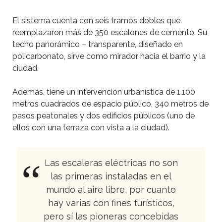
El sistema cuenta con seis tramos dobles que
reemplazaron más de 350 escalones de cemento. Su
techo panorámico – transparente, diseñado en
policarbonato, sirve como mirador hacia el barrio y la
ciudad.
Además, tiene un intervención urbanística de 1.100
metros cuadrados de espacio público, 340 metros de
pasos peatonales y dos edificios públicos (uno de
ellos con una terraza con vista a la ciudad).
Las escaleras eléctricas no son
las primeras instaladas en el
mundo al aire libre, por cuanto
hay varias con fines turísticos,
pero sí las pioneras concebidas