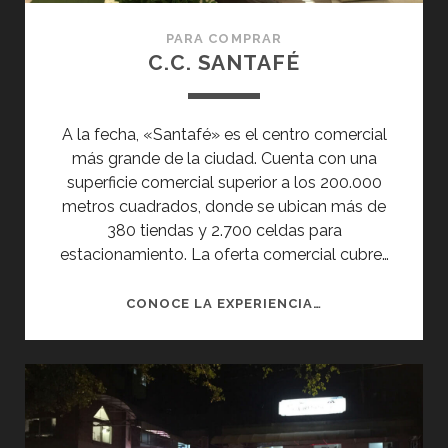
PARA COMPRAR
C.C. SANTAFÉ
A la fecha, «Santafé» es el centro comercial
más grande de la ciudad. Cuenta con una
superficie comercial superior a los 200.000
metros cuadrados, donde se ubican más de
380 tiendas y 2.700 celdas para
estacionamiento. La oferta comercial cubre…
C.C.
CONOCE LA EXPERIENCIA…
SANTAFÉ