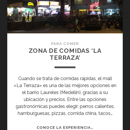
PARA COMER
ZONA DE COMIDAS ‘LA
TERRAZA’
Cuando se trata de comidas rápidas, el mall
«La Terraza» es una de las mejores opciones en
el barrio Laureles (Medellín), gracias a su
ubicación y precios. Entre las opciones
gastronómicas puedes elegir: perros calientes,
hamburguesas, pizzas, comida china, tacos…
ZONA
CONOCE LA EXPERIENCIA…