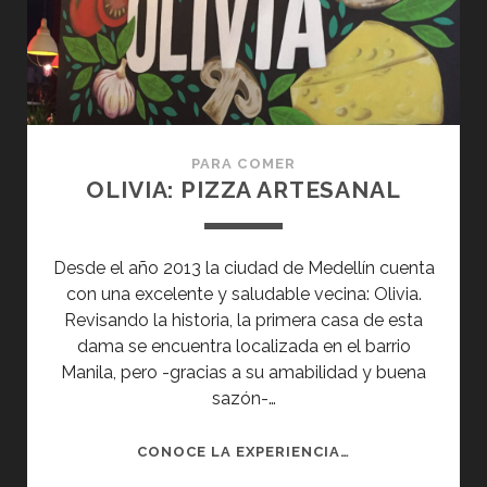
PARA COMER
OLIVIA: PIZZA ARTESANAL
Desde el año 2013 la ciudad de Medellín cuenta
con una excelente y saludable vecina: Olivia.
Revisando la historia, la primera casa de esta
dama se encuentra localizada en el barrio
Manila, pero -gracias a su amabilidad y buena
sazón-…
OLIVIA:
CONOCE LA EXPERIENCIA…
PIZZA