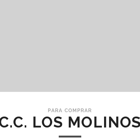
PARA COMPRAR
C.C. LOS MOLINO