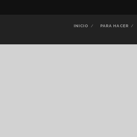
INICIO
PARA HACER