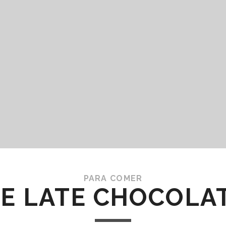
PARA COMER
E LATE CHOCOLA