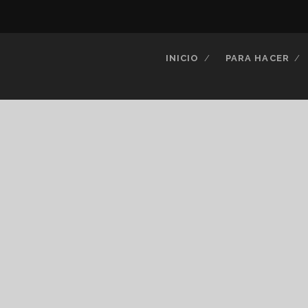
INICIO
PARA HACER