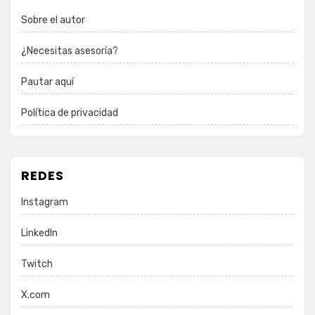
Sobre el autor
¿Necesitas asesoría?
Pautar aquí
Política de privacidad
REDES
Instagram
LinkedIn
Twitch
X.com