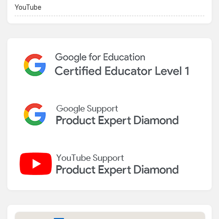
YouTube