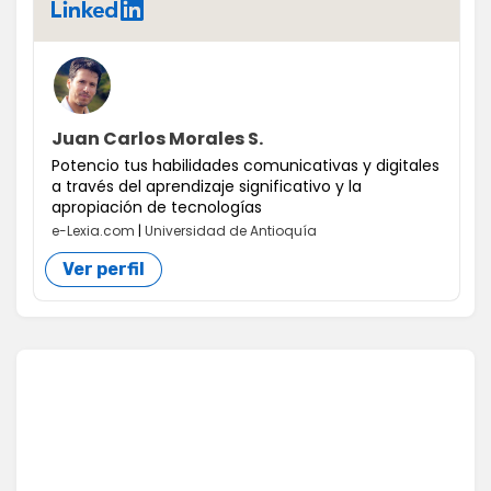
LinkedIn
Juan Carlos Morales S.
Potencio tus habilidades comunicativas y digitales
a través del aprendizaje significativo y la
apropiación de tecnologías
e-Lexia.com
|
Universidad de Antioquía
Ver perfil