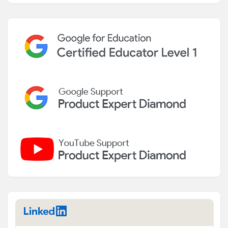
LinkedIn