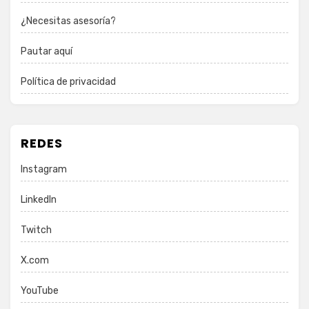
¿Necesitas asesoría?
Pautar aquí
Política de privacidad
REDES
Instagram
LinkedIn
Twitch
X.com
YouTube