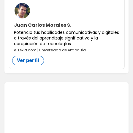
Juan Carlos Morales S.
Potencio tus habilidades comunicativas y digitales
a través del aprendizaje significativo y la
apropiación de tecnologías
e-Lexia.com
|
Universidad de Antioquía
Ver perfil