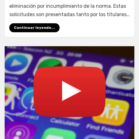
eliminación por incumplimiento de la norma. Estas
solicitudes son presentadas tanto por los titulares…
Continuar leyendo...