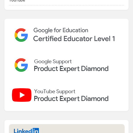
YouTube
LinkedIn