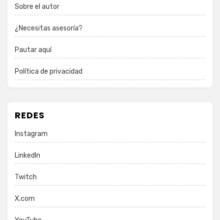
Sobre el autor
¿Necesitas asesoría?
Pautar aquí
Política de privacidad
REDES
Instagram
LinkedIn
Twitch
X.com