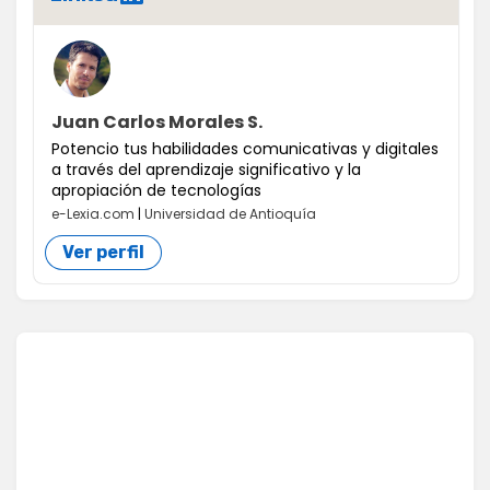
Juan Carlos Morales S.
Potencio tus habilidades comunicativas y digitales
a través del aprendizaje significativo y la
apropiación de tecnologías
e-Lexia.com
|
Universidad de Antioquía
Ver perfil