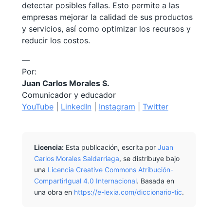
detectar posibles fallas. Esto permite a las
empresas mejorar la calidad de sus productos
y servicios, así como optimizar los recursos y
reducir los costos.
—
Por:
Juan Carlos Morales S.
Comunicador y educador
YouTube
|
LinkedIn
|
Instagram
|
Twitter
Licencia:
Esta publicación, escrita por
Juan
Carlos Morales Saldarriaga
, se distribuye bajo
una
Licencia Creative Commons Atribución-
CompartirIgual 4.0 Internacional
. Basada en
una obra en
https://e-lexia.com/diccionario-tic
.