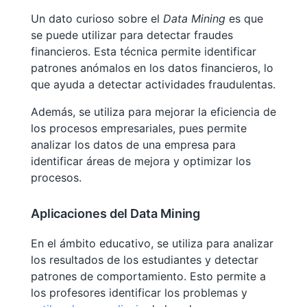
Un dato curioso sobre el
Data Mining
es que
se puede utilizar para detectar fraudes
financieros. Esta técnica permite identificar
patrones anómalos en los datos financieros, lo
que ayuda a detectar actividades fraudulentas.
Además, se utiliza para mejorar la eficiencia de
los procesos empresariales, pues permite
analizar los datos de una empresa para
identificar áreas de mejora y optimizar los
procesos.
Aplicaciones del Data Mining
En el ámbito educativo, se utiliza para analizar
los resultados de los estudiantes y detectar
patrones de comportamiento. Esto permite a
los profesores identificar los problemas y