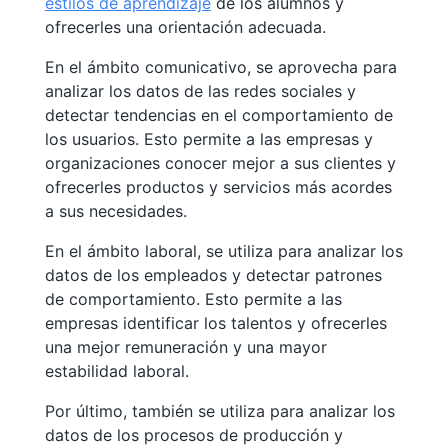
estilos de aprendizaje
de los alumnos y
ofrecerles una orientación adecuada.
En el ámbito comunicativo, se aprovecha para
analizar los datos de las redes sociales y
detectar tendencias en el comportamiento de
los usuarios. Esto permite a las empresas y
organizaciones conocer mejor a sus clientes y
ofrecerles productos y servicios más acordes
a sus necesidades.
En el ámbito laboral, se utiliza para analizar los
datos de los empleados y detectar patrones
de comportamiento. Esto permite a las
empresas identificar los talentos y ofrecerles
una mejor remuneración y una mayor
estabilidad laboral.
Por último, también se utiliza para analizar los
datos de los procesos de producción y