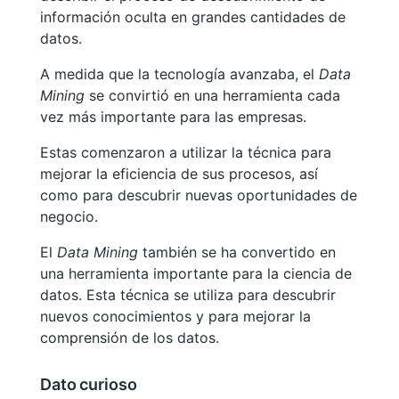
información oculta en grandes cantidades de
datos.
A medida que la tecnología avanzaba, el
Data
Mining
se convirtió en una herramienta cada
vez más importante para las empresas.
Estas comenzaron a utilizar la técnica para
mejorar la eficiencia de sus procesos, así
como para descubrir nuevas oportunidades de
negocio.
El
Data Mining
también se ha convertido en
una herramienta importante para la ciencia de
datos. Esta técnica se utiliza para descubrir
nuevos conocimientos y para mejorar la
comprensión de los datos.
Dato curioso