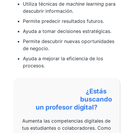
Utiliza técnicas de
machine learning
para
descubrir información.
Permite predecir resultados futuros.
Ayuda a tomar decisiones estratégicas.
Permite descubrir nuevas oportunidades
de negocio.
Ayuda a mejorar la eficiencia de los
procesos.
¿Estás
buscando
un profesor digital?
Aumenta las competencias digitales de
tus estudiantes o colaboradores. Como