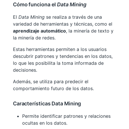
Cómo funciona el
Data Mining
El
Data Mining
se realiza a través de una
variedad de herramientas y técnicas, como el
aprendizaje automático
, la minería de texto y
la minería de redes.
Estas herramientas permiten a los usuarios
descubrir patrones y tendencias en los datos,
lo que les posibilita la toma informada de
decisiones.
Además, se utiliza para predecir el
comportamiento futuro de los datos.
Características Data Mining
Permite identificar patrones y relaciones
ocultas en los datos.