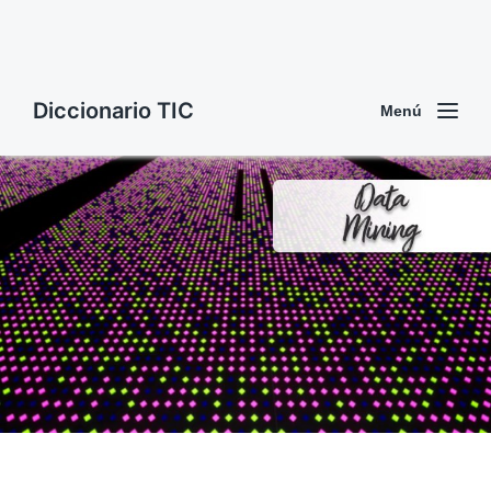
Diccionario TIC
Menú