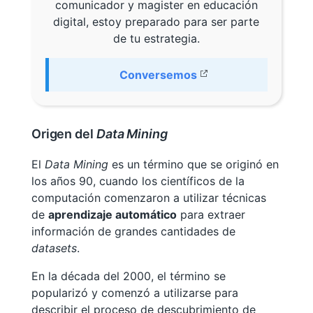
comunicador y magister en educación
digital, estoy preparado para ser parte
de tu estrategia.
Conversemos
Origen del
Data Mining
El
Data Mining
es un término que se originó en
los años 90, cuando los científicos de la
computación comenzaron a utilizar técnicas
de
aprendizaje automático
para extraer
información de grandes cantidades de
datasets
.
En la década del 2000, el término se
popularizó y comenzó a utilizarse para
describir el proceso de descubrimiento de