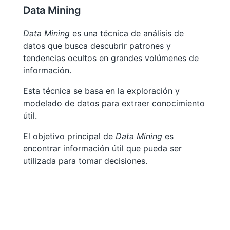
Data Mining
Data Mining
es una técnica de análisis de
datos que busca descubrir patrones y
tendencias ocultos en grandes volúmenes de
información.
Esta técnica se basa en la exploración y
modelado de datos para extraer conocimiento
útil.
El objetivo principal de
Data Mining
es
encontrar información útil que pueda ser
utilizada para tomar decisiones.