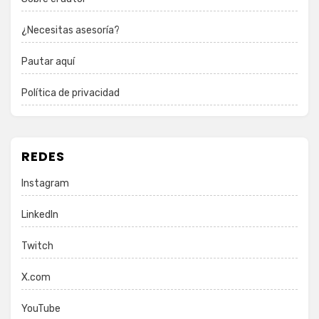
¿Necesitas asesoría?
Pautar aquí
Política de privacidad
REDES
Instagram
LinkedIn
Twitch
X.com
YouTube