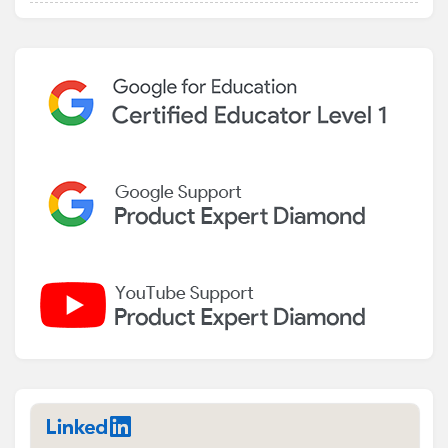
LinkedIn