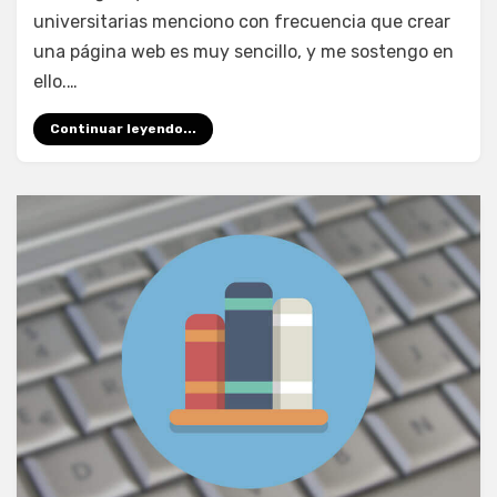
universitarias menciono con frecuencia que crear
una página web es muy sencillo, y me sostengo en
ello.…
Continuar leyendo...