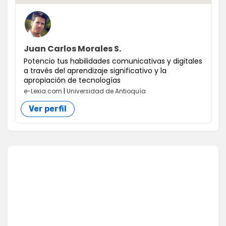
Juan Carlos Morales S.
Potencio tus habilidades comunicativas y digitales
a través del aprendizaje significativo y la
apropiación de tecnologías
e-Lexia.com
|
Universidad de Antioquía
Ver perfil