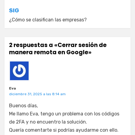
entradas
SIG
¿Cómo se clasifican las empresas?
2 respuestas a «Cerrar sesión de
manera remota en Google»
Eva
diciembre 31, 2025 a las 8:14 am
Buenos días,
Me llamo Eva, tengo un problema con los códigos
de 2FA y no encuentro la solución.
Quería comentarte si podrías ayudarme con ello.