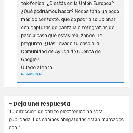
telefónica. ¿O estás en la Unión Europea?
¿Qué podríamos hacer? Necesitaría un poco
más de contexto, que se podría solucionar
con capturas de pantalla o fotografías del
paso a paso que estás realizando. Te
pregunto: ¿Has llevado tu caso a la
Comunidad de Ayuda de Cuenta de
Google?
Quedo atento.
RESPONDER
Deja una respuesta
Tu dirección de correo electrónico no será
publicada.
Los campos obligatorios están marcados
con
*