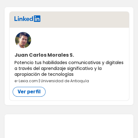
LinkedIn
Juan Carlos Morales S.
Potencio tus habilidades comunicativas y digitales
a través del aprendizaje significativo y la
apropiación de tecnologías
e-Lexia.com
|
Universidad de Antioquía
Ver perfil