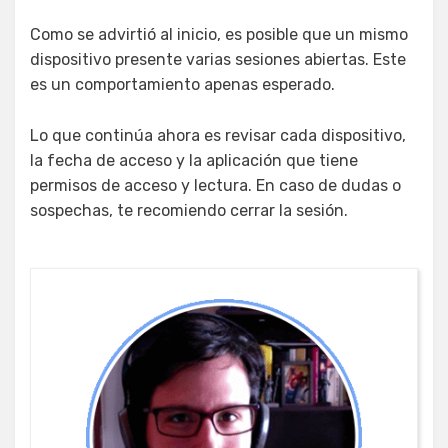
Como se advirtió al inicio, es posible que un mismo
dispositivo presente varias sesiones abiertas. Este
es un comportamiento apenas esperado.
Lo que continúa ahora es revisar cada dispositivo,
la fecha de acceso y la aplicación que tiene
permisos de acceso y lectura. En caso de dudas o
sospechas, te recomiendo cerrar la sesión.