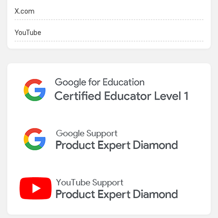
X.com
YouTube