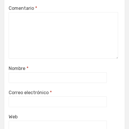
Comentario
*
Nombre
*
Correo electrónico
*
Web