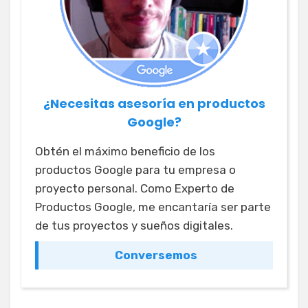
¿Necesitas asesoría en productos
Google?
Obtén el máximo beneficio de los
productos Google para tu empresa o
proyecto personal. Como Experto de
Productos Google, me encantaría ser parte
de tus proyectos y sueños digitales.
Conversemos