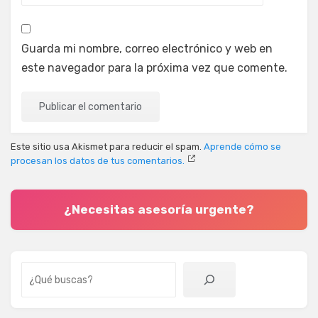
Guarda mi nombre, correo electrónico y web en
este navegador para la próxima vez que comente.
Este sitio usa Akismet para reducir el spam.
Aprende cómo se
procesan los datos de tus comentarios.
¿Necesitas asesoría urgente?
Buscar