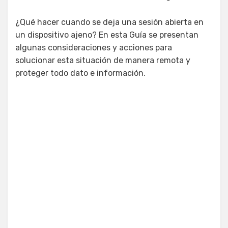
¿Qué hacer cuando se deja una sesión abierta en
un dispositivo ajeno? En esta Guía se presentan
algunas consideraciones y acciones para
solucionar esta situación de manera remota y
proteger todo dato e información.