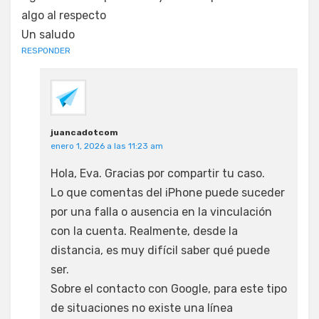
algo al respecto
Un saludo
RESPONDER
juancadotcom
enero 1, 2026 a las 11:23 am
Hola, Eva. Gracias por compartir tu caso.
Lo que comentas del iPhone puede suceder
por una falla o ausencia en la vinculación
con la cuenta. Realmente, desde la
distancia, es muy difícil saber qué puede
ser.
Sobre el contacto con Google, para este tipo
de situaciones no existe una línea