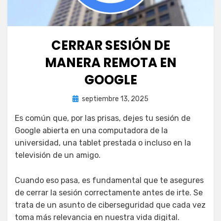
CERRAR SESIÓN DE
MANERA REMOTA EN
GOOGLE
Publicada
por
septiembre 13, 2025
juancadotcom
el
Es común que, por las prisas, dejes tu sesión de
Google abierta en una computadora de la
universidad, una tablet prestada o incluso en la
televisión de un amigo.
Cuando eso pasa, es fundamental que te asegures
de cerrar la sesión correctamente antes de irte. Se
trata de un asunto de ciberseguridad que cada vez
toma más relevancia en nuestra vida digital.