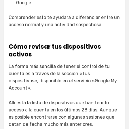
Google.
Comprender esto te ayudará a diferenciar entre un
acceso normal y una actividad sospechosa.
Cómo revisar tus dispositivos
activos
La forma más sencilla de tener el control de tu
cuenta es a través de la sección «Tus
dispositivos», disponible en el servicio «Google My
Account».
Allí está la lista de dispositivos que han tenido
acceso a la cuenta en los últimos 28 días. Aunque
es posible encontrarse con algunas sesiones que
datan de fecha mucho más anteriores.