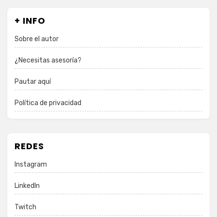
+ INFO
Sobre el autor
¿Necesitas asesoría?
Pautar aquí
Política de privacidad
REDES
Instagram
LinkedIn
Twitch