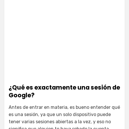
¿Qué es exactamente una sesión de
Google?
Antes de entrar en materia, es bueno entender qué
es una sesión, ya que un solo dispositivo puede
tener varias sesiones abiertas a la vez, y eso no
significa que alguien te haya robado la cuenta.