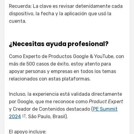
Recuerda: La clave es revisar detenidamente cada
dispositivo, la fecha y la aplicación que usó la
cuenta.
¿Necesitas ayuda profesional?
Como Experto de Productos Google & YouTube, con
más de 500 casos de éxito, estoy atento para
apoyar personas y empresas en todos los temas
relacionados con estas plataformas.
Incluso, la experiencia está validada directamente
por Google, que me reconoce como
Product Expert
y Creador de Contenidos destacado (
PE Summit
2024
. São Paulo, Brasil).
El apoyo incluye: