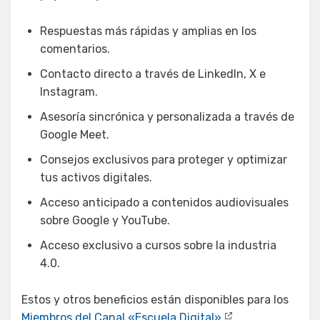
Respuestas más rápidas y amplias en los
comentarios.
Contacto directo a través de LinkedIn, X e
Instagram.
Asesoría sincrónica y personalizada a través de
Google Meet.
Consejos exclusivos para proteger y optimizar
tus activos digitales.
Acceso anticipado a contenidos audiovisuales
sobre Google y YouTube.
Acceso exclusivo a cursos sobre la industria
4.0.
Estos y otros beneficios están disponibles para los
Miembros del Canal «Escuela Digital»
,