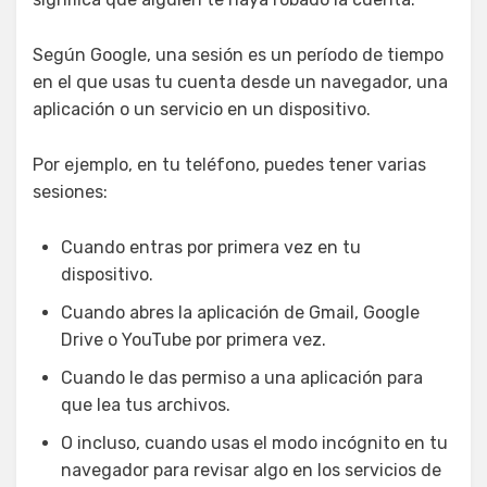
Según Google, una sesión es un período de tiempo
en el que usas tu cuenta desde un navegador, una
aplicación o un servicio en un dispositivo.
Por ejemplo, en tu teléfono, puedes tener varias
sesiones:
Cuando entras por primera vez en tu
dispositivo.
Cuando abres la aplicación de Gmail, Google
Drive o YouTube por primera vez.
Cuando le das permiso a una aplicación para
que lea tus archivos.
O incluso, cuando usas el modo incógnito en tu
navegador para revisar algo en los servicios de