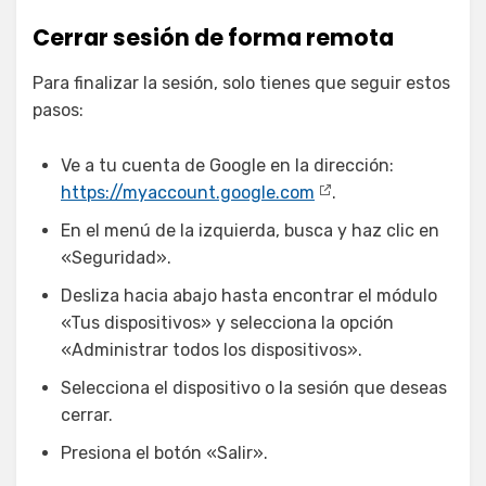
Cerrar sesión de forma remota
Para finalizar la sesión, solo tienes que seguir estos
pasos:
Ve a tu cuenta de Google en la dirección:
https://myaccount.google.com
.
En el menú de la izquierda, busca y haz clic en
«Seguridad».
Desliza hacia abajo hasta encontrar el módulo
«Tus dispositivos» y selecciona la opción
«Administrar todos los dispositivos».
Selecciona el dispositivo o la sesión que deseas
cerrar.
Presiona el botón «Salir».