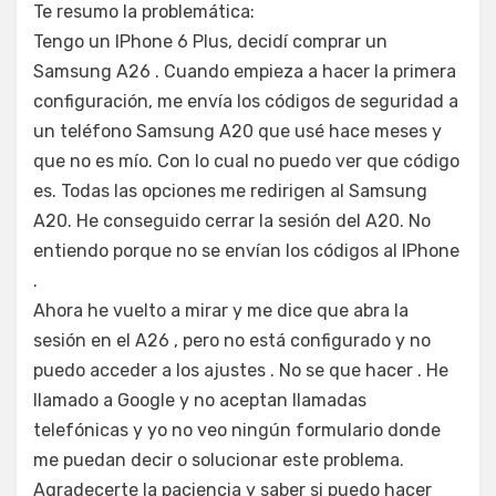
Te resumo la problemática:
Tengo un IPhone 6 Plus, decidí comprar un
Samsung A26 . Cuando empieza a hacer la primera
configuración, me envía los códigos de seguridad a
un teléfono Samsung A20 que usé hace meses y
que no es mío. Con lo cual no puedo ver que código
es. Todas las opciones me redirigen al Samsung
A20. He conseguido cerrar la sesión del A20. No
entiendo porque no se envían los códigos al IPhone
.
Ahora he vuelto a mirar y me dice que abra la
sesión en el A26 , pero no está configurado y no
puedo acceder a los ajustes . No se que hacer . He
llamado a Google y no aceptan llamadas
telefónicas y yo no veo ningún formulario donde
me puedan decir o solucionar este problema.
Agradecerte la paciencia y saber si puedo hacer