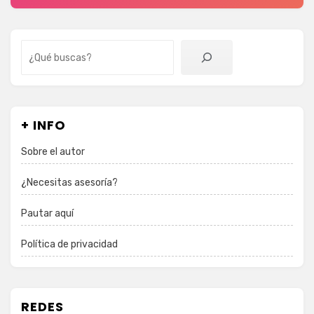
Buscar
+ INFO
Sobre el autor
¿Necesitas asesoría?
Pautar aquí
Política de privacidad
REDES