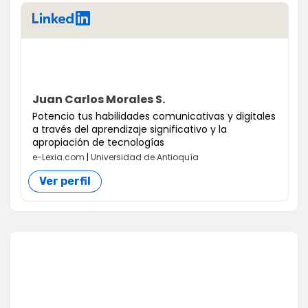
LinkedIn
Juan Carlos Morales S.
Potencio tus habilidades comunicativas y digitales
a través del aprendizaje significativo y la
apropiación de tecnologías
e-Lexia.com
|
Universidad de Antioquía
Ver perfil