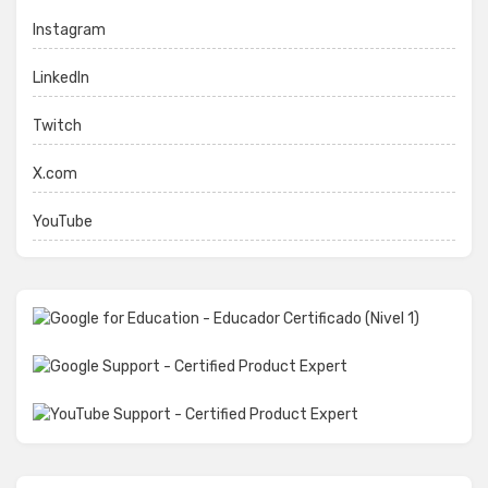
Instagram
LinkedIn
Twitch
X.com
YouTube