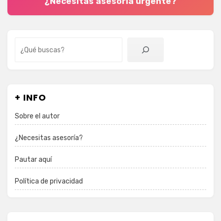
¿Necesitas asesoría urgente?
Buscar
+ INFO
Sobre el autor
¿Necesitas asesoría?
Pautar aquí
Política de privacidad