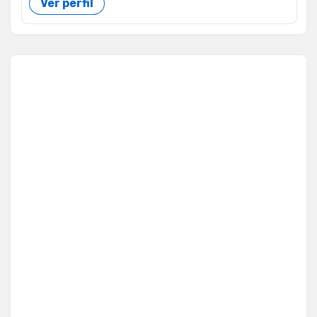
Ver perfil