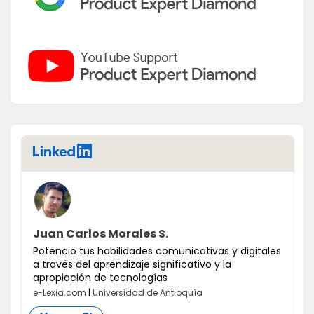
LinkedIn
Juan Carlos Morales S.
Potencio tus habilidades comunicativas y digitales
a través del aprendizaje significativo y la
apropiación de tecnologías
e-Lexia.com
|
Universidad de Antioquía