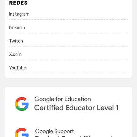
REDES
Instagram
LinkedIn
Twitch
X.com
YouTube