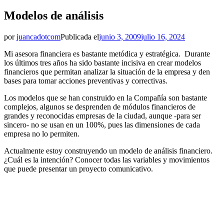
Modelos de análisis
por
juancadotcom
Publicada el
junio 3, 2009
julio 16, 2024
Mi asesora financiera es bastante metódica y estratégica. Durante
los últimos tres años ha sido bastante incisiva en crear modelos
financieros que permitan analizar la situación de la empresa y den
bases para tomar acciones preventivas y correctivas.
Los modelos que se han construido en la Compañía son bastante
complejos, algunos se desprenden de módulos financieros de
grandes y reconocidas empresas de la ciudad, aunque -para ser
sincero- no se usan en un 100%, pues las dimensiones de cada
empresa no lo permiten.
Actualmente estoy construyendo un modelo de análisis financiero.
¿Cuál es la intención? Conocer todas las variables y movimientos
que puede presentar un proyecto comunicativo.