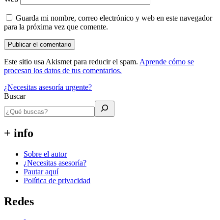
Guarda mi nombre, correo electrónico y web en este navegador
para la próxima vez que comente.
Este sitio usa Akismet para reducir el spam.
Aprende cómo se
procesan los datos de tus comentarios.
¿Necesitas asesoría urgente?
Buscar
+ info
Sobre el autor
¿Necesitas asesoría?
Pautar aquí
Política de privacidad
Redes