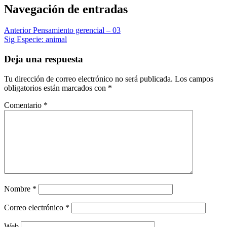
Navegación de entradas
Anterior
Pensamiento gerencial – 03
Sig
Especie: animal
Deja una respuesta
Tu dirección de correo electrónico no será publicada.
Los campos
obligatorios están marcados con
*
Comentario
*
Nombre
*
Correo electrónico
*
Web