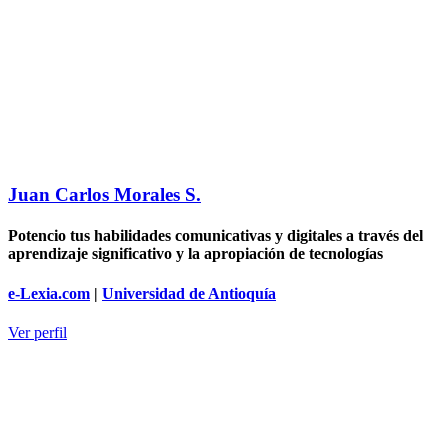
Juan Carlos Morales S.
Potencio tus habilidades comunicativas y digitales a través del
aprendizaje significativo y la apropiación de tecnologías
e-Lexia.com
|
Universidad de Antioquía
Ver perfil