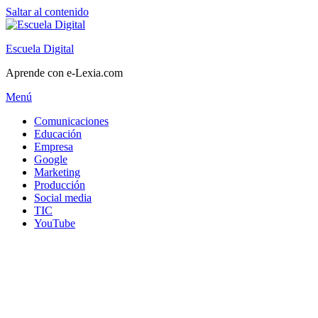
Saltar al contenido
Escuela Digital
Aprende con e-Lexia.com
Menú
Comunicaciones
Educación
Empresa
Google
Marketing
Producción
Social media
TIC
YouTube