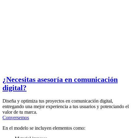
¿Necesitas asesoría en comunicación
digital?
Diseña y optimiza tus proyectos en comunicación digital,
entregando una mejor experiencia a tus usuarios y potenciando el
valor de tu marca.
Conversemos
En el modelo se incluyen elementos como: