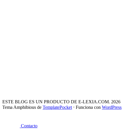
ESTE BLOG ES UN PRODUCTO DE E-LEXIA.COM. 2026
Tema Amphibious de
TemplatePocket
⋅
Funciona con
WordPress
Contacto