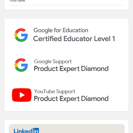
YouTube
LinkedIn