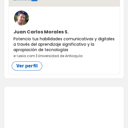
Juan Carlos Morales S.
Potencio tus habilidades comunicativas y digitales
a través del aprendizaje significativo y la
apropiación de tecnologías
e-Lexia.com
|
Universidad de Antioquía
Ver perfil