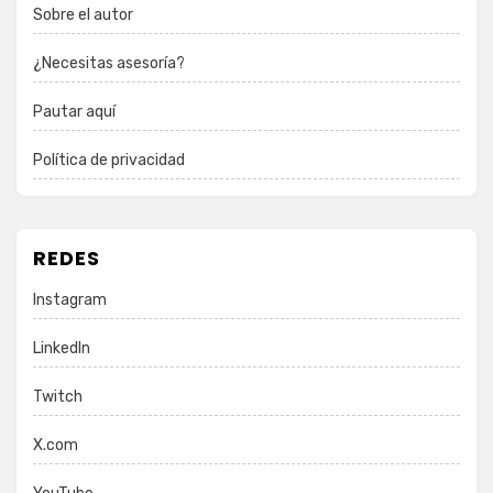
Sobre el autor
¿Necesitas asesoría?
Pautar aquí
Política de privacidad
REDES
Instagram
LinkedIn
Twitch
X.com