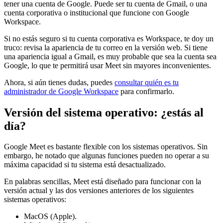
tener una cuenta de Google. Puede ser tu cuenta de Gmail, o una
cuenta corporativa o institucional que funcione con Google
Workspace.
Si no estás seguro si tu cuenta corporativa es Workspace, te doy un
truco: revisa la apariencia de tu correo en la versión web. Si tiene
una apariencia igual a Gmail, es muy probable que sea la cuenta sea
Google, lo que te permitirá usar Meet sin mayores inconvenientes.
Ahora, si aún tienes dudas, puedes
consultar quién es tu
administrador de Google Workspace
para confirmarlo.
Versión del sistema operativo: ¿estás al
día?
Google Meet es bastante flexible con los sistemas operativos. Sin
embargo, he notado que algunas funciones pueden no operar a su
máxima capacidad si tu sistema está desactualizado.
En palabras sencillas, Meet está diseñado para funcionar con la
versión actual y las dos versiones anteriores de los siguientes
sistemas operativos:
MacOS (Apple).