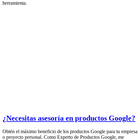
herramienta.
¿Necesitas asesoría en productos Google?
Obtén el máximo beneficio de los productos Google para tu empresa
o proyecto personal. Como Experto de Productos Google, me