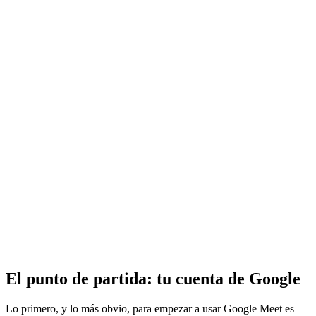
El punto de partida: tu cuenta de Google
Lo primero, y lo más obvio, para empezar a usar Google Meet es