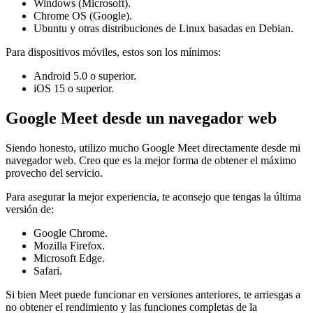
Windows (Microsoft).
Chrome OS (Google).
Ubuntu y otras distribuciones de Linux basadas en Debian.
Para dispositivos móviles, estos son los mínimos:
Android 5.0 o superior.
iOS 15 o superior.
Google Meet desde un navegador web
Siendo honesto, utilizo mucho Google Meet directamente desde mi
navegador web. Creo que es la mejor forma de obtener el máximo
provecho del servicio.
Para asegurar la mejor experiencia, te aconsejo que tengas la última
versión de:
Google Chrome.
Mozilla Firefox.
Microsoft Edge.
Safari.
Si bien Meet puede funcionar en versiones anteriores, te arriesgas a
no obtener el rendimiento y las funciones completas de la