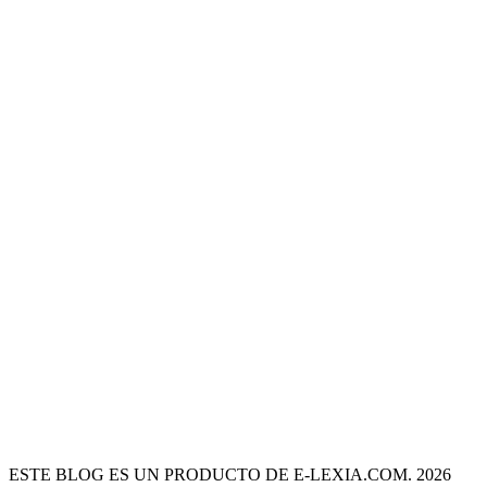
ESTE BLOG ES UN PRODUCTO DE E-LEXIA.COM. 2026