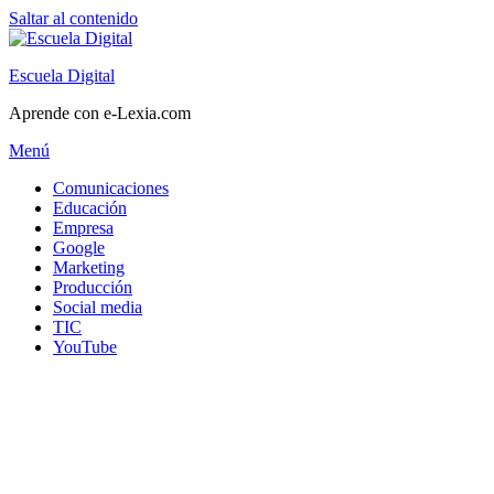
Saltar al contenido
Escuela Digital
Aprende con e-Lexia.com
Menú
Comunicaciones
Educación
Empresa
Google
Marketing
Producción
Social media
TIC
YouTube