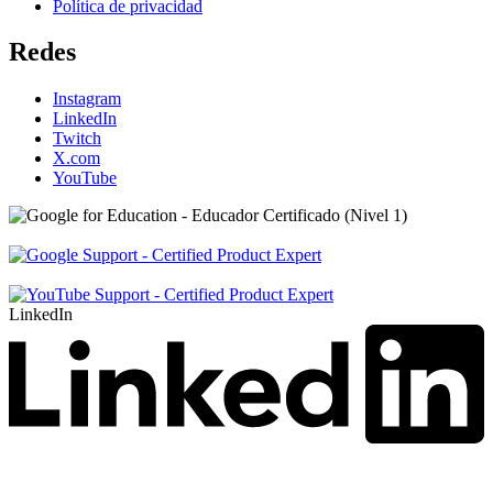
Política de privacidad
Redes
Instagram
LinkedIn
Twitch
X.com
YouTube
LinkedIn