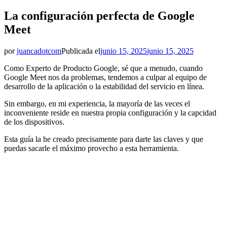
La configuración perfecta de Google
Meet
por
juancadotcom
Publicada el
junio 15, 2025
junio 15, 2025
Como Experto de Producto Google, sé que a menudo, cuando
Google Meet nos da problemas, tendemos a culpar al equipo de
desarrollo de la aplicación o la estabilidad del servicio en línea.
Sin embargo, en mi experiencia, la mayoría de las veces el
inconveniente reside en nuestra propia configuración y la capcidad
de los dispositivos.
Esta guía la he creado precisamente para darte las claves y que
puedas sacarle el máximo provecho a esta herramienta.