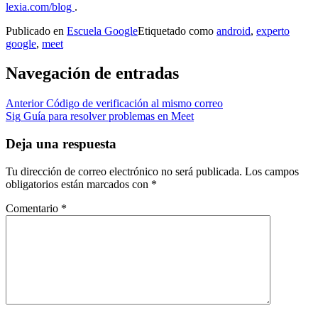
lexia.com/blog
.
Publicado en
Escuela Google
Etiquetado como
android
,
experto
google
,
meet
Navegación de entradas
Anterior
Código de verificación al mismo correo
Sig
Guía para resolver problemas en Meet
Deja una respuesta
Tu dirección de correo electrónico no será publicada.
Los campos
obligatorios están marcados con
*
Comentario
*