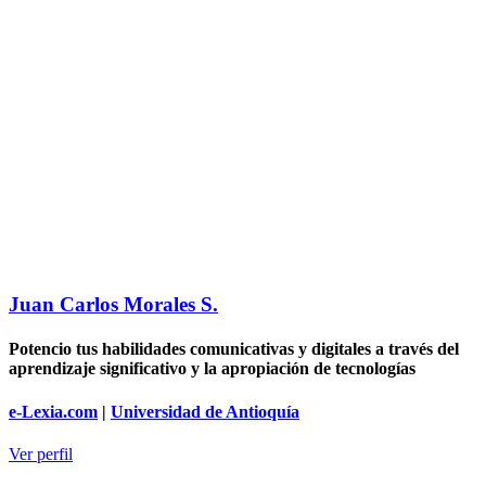
Juan Carlos Morales S.
Potencio tus habilidades comunicativas y digitales a través del
aprendizaje significativo y la apropiación de tecnologías
e-Lexia.com
|
Universidad de Antioquía
Ver perfil