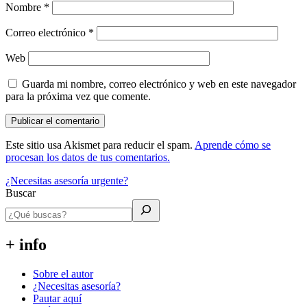
Nombre
*
Correo electrónico
*
Web
Guarda mi nombre, correo electrónico y web en este navegador
para la próxima vez que comente.
Este sitio usa Akismet para reducir el spam.
Aprende cómo se
procesan los datos de tus comentarios.
¿Necesitas asesoría urgente?
Buscar
+ info
Sobre el autor
¿Necesitas asesoría?
Pautar aquí