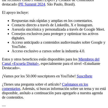
destacado (
PE Summit 2024
. São Paulo, Brasil).
El apoyo incluye:
Respuestas más rápidas y amplias en los comentarios.
Contacto directo a través de LinkedIn, X e Instagram.
Asesoría sincrónica y personalizada a través de Google Meet.
Consejos exclusivos para proteger y optimizar tus activos
digitales.
Acceso anticipado a contenidos audiovisuales sobre Google y
YouTube.
Acceso exclusivo a cursos sobre la industria 4.0.
Estos y otros beneficios están disponibles para los
Miembros del
Canal «Escuela Digital»
, especialmente para el nivel «Estudiante
Destacado».
¡Vamos por los 50.000 suscriptores en YouTube!
Suscríbete
¿Tienes una pregunta sobre el artículo?
Cuéntanos en los
comentarios
. Además, si buscas información sobre un tema y no está
disponible, anótalo a continuación para agregarlo a nuestra agenda
de contenidos.
—