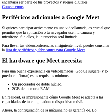
encantaría ser parte de tus proyectos y sueños digitales.
Conversemos
Periféricos adicionales a Google Meet
Si quieres participar activamente en una videollamada, es crucial que
permitas que la aplicación o tu navegador usen tu cámara y
micrófono. Sin ellos, la interacción será limitada.
Para llevar tus videoconferencias al siguiente nivel, puedes consultar
la
lista de periféricos y fabricantes para Google Meet
.
El hardware que Meet necesita
Para una buena experiencia en videollamadas, Google sugiere (y lo
puedo confirmar) estos requisitos mínimos:
Un procesador de doble núcleo.
2GB de memoria RAM.
En realidad, es impresionante cómo Google Meet se adapta a las
capacidades de tu computadora o dispositivo móvil.
Ahora, la configuración de la máquina no es garantía de. Lo