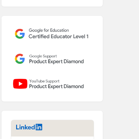
LinkedIn