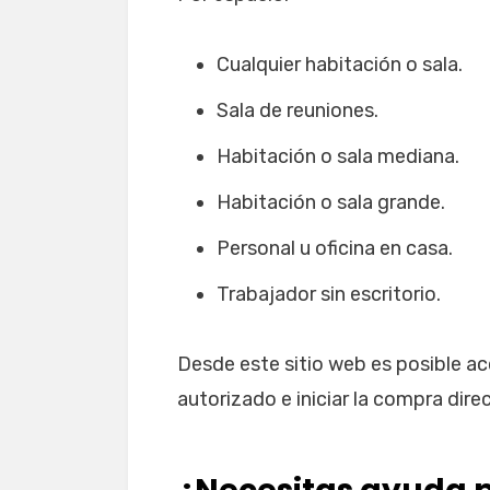
Cualquier habitación o sala.
Sala de reuniones.
Habitación o sala mediana.
Habitación o sala grande.
Personal u oficina en casa.
Trabajador sin escritorio.
Desde este sitio web es posible acc
autorizado e iniciar la compra dire