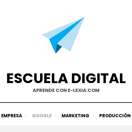
ESCUELA DIGITAL
APRENDE CON E-LEXIA.COM
EMPRESA
GOOGLE
MARKETING
PRODUCCIÓN