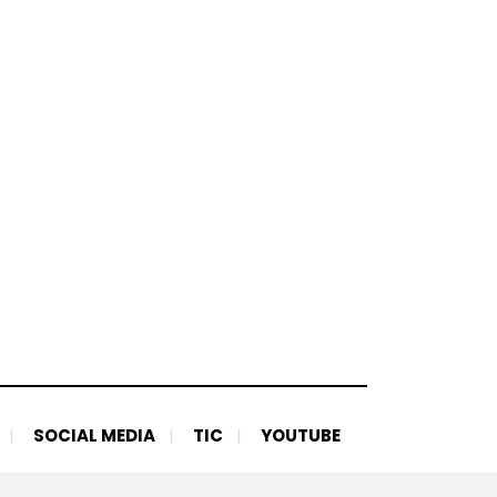
SOCIAL MEDIA
TIC
YOUTUBE