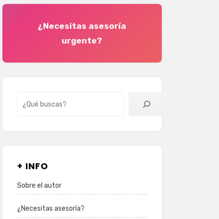
¿Necesitas asesoría
urgente?
Buscar
+ INFO
Sobre el autor
¿Necesitas asesoría?