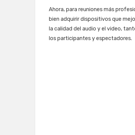
Ahora, para reuniones más profes
bien adquirir dispositivos que mej
la calidad del audio y el video, ta
los participantes y espectadores.