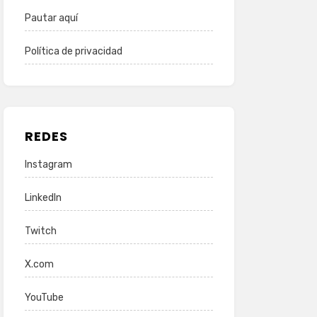
Pautar aquí
Política de privacidad
REDES
Instagram
LinkedIn
Twitch
X.com
YouTube