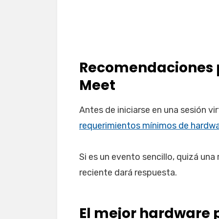
Recomendaciones p
Meet
Antes de iniciarse en una sesión vi
requerimientos mínimos de hardwa
Si es un evento sencillo, quizá una
reciente dará respuesta.
El mejor hardware 