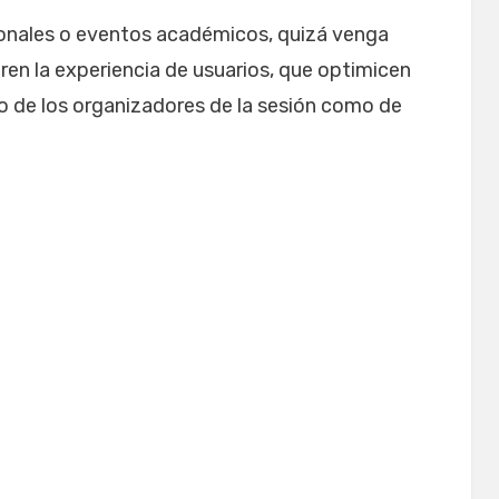
ionales o eventos académicos, quizá venga
oren la experiencia de usuarios, que optimicen
nto de los organizadores de la sesión como de