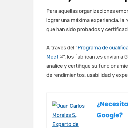
Para aquellas organizaciones empr
lograr una máxima experiencia, la 
que han sido probados y certifica
A través del “
Programa de cualific
Meet
”, los fabricantes envían a 
analice y certifique su funcionamie
de rendimientos, usabilidad y exper
¿Necesita
Google?