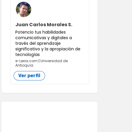
Juan Carlos Morales S.
Potencio tus habilidades
comunicativas y digitales a
través del aprendizaje
significativo y la apropiación de
tecnologías
e-Lexia.com
|
Universidad de
Antioquía
Ver perfil