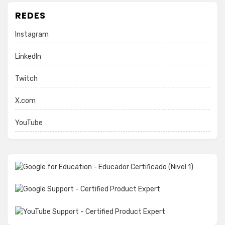
REDES
Instagram
LinkedIn
Twitch
X.com
YouTube