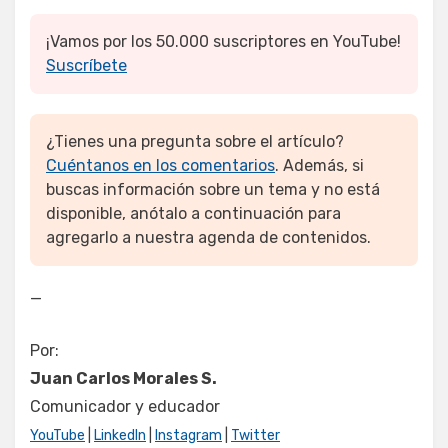
¡Vamos por los 50.000 suscriptores en YouTube!
Suscríbete
¿Tienes una pregunta sobre el artículo?
Cuéntanos en los comentarios
. Además, si
buscas información sobre un tema y no está
disponible, anótalo a continuación para
agregarlo a nuestra agenda de contenidos.
—
Por:
Juan Carlos Morales S.
Comunicador y educador
YouTube
|
LinkedIn
|
Instagram
|
Twitter