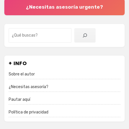
¿Necesitas asesoría urgente?
Buscar
+ INFO
Sobre el autor
¿Necesitas asesoría?
Pautar aquí
Política de privacidad