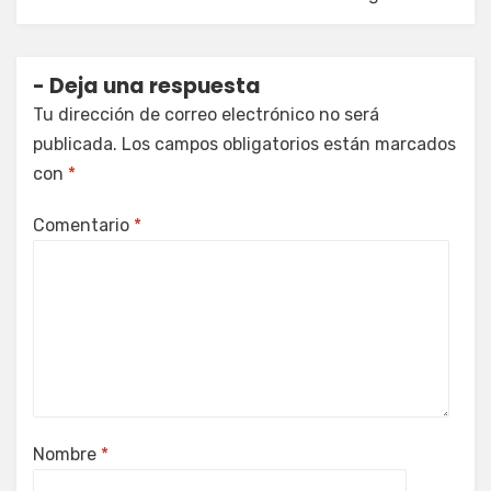
Deja una respuesta
Tu dirección de correo electrónico no será
publicada.
Los campos obligatorios están marcados
con
*
Comentario
*
Nombre
*