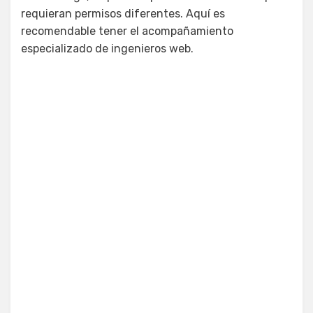
requieran permisos diferentes. Aquí es
recomendable tener el acompañamiento
especializado de ingenieros web.