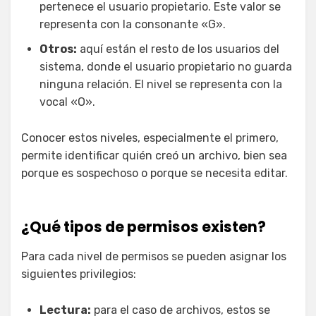
pertenece el usuario propietario. Este valor se
representa con la consonante «G».
Otros:
aquí están el resto de los usuarios del
sistema, donde el usuario propietario no guarda
ninguna relación. El nivel se representa con la
vocal «O».
Conocer estos niveles, especialmente el primero,
permite identificar quién creó un archivo, bien sea
porque es sospechoso o porque se necesita editar.
¿Qué tipos de permisos existen?
Para cada nivel de permisos se pueden asignar los
siguientes privilegios:
Lectura:
para el caso de archivos, estos se