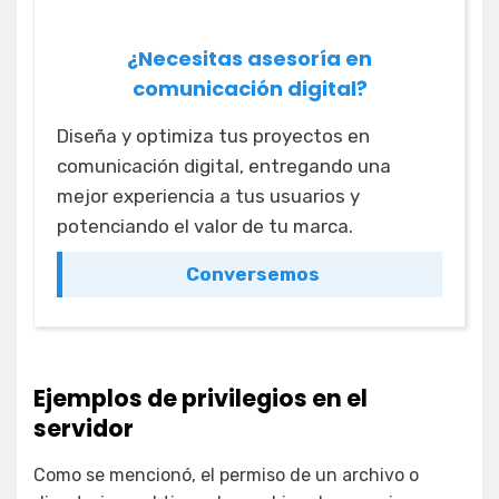
¿Necesitas asesoría en
comunicación digital?
Diseña y optimiza tus proyectos en
comunicación digital, entregando una
mejor experiencia a tus usuarios y
potenciando el valor de tu marca.
Conversemos
Ejemplos de privilegios en el
servidor
Como se mencionó, el permiso de un archivo o