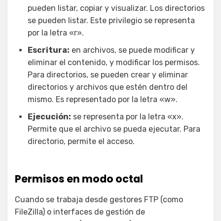
pueden listar, copiar y visualizar. Los directorios
se pueden listar. Este privilegio se representa
por la letra «r».
Escritura:
en archivos, se puede modificar y
eliminar el contenido, y modificar los permisos.
Para directorios, se pueden crear y eliminar
directorios y archivos que estén dentro del
mismo. Es representado por la letra «w».
Ejecución:
se representa por la letra «x».
Permite que el archivo se pueda ejecutar. Para
directorio, permite el acceso.
Permisos en modo octal
Cuando se trabaja desde gestores FTP (como
FileZilla) o interfaces de gestión de