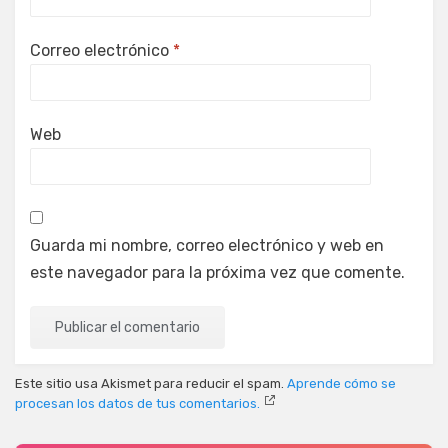
Correo electrónico
*
Web
Guarda mi nombre, correo electrónico y web en
este navegador para la próxima vez que comente.
Este sitio usa Akismet para reducir el spam.
Aprende cómo se
procesan los datos de tus comentarios.