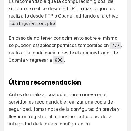
Es recomendable que la configuración global del
sitio no se realice desde HTTP. Lo más seguro es
realizarlo desde FTP o Cpanel, editando el archivo
.
configuration.php
En caso de no tener conocimiento sobre el mismo,
se pueden establecer permisos temporales en
,
777
realizar la modificación desde el administrador de
Joomla y regresar a
.
600
Última recomendación
Antes de realizar cualquier tarea nueva en el
servidor, es recomendable realizar una copia de
seguridad, tomar nota de la configuración previa y
llevar un registro, al menos por ocho días, de la
integridad de la nueva configuración.