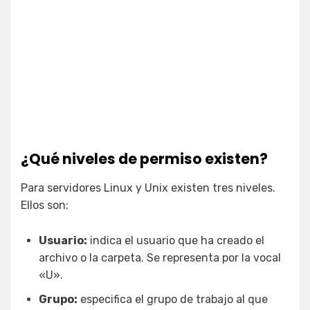
¿Qué niveles de permiso existen?
Para servidores Linux y Unix existen tres niveles.
Ellos son:
Usuario:
indica el usuario que ha creado el
archivo o la carpeta. Se representa por la vocal
«U».
Grupo:
especifica el grupo de trabajo al que