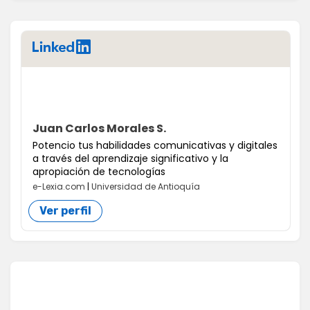
LinkedIn
Juan Carlos Morales S.
Potencio tus habilidades comunicativas y digitales
a través del aprendizaje significativo y la
apropiación de tecnologías
e-Lexia.com
|
Universidad de Antioquía
Ver perfil