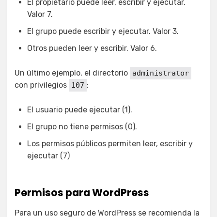
El propietario puede leer, escribir y ejecutar.
Valor 7.
El grupo puede escribir y ejecutar. Valor 3.
Otros pueden leer y escribir. Valor 6.
Un último ejemplo, el directorio
administrator
con privilegios
:
107
El usuario puede ejecutar (1).
El grupo no tiene permisos (0).
Los permisos públicos permiten leer, escribir y
ejecutar (7)
Permisos para WordPress
Para un uso seguro de WordPress se recomienda la