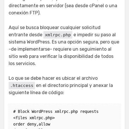
directamente en servidor (sea desde cPanel o una
conexión FTP).
Aquí se busca bloquear cualquier solicitud
entrante desde
e impedir su paso al
xmlrpc.php
sistema WordPress. Es una opción segura, pero que
-de implementarse- requiere un seguimiento al
sitio web para verificar la disponibilidad de todos
los servicios.
Lo que se debe hacer es ubicar el archivo
en el directorio principal y anexar la
.htaccess
siguiente línea de código:
# Block WordPress xmlrpc.php requests

<files xmlrpc.php>

order deny,allow
