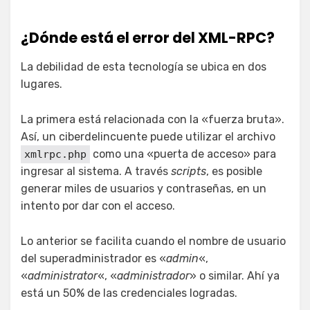
¿Dónde está el error del XML-RPC?
La debilidad de esta tecnología se ubica en dos
lugares.
La primera está relacionada con la «fuerza bruta».
Así, un ciberdelincuente puede utilizar el archivo
como una «puerta de acceso» para
xmlrpc.php
ingresar al sistema. A través
scripts
, es posible
generar miles de usuarios y contraseñas, en un
intento por dar con el acceso.
Lo anterior se facilita cuando el nombre de usuario
del superadministrador es «
admin
«,
«
administrator
«, «
administrador
» o similar. Ahí ya
está un 50% de las credenciales logradas.