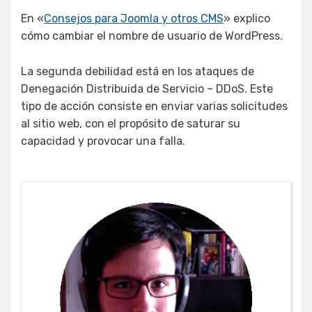
En «
Consejos para Joomla y otros CMS
» explico
cómo cambiar el nombre de usuario de WordPress.
La segunda debilidad está en los ataques de
Denegación Distribuida de Servicio – DDoS. Este
tipo de acción consiste en enviar varias solicitudes
al sitio web, con el propósito de saturar su
capacidad y provocar una falla.