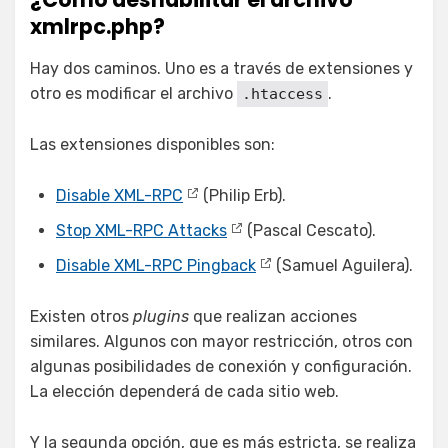
xmlrpc.php?
Hay dos caminos. Uno es a través de extensiones y
otro es modificar el archivo
.
.htaccess
Las extensiones disponibles son:
Disable XML-RPC
(Philip Erb).
Stop XML-RPC Attacks
(Pascal Cescato).
Disable XML-RPC Pingback
(Samuel Aguilera).
Existen otros
plugins
que realizan acciones
similares. Algunos con mayor restricción, otros con
algunas posibilidades de conexión y configuración.
La elección dependerá de cada sitio web.
Y la segunda opción, que es más estricta, se realiza