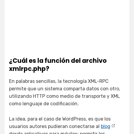
¿Cuál es la función del archivo
xmlrpc.php?
En palabras sencillas, la tecnología XML-RPC
permite que un sistema comparta datos con otro,
utilizando HTTP como medio de transporte y XML
como lenguaje de codificación.
La idea, para el caso de WordPress, es que los
usuarios autores pudieran conectarse al
blog
desde aplicativos para móviles; permitir los