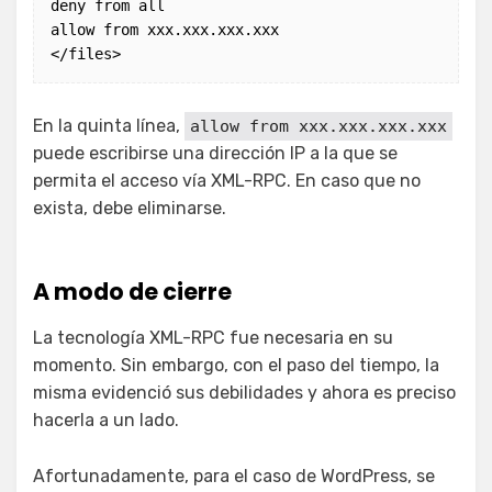
deny from all

allow from xxx.xxx.xxx.xxx

En la quinta línea,
allow from xxx.xxx.xxx.xxx
puede escribirse una dirección IP a la que se
permita el acceso vía XML-RPC. En caso que no
exista, debe eliminarse.
A modo de cierre
La tecnología XML-RPC fue necesaria en su
momento. Sin embargo, con el paso del tiempo, la
misma evidenció sus debilidades y ahora es preciso
hacerla a un lado.
Afortunadamente, para el caso de WordPress, se