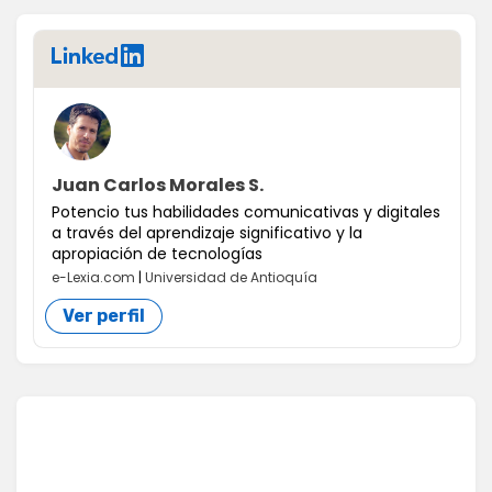
LinkedIn
Juan Carlos Morales S.
Potencio tus habilidades comunicativas y digitales
a través del aprendizaje significativo y la
apropiación de tecnologías
e-Lexia.com
|
Universidad de Antioquía
Ver perfil