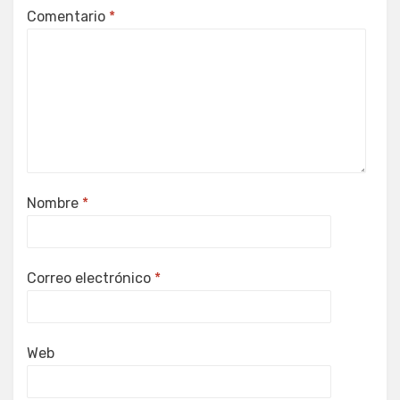
Comentario
*
Nombre
*
Correo electrónico
*
Web