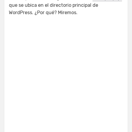
que se ubica en el directorio principal de
WordPress. ¿Por qué? Miremos.