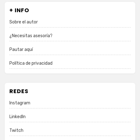
+ INFO
Sobre el autor
¿Necesitas asesoría?
Pautar aquí
Política de privacidad
REDES
Instagram
LinkedIn
Twitch