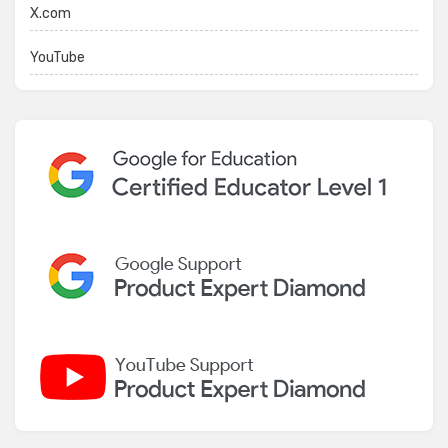
X.com
YouTube