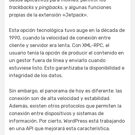
trackbacks
y
pingbacks
, y algunas funciones
propias de la extensión «Jetpack».
Esta opción tecnológica tuvo auge en la década de
1990, cuando la velocidad de conexión entre
cliente y servidor era lenta. Con XML-RPC, el
usuario tenía la opción de producir el contenido en
un gestor fuera de línea y enviarlo cuando
estuviese listo. Esto garantizaba la disponibilidad e
integridad de los datos.
Sin embargo, el panorama de hoy es diferente: las
conexión son de alta velocidad y estabilidad.
Además, existen otros protocolos que permiten la
conexión entre dispositivos y sistemas de
información. Por cierto, WordPress está trabajando
en una API que mejorará esta característica.