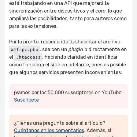
está trabajando en una API que mejorará la
sincronización entre dispositivos y el
core
, lo que
ampliará las posibilidades, tanto para autores como
para las extensiones.
Por lo pronto, recomiendo deshabilitar el archivo
, sea con un
plugin
o directamente en
xmlrpc.php
el
, haciendo claridad en identificar
.htaccess
cómo funciona el sitio en adelante, pues es posible
que algunos servicios presenten inconvenientes.
¡Vamos por los 50.000 suscriptores en YouTube!
Suscríbete
¿Tienes una pregunta sobre el artículo?
Cuéntanos en los comentarios
. Además, si