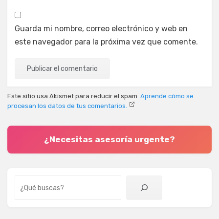
Guarda mi nombre, correo electrónico y web en
este navegador para la próxima vez que comente.
Este sitio usa Akismet para reducir el spam.
Aprende cómo se
procesan los datos de tus comentarios.
¿Necesitas asesoría urgente?
Buscar