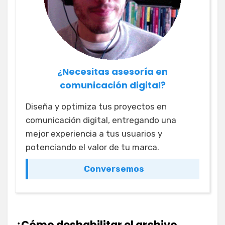
¿Necesitas asesoría en
comunicación digital?
Diseña y optimiza tus proyectos en
comunicación digital, entregando una
mejor experiencia a tus usuarios y
potenciando el valor de tu marca.
Conversemos
¿Cómo deshabilitar el archivo