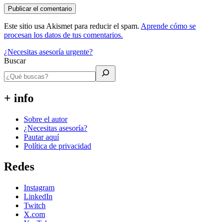
Este sitio usa Akismet para reducir el spam.
Aprende cómo se
procesan los datos de tus comentarios.
¿Necesitas asesoría urgente?
Buscar
+ info
Sobre el autor
¿Necesitas asesoría?
Pautar aquí
Política de privacidad
Redes
Instagram
LinkedIn
Twitch
X.com