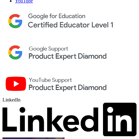
YouTube
LinkedIn