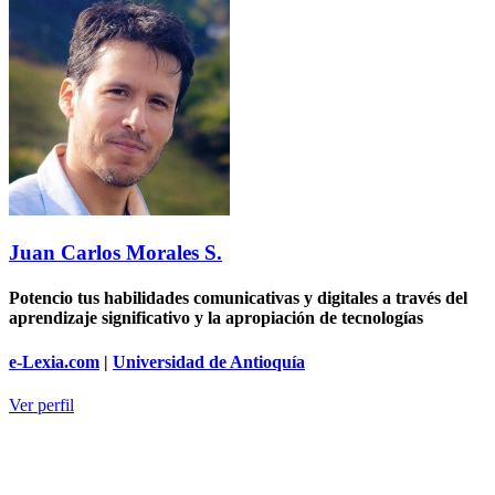
Juan Carlos Morales S.
Potencio tus habilidades comunicativas y digitales a través del
aprendizaje significativo y la apropiación de tecnologías
e-Lexia.com
|
Universidad de Antioquía
Ver perfil