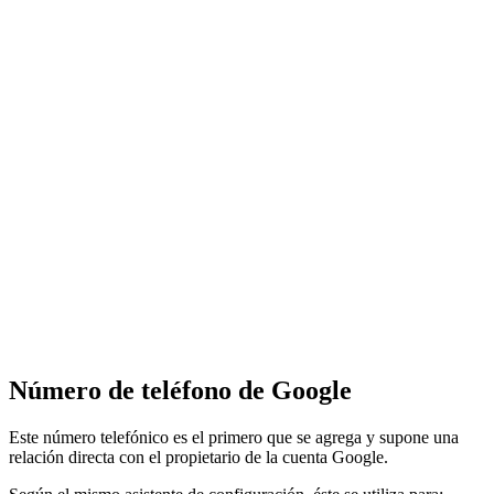
Número de teléfono de Google
Este número telefónico es el primero que se agrega y supone una
relación directa con el propietario de la cuenta Google.