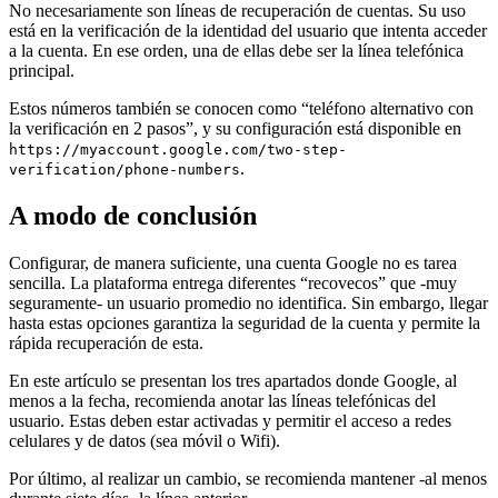
No necesariamente son líneas de recuperación de cuentas. Su uso
está en la verificación de la identidad del usuario que intenta acceder
a la cuenta. En ese orden, una de ellas debe ser la línea telefónica
principal.
Estos números también se conocen como “teléfono alternativo con
la verificación en 2 pasos”, y su configuración está disponible en
https://myaccount.google.com/two-step-
.
verification/phone-numbers
A modo de conclusión
Configurar, de manera suficiente, una cuenta Google no es tarea
sencilla. La plataforma entrega diferentes “recovecos” que -muy
seguramente- un usuario promedio no identifica. Sin embargo, llegar
hasta estas opciones garantiza la seguridad de la cuenta y permite la
rápida recuperación de esta.
En este artículo se presentan los tres apartados donde Google, al
menos a la fecha, recomienda anotar las líneas telefónicas del
usuario. Estas deben estar activadas y permitir el acceso a redes
celulares y de datos (sea móvil o Wifi).
Por último, al realizar un cambio, se recomienda mantener -al menos