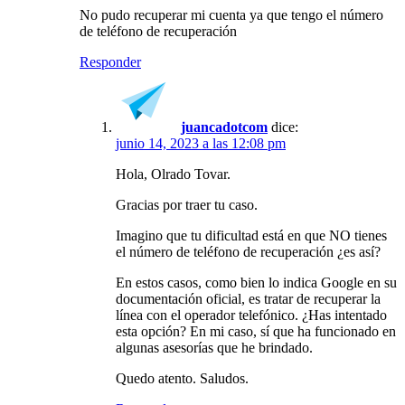
No pudo recuperar mi cuenta ya que tengo el número
de teléfono de recuperación
Responder
juancadotcom
dice:
junio 14, 2023 a las 12:08 pm
Hola, Olrado Tovar.
Gracias por traer tu caso.
Imagino que tu dificultad está en que NO tienes
el número de teléfono de recuperación ¿es así?
En estos casos, como bien lo indica Google en su
documentación oficial, es tratar de recuperar la
línea con el operador telefónico. ¿Has intentado
esta opción? En mi caso, sí que ha funcionado en
algunas asesorías que he brindado.
Quedo atento. Saludos.