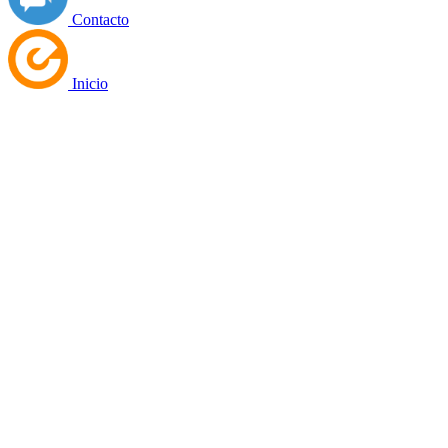
Contacto
Inicio