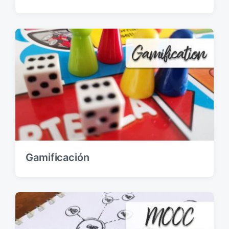
Gamificación