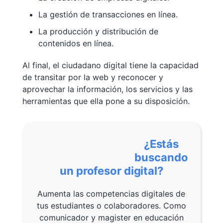
La gestión de transacciones en línea.
La producción y distribución de
contenidos en línea.
Al final, el ciudadano digital tiene la capacidad
de transitar por la web y reconocer y
aprovechar la información, los servicios y las
herramientas que ella pone a su disposición.
¿Estás
buscando
un profesor digital?
Aumenta las competencias digitales de
tus estudiantes o colaboradores. Como
comunicador y magister en educación