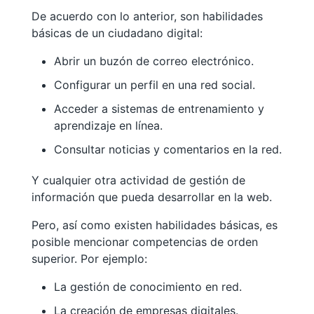
De acuerdo con lo anterior, son habilidades
básicas de un ciudadano digital:
Abrir un buzón de correo electrónico.
Configurar un perfil en una red social.
Acceder a sistemas de entrenamiento y
aprendizaje en línea.
Consultar noticias y comentarios en la red.
Y cualquier otra actividad de gestión de
información que pueda desarrollar en la web.
Pero, así como existen habilidades básicas, es
posible mencionar competencias de orden
superior. Por ejemplo:
La gestión de conocimiento en red.
La creación de empresas digitales.