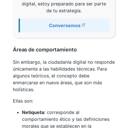
digital, estoy preparado para ser parte
de tu estrategia.
Conversemos
Áreas de comportamiento
Sin embargo, la ciudadanía digital no responde
únicamente a las habilidades técnicas. Para
algunos teóricos, el concepto debe
enmarcarse en nueve áreas, que son más
holísticas.
Ellas son:
Netiqueta:
corresponde al
comportamiento ético y las definiciones
morales que se establecen en la