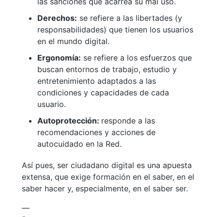
las sanciones que acarrea su mal uso.
Derechos:
se refiere a las libertades (y
responsabilidades) que tienen los usuarios
en el mundo digital.
Ergonomía:
se refiere a los esfuerzos que
buscan entornos de trabajo, estudio y
entretenimiento adaptados a las
condiciones y capacidades de cada
usuario.
Autoprotección:
responde a las
recomendaciones y acciones de
autocuidado en la Red.
Así pues, ser ciudadano digital es una apuesta
extensa, que exige formación en el saber, en el
saber hacer y, especialmente, en el saber ser.
—