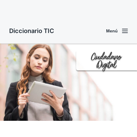
Diccionario TIC
Menú