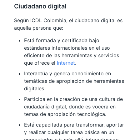
Ciudadano digital
Según ICDL Colombia, el ciudadano digital es
aquella persona que:
Está formada y certificada bajo
estándares internacionales en el uso
eficiente de las herramientas y servicios
que ofrece el
Internet
.
Interactúa y genera conocimiento en
temáticas de apropiación de herramientas
digitales.
Participa en la creación de una cultura de
ciudadanía digital, donde es vocera en
temas de apropiación tecnológica.
Está capacitada para transformar, aportar
y realizar cualquier tarea básica en un
computador e ir más allá, interactuando