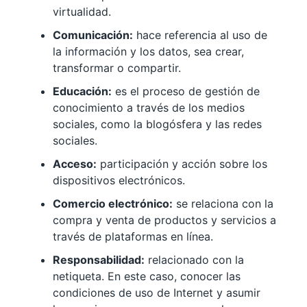
virtualidad.
Comunicación:
hace referencia al uso de
la información y los datos, sea crear,
transformar o compartir.
Educación:
es el proceso de gestión de
conocimiento a través de los medios
sociales, como la blogósfera y las redes
sociales.
Acceso:
participación y acción sobre los
dispositivos electrónicos.
Comercio electrónico:
se relaciona con la
compra y venta de productos y servicios a
través de plataformas en línea.
Responsabilidad:
relacionado con la
netiqueta. En este caso, conocer las
condiciones de uso de Internet y asumir