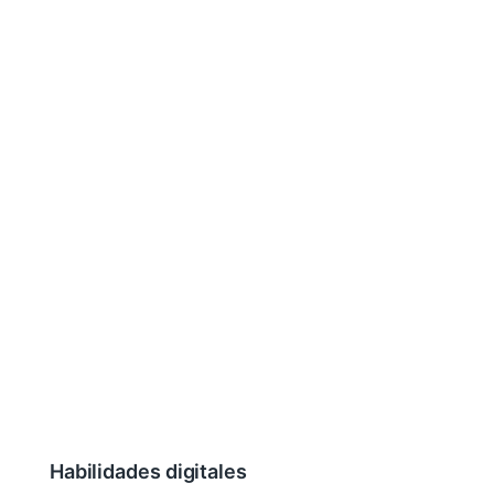
Habilidades digitales