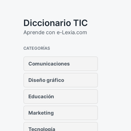
Diccionario TIC
Aprende con e-Lexia.com
CATEGORÍAS
Comunicaciones
Diseño gráfico
Educación
Marketing
Tecnología