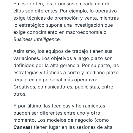
En ese orden, los procesos en cada uno de
ellos son diferentes. Por ejemplo, lo operativo
exige técnicas de promoción y venta, mientras
lo estratégico supone una investigación que
exige conocimiento en macroeconomía o
Business Intelligence.
Asimismo, los equipos de trabajo tienen sus
variaciones. Los objetivos a largo plazo son
definidos por la alta gerencia. Por su parte, las
estrategias y tácticas a corto y mediano plazo
requieren un personal más operativo:
Creativos, comunicadores, publicistas, entre
otros.
Y por último, las técnicas y herramientas
pueden ser diferentes entre uno y otro
momento. Los modelos de negocio (como
Canvas
) tienen lugar en las sesiones de alta