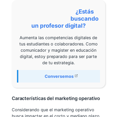
¿Estás
buscando
un profesor digital?
Aumenta las competencias digitales de
tus estudiantes o colaboradores. Como
comunicador y magister en educación
digital, estoy preparado para ser parte
de tu estrategia.
Conversemos
Características del marketing operativo
Considerando que el marketing operativo
busca impactar en el corto y mediano plazo,