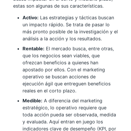
estas son algunas de sus características.
Activo:
Las estrategias y tácticas buscan
un impacto rápido. Se trata de pasar lo
más pronto posible de la investigación y el
análisis a la acción y los resultados.
Rentable:
El mercado busca, entre otras,
que los negocios sean viables, que
ofrezcan beneficios a quienes han
apostado por ellos. Con el marketing
operativo se buscan acciones de
ejecución ágil que entreguen beneficios
reales en el corto plazo.
Medible:
A diferencia del marketing
estratégico, lo operativo requiere que
toda acción pueda ser observada, medida
y evaluada. Aquí entran en juego los
indicadores clave de desempeño (KPI, por