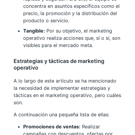
concentra en asuntos específicos como el
precio, la promoción y la distribución del
producto o servicio.
Tangible:
Por su objetivo, el marketing
operativo realiza acciones que, sí o sí, son
visibles para el mercado meta.
Estrategias y tácticas de marketing
operativo
A lo largo de este artículo se ha mencionado
la necesidad de implementar estrategias y
tácticas en el marketing operativo, pero cuáles
son.
A continuación una pequeña lista de ellas:
Promociones de ventas:
Realizar
campañas con descuentos, ofertas por