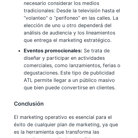
necesario considerar los medios
tradicionales: Desde la televisión hasta el
“volanteo” o “perifoneo” en las calles. La
elección de uno u otro dependerá del
análisis de audiencia y los lineamientos
que entrega el marketing estratégico.
Eventos promocionales:
Se trata de
diseñar y participar en actividades
comerciales, como lanzamientos, ferias o
degustaciones. Este tipo de publicidad
ATL permite llegar a un público masivo
que bien puede convertirse en clientes.
Conclusión
El marketing operativo es esencial para el
éxito de cualquier plan de marketing, ya que
es la herramienta que transforma las