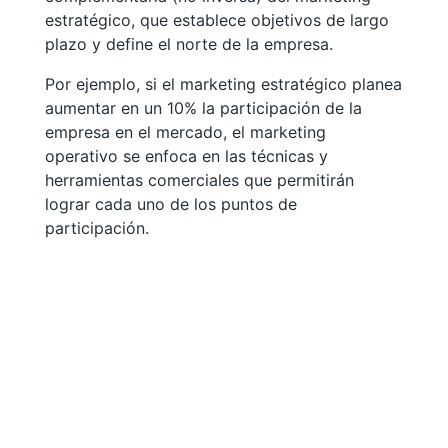
estratégico, que establece objetivos de largo
plazo y define el norte de la empresa.
Por ejemplo, si el marketing estratégico planea
aumentar en un 10% la participación de la
empresa en el mercado, el marketing
operativo se enfoca en las técnicas y
herramientas comerciales que permitirán
lograr cada uno de los puntos de
participación.