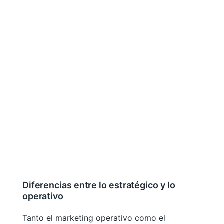
Diferencias entre lo estratégico y lo
operativo
Tanto el marketing operativo como el