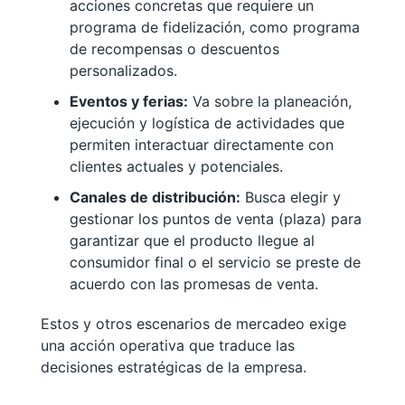
acciones concretas que requiere un
programa de fidelización, como programa
de recompensas o descuentos
personalizados.
Eventos y ferias:
Va sobre la planeación,
ejecución y logística de actividades que
permiten interactuar directamente con
clientes actuales y potenciales.
Canales de distribución:
Busca elegir y
gestionar los puntos de venta (plaza) para
garantizar que el producto llegue al
consumidor final o el servicio se preste de
acuerdo con las promesas de venta.
Estos y otros escenarios de mercadeo exige
una acción operativa que traduce las
decisiones estratégicas de la empresa.