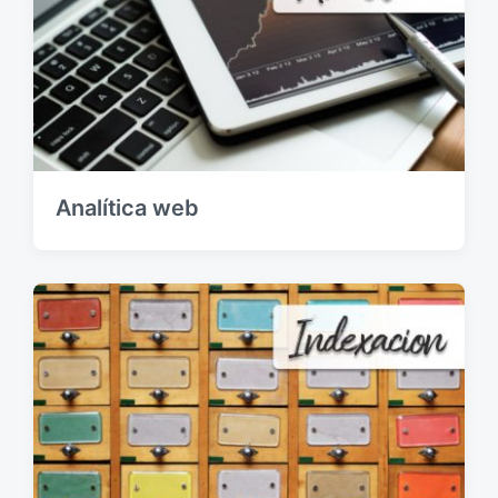
Analítica web