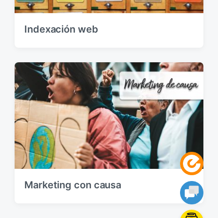
Indexación web
Marketing con causa