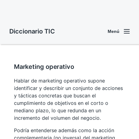
Diccionario TIC
Menú
Marketing operativo
Hablar de marketing operativo supone
identificar y describir un conjunto de acciones
y tácticas concretas que buscan el
cumplimiento de objetivos en el corto o
mediano plazo, lo que redunda en un
incremento del volumen del negocio.
Podría entenderse además como la acción
complementaria (no inversa) del marketing