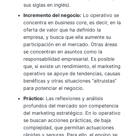
sus siglas en inglés).
Incremento del negocio:
Lo operativo se
concentra en
business core
, es decir, en la
oferta de valor que ha definido la
empresa, y busca que ella aumente su
participación en el mercado. Otras áreas
se concentran en asuntos como la
responsabilidad empresarial. Es posible
que, si existe un rendimiento, el marketing
operativo se apoye de tendencias, causas
benéficas y otras situaciones “altruistas”
para potenciar el negocio.
Práctico:
Las reflexiones y análisis
profundos del mercado son competencia
del marketing estratégico. En lo operativo
se buscan acciones prácticas, de baja
complejidad, que permitan actuaciones
rápidas y seguras. Para ello, el equipo se