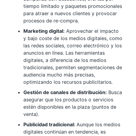
tiempo limitado y paquetes promocionales
para atraer a nuevos clientes y provocar
procesos de re-compra.
Marketing digital:
Aprovechar el impacto
y bajo coste de los medios digitales, como
las redes sociales, correo electrónico y los
anuncios en línea. Las herramientas
digitales, a diferencia de los medios
tradicionales, permiten segmentaciones de
audiencia mucho más precisas,
optimizando los recursos publicitarios.
Gestión de canales de distribución:
Busca
asegurar que los productos o servicios
estén disponibles en la plaza (puntos de
venta).
Publicidad tradicional:
Aunque los medios
digitales continúan en tendencia, es