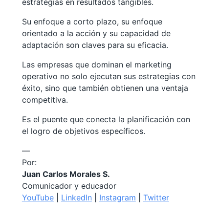
estrategias en resultados tangibles.
Su enfoque a corto plazo, su enfoque
orientado a la acción y su capacidad de
adaptación son claves para su eficacia.
Las empresas que dominan el marketing
operativo no solo ejecutan sus estrategias con
éxito, sino que también obtienen una ventaja
competitiva.
Es el puente que conecta la planificación con
el logro de objetivos específicos.
—
Por:
Juan Carlos Morales S.
Comunicador y educador
YouTube
|
LinkedIn
|
Instagram
|
Twitter