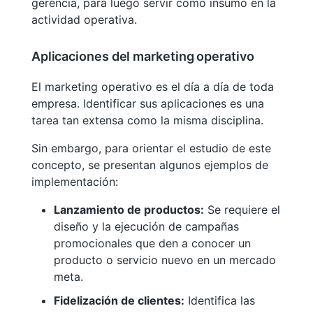
gerencia, para luego servir como insumo en la
actividad operativa.
Aplicaciones del marketing operativo
El marketing operativo es el día a día de toda
empresa. Identificar sus aplicaciones es una
tarea tan extensa como la misma disciplina.
Sin embargo, para orientar el estudio de este
concepto, se presentan algunos ejemplos de
implementación:
Lanzamiento de productos:
Se requiere el
diseño y la ejecución de campañas
promocionales que den a conocer un
producto o servicio nuevo en un mercado
meta.
Fidelización de clientes:
Identifica las