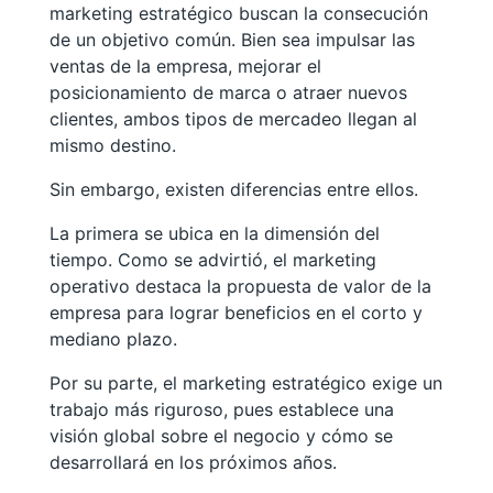
marketing estratégico buscan la consecución
de un objetivo común. Bien sea impulsar las
ventas de la empresa, mejorar el
posicionamiento de marca o atraer nuevos
clientes, ambos tipos de mercadeo llegan al
mismo destino.
Sin embargo, existen diferencias entre ellos.
La primera se ubica en la dimensión del
tiempo. Como se advirtió, el marketing
operativo destaca la propuesta de valor de la
empresa para lograr beneficios en el corto y
mediano plazo.
Por su parte, el marketing estratégico exige un
trabajo más riguroso, pues establece una
visión global sobre el negocio y cómo se
desarrollará en los próximos años.