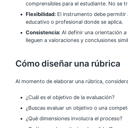
comprensibles para el estudiante. No se tr
Flexibilidad:
El instrumento debe permitir 
educativo o profesional donde se aplica.
Consistencia:
Al definir una orientación
a 
lleguen a valoraciones y conclusiones si
Cómo diseñar una rúbrica
Al momento de elaborar una rúbrica, considera
¿Cuál es el objetivo de la evaluación?
¿Buscas evaluar un objetivo o una compet
¿Qué dimensiones involucra el proceso?