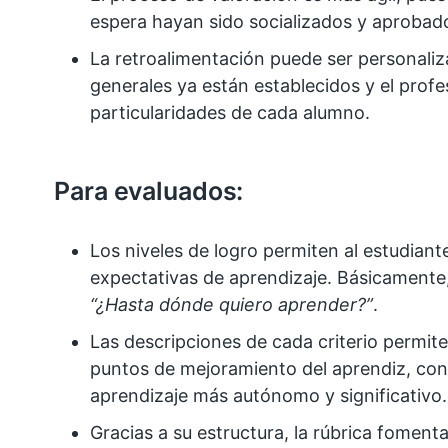
espera hayan sido socializados y aprobado
La retroalimentación puede ser personaliz
generales ya están establecidos y el prof
particularidades de cada alumno.
Para evaluados:
Los niveles de logro permiten al estudiante
expectativas de aprendizaje. Básicamente,
“¿Hasta dónde quiero aprender?”
.
Las descripciones de cada criterio permiten
puntos de mejoramiento del aprendiz, co
aprendizaje más autónomo y significativo.
Gracias a su estructura, la rúbrica fomenta