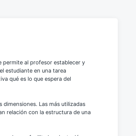
 permite al profesor establecer y
del estudiante en una tarea
tiva qué es lo que espera del
s dimensiones. Las más utilizadas
an relación con la estructura de una