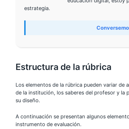
educación digital, estoy 
estrategia.
Conversemo
Estructura de la rúbrica
Los elementos de la rúbrica pueden variar de
de la institución, los saberes del profesor y la
su diseño.
A continuación se presentan algunos element
instrumento de evaluación.