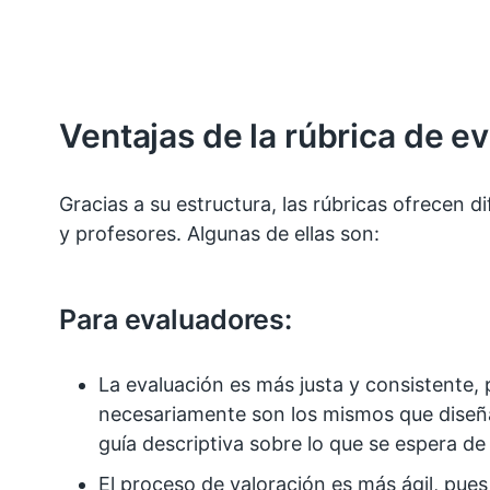
Ventajas de la rúbrica de e
Gracias a su estructura, las rúbricas ofrecen d
y profesores. Algunas de ellas son:
Para evaluadores:
La evaluación es más justa y consistente,
necesariamente son los mismos que diseña
guía descriptiva sobre lo que se espera de
El proceso de valoración es más ágil, pues 