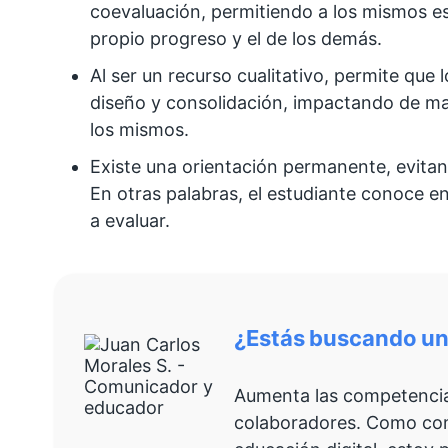
coevaluación, permitiendo a los mismos es
propio progreso y el de los demás.
Al ser un recurso cualitativo, permite que 
diseño y consolidación, impactando de ma
los mismos.
Existe una orientación permanente, evitand
En otras palabras, el estudiante conoce 
a evaluar.
¿Estás buscando un 
Aumenta las competencias
colaboradores. Como co