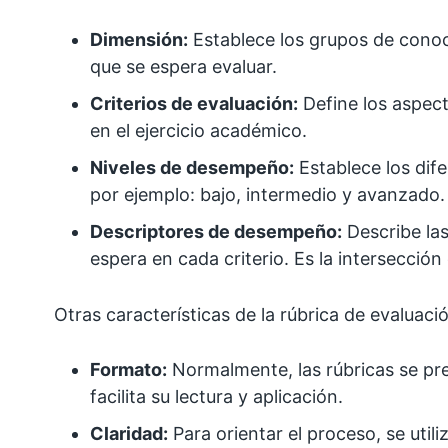
Dimensión:
Establece los grupos de conoc
que se espera evaluar.
Criterios de evaluación:
Define los aspect
en el ejercicio académico.
Niveles de desempeño:
Establece los dif
por ejemplo: bajo, intermedio y avanzado.
Descriptores de desempeño:
Describe las
espera en cada criterio. Es la intersección e
Otras características de la rúbrica de evaluaci
Formato:
Normalmente, las rúbricas se pre
facilita su lectura y aplicación.
Claridad:
Para orientar el proceso, se util