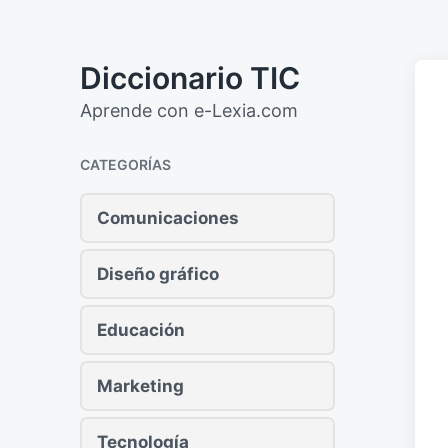
Diccionario TIC
Aprende con e-Lexia.com
CATEGORÍAS
Comunicaciones
Diseño gráfico
Educación
Marketing
Tecnología