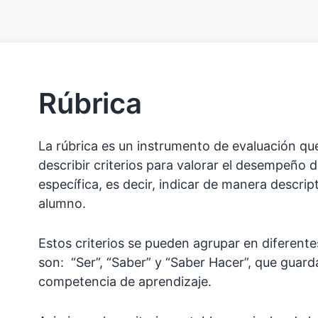
Rúbrica
La rúbrica es un instrumento de evaluación que
describir criterios para valorar el desempeño 
específica, es decir, indicar de manera descrip
alumno.
Estos criterios se pueden agrupar en diferente
son: “Ser”, “Saber” y “Saber Hacer”, que guard
competencia de aprendizaje.