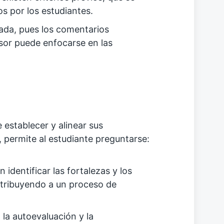
s por los estudiantes.
ada, pues los comentarios
esor puede enfocarse en las
 establecer y alinear sus
 permite al estudiante preguntarse:
 identificar las fortalezas y los
ntribuyendo a un proceso de
 la autoevaluación y la