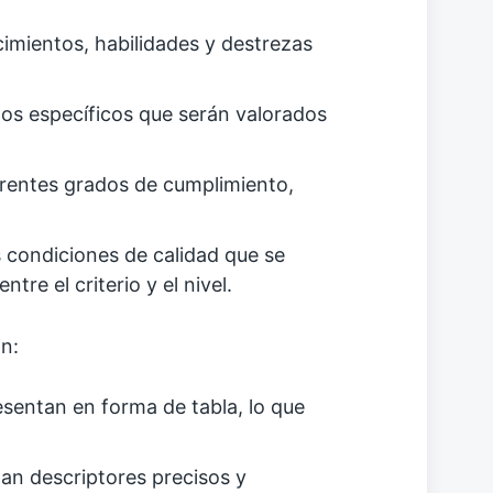
imientos, habilidades y destrezas
os específicos que serán valorados
erentes grados de cumplimiento,
 condiciones de calidad que se
ntre el criterio y el nivel.
ón:
sentan en forma de tabla, lo que
izan descriptores precisos y