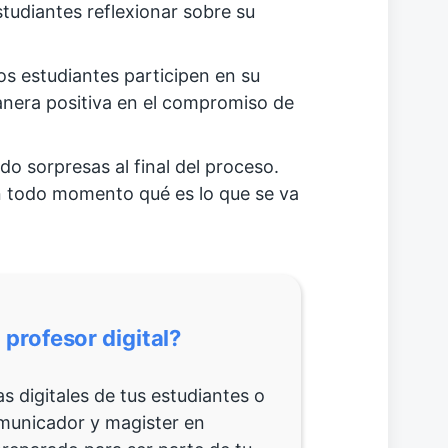
tudiantes reflexionar sobre su
los estudiantes participen en su
nera positiva en el compromiso de
o sorpresas al final del proceso.
en todo momento qué es lo que se va
profesor digital?
 digitales de tus estudiantes o
municador y magister en