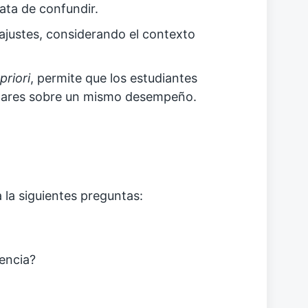
ata de confundir.
ajustes, considerando el contexto
priori
, permite que los estudiantes
milares sobre un mismo desempeño.
 la siguientes preguntas:
encia?