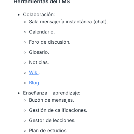
Herramientas del LMS
Colaboración:
Sala mensajería instantánea (chat).
Calendario.
Foro de discusión.
Glosario.
Noticias.
Wiki
.
Blog
.
Enseñanza – aprendizaje:
Buzón de mensajes.
Gestión de calificaciones.
Gestor de lecciones.
Plan de estudios.