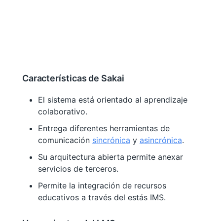
Características de Sakai
El sistema está orientado al aprendizaje
colaborativo.
Entrega diferentes herramientas de
comunicación
sincrónica
y
asincrónica
.
Su arquitectura abierta permite anexar
servicios de terceros.
Permite la integración de recursos
educativos a través del estás IMS.