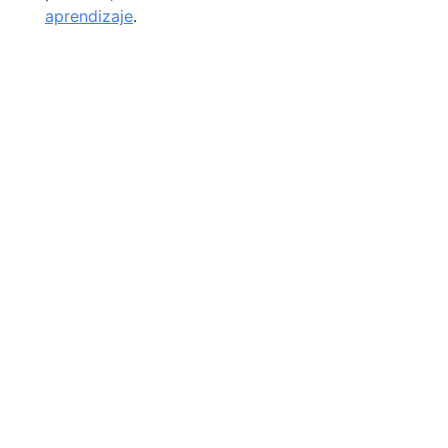
aprendizaje
.