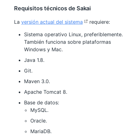
Requisitos técnicos de Sakai
La
versión actual del sistema
requiere:
Sistema operativo Linux, preferiblemente.
También funciona sobre plataformas
Windows y Mac.
Java 1.8.
Git.
Maven 3.0.
Apache Tomcat 8.
Base de datos:
MySQL.
Oracle.
MariaDB.