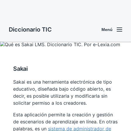
Diccionario TIC
Menú
Sakai
Sakai es una herramienta electrónica de tipo
educativo, diseñada bajo código abierto, es
decir, es posible utilizarla y modificarla sin
solicitar permiso a los creadores.
Esta aplicación permite la creación y gestión
de escenarios de aprendizaje en línea. En otras
palabras, es un
sistema de administrador de