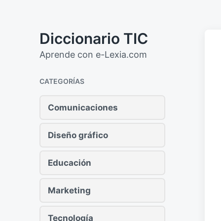
Diccionario TIC
Aprende con e-Lexia.com
CATEGORÍAS
Comunicaciones
Diseño gráfico
Educación
Marketing
Tecnología