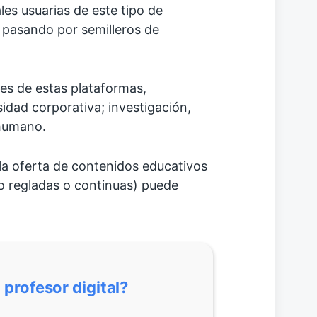
les usuarias de este tipo de
 pasando por semilleros de
s de estas plataformas,
idad corporativa; investigación,
 humano.
 la oferta de contenidos educativos
no regladas o continuas) puede
profesor digital?