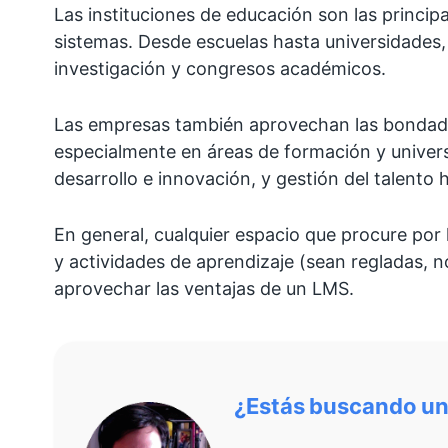
Las instituciones de educación son las principa
sistemas. Desde escuelas hasta universidades,
investigación y congresos académicos.
Las empresas también aprovechan las bondade
especialmente en áreas de formación y univers
desarrollo e innovación, y gestión del talento
En general, cualquier espacio que procure por
y actividades de aprendizaje (sean regladas, 
aprovechar las ventajas de un LMS.
¿Estás buscando un 