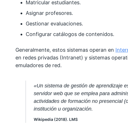
Matricular estudiantes.
Asignar profesores.
Gestionar evaluaciones.
Configurar catálogos de contenidos.
Generalmente, estos sistemas operan en
Inter
en redes privadas (Intranet) y sistemas operati
emuladores de red.
«Un sistema de gestión de aprendizaje es
servidor web que se emplea para administra
actividades de formación no presencial (
institución u organización.
Wikipedia (2018). LMS