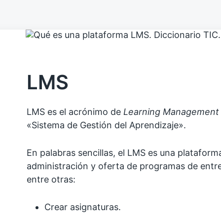
LMS
LMS es el acrónimo de
Learning Management
«Sistema de Gestión del Aprendizaje».
En palabras sencillas, el LMS es una plataform
administración y oferta de programas de entr
entre otras:
Crear asignaturas.