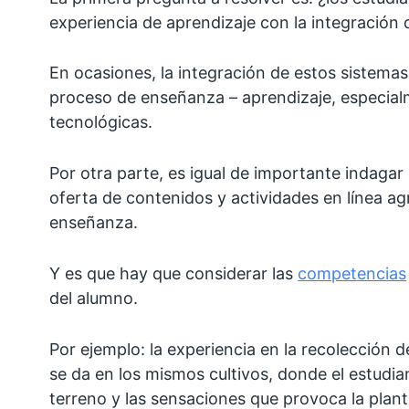
experiencia de aprendizaje con la integración 
En ocasiones, la integración de estos sistemas
proceso de enseñanza – aprendizaje, especia
tecnológicas.
Por otra parte, es igual de importante indagar 
oferta de contenidos y actividades en línea ag
enseñanza.
Y es que hay que considerar las
competencias
del alumno.
Por ejemplo: la experiencia en la recolección d
se da en los mismos cultivos, donde el estudia
terreno y las sensaciones que provoca la plant