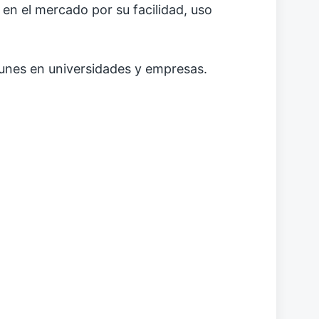
en el mercado por su facilidad, uso
munes en universidades y empresas.