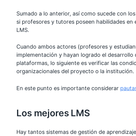
Sumado a lo anterior, así como sucede con los
si profesores y tutores poseen habilidades en
LMS.
Cuando ambos actores (profesores y estudiante
implementación y hayan logrado el desarrollo 
plataformas, lo siguiente es verificar las condi
organizacionales del proyecto o la institución.
En este punto es importante considerar
pautas
Los mejores LMS
Hay tantos sistemas de gestión de aprendizaje q