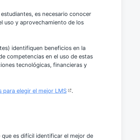
 estudiantes, es necesario conocer
 el uso y aprovechamiento de los
s) identifiquen beneficios en la
de competencias en el uso de estas
ciones tecnológicas, financieras y
 para elegir el mejor LMS
.
ue es difícil identificar el mejor de