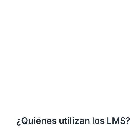
¿Quiénes utilizan los LMS?