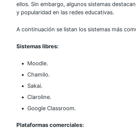
ellos. Sin embargo, algunos sistemas destacan 
y popularidad en las redes educativas.
A continuación se listan los sistemas más co
Sistemas libres:
Moodle.
Chamilo.
Sakai.
Claroline.
Google Classroom.
Plataformas
comerc
iales: