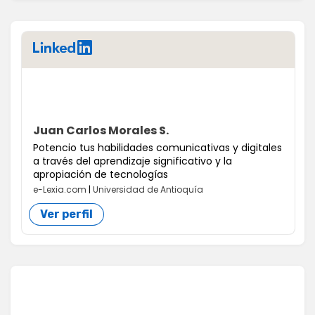
LinkedIn
Juan Carlos Morales S.
Potencio tus habilidades comunicativas y digitales
a través del aprendizaje significativo y la
apropiación de tecnologías
e-Lexia.com
|
Universidad de Antioquía
Ver perfil