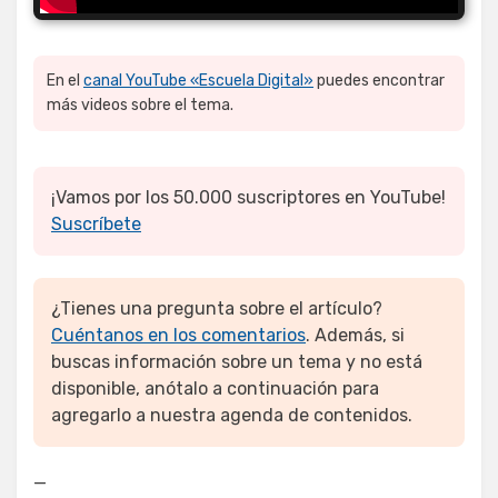
En el
canal YouTube «Escuela Digital»
puedes encontrar
más videos sobre el tema.
¡Vamos por los 50.000 suscriptores en YouTube!
Suscríbete
¿Tienes una pregunta sobre el artículo?
Cuéntanos en los comentarios
. Además, si
buscas información sobre un tema y no está
disponible, anótalo a continuación para
agregarlo a nuestra agenda de contenidos.
—