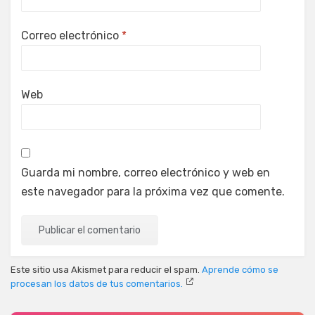
Correo electrónico
*
Web
Guarda mi nombre, correo electrónico y web en
este navegador para la próxima vez que comente.
Este sitio usa Akismet para reducir el spam.
Aprende cómo se
procesan los datos de tus comentarios.