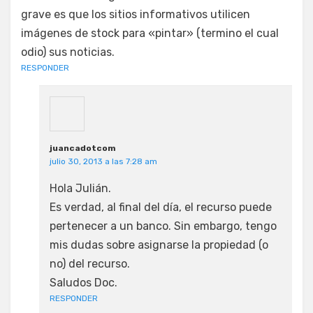
grave es que los sitios informativos utilicen
imágenes de stock para «pintar» (termino el cual
odio) sus noticias.
RESPONDER
juancadotcom
julio 30, 2013 a las 7:28 am
Hola Julián.
Es verdad, al final del día, el recurso puede
pertenecer a un banco. Sin embargo, tengo
mis dudas sobre asignarse la propiedad (o
no) del recurso.
Saludos Doc.
RESPONDER