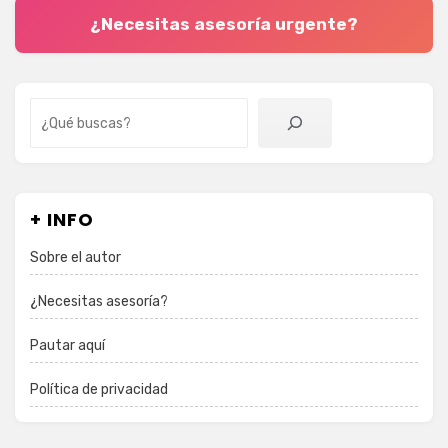
¿Necesitas asesoría urgente?
Buscar
+ INFO
Sobre el autor
¿Necesitas asesoría?
Pautar aquí
Política de privacidad