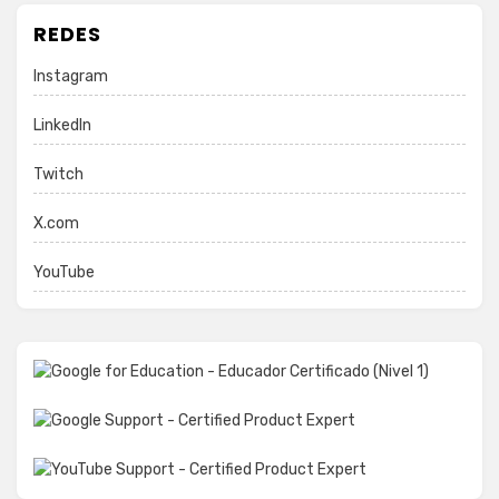
REDES
Instagram
LinkedIn
Twitch
X.com
YouTube