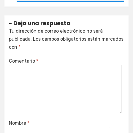
Deja una respuesta
Tu dirección de correo electrónico no será
publicada.
Los campos obligatorios están marcados
con
*
Comentario
*
Nombre
*