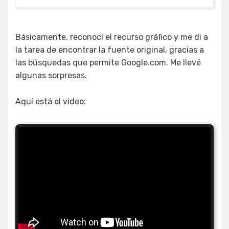
Básicamente, reconocí el recurso gráfico y me di a
la tarea de encontrar la fuente original, gracias a
las búsquedas que permite Google.com. Me llevé
algunas sorpresas.
Aquí está el video: