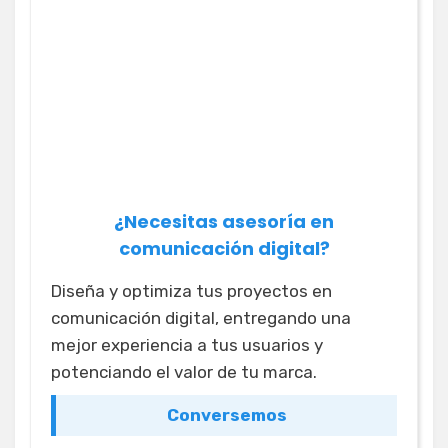
¿Necesitas asesoría en
comunicación digital?
Diseña y optimiza tus proyectos en
comunicación digital, entregando una
mejor experiencia a tus usuarios y
potenciando el valor de tu marca.
Conversemos