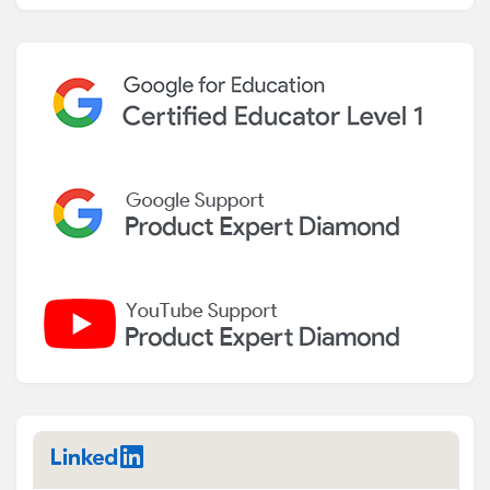
LinkedIn