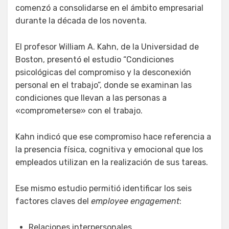
comenzó a consolidarse en el ámbito empresarial
durante la década de los noventa.
El profesor William A. Kahn, de la Universidad de
Boston, presentó el estudio “Condiciones
psicológicas del compromiso y la desconexión
personal en el trabajo”, donde se examinan las
condiciones que llevan a las personas a
«comprometerse» con el trabajo.
Kahn indicó que ese compromiso hace referencia a
la presencia física, cognitiva y emocional que los
empleados utilizan en la realización de sus tareas.
Ese mismo estudio permitió identificar los seis
factores claves del
employee engagement
:
Relaciones interpersonales.