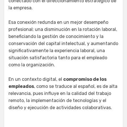
conectado con el direccionamiento estratégico de
la empresa.
Esa conexión redunda en un mejor desempeño
profesional; una disminución en la rotación laboral,
beneficiando la gestión de conocimiento y la
conservación del capital intelectual, y aumentando
significativamente la experiencia laboral, una
situación satisfactoria tanto para el empleado
como la organización.
En un contexto digital, el
compromiso de los
empleados
, como se traduce al español, es de alta
relevancia, pues influye en la calidad del trabajo
remoto, la implementación de tecnologías y el
diseño y ejecución de actividades colaborativas.