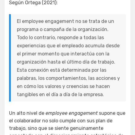
Según Ortega (2021):
El employee engagement no se trata de un
programa o campaña de la organización.
Todo lo contrario, responde a todas las
experiencias que el empleado acumula desde
el primer momento que interactúa con la
organización hasta el último día de trabajo.
Esta conexión está determinada por las
palabras, los comportamientos, las acciones y
en cómo los valores y creencias se hacen
tangibles en el día a día de la empresa.
Un alto nivel de
employee engagement
supone que
el colaborador no solo cumple con sus plan de
trabajo, sino que se siente genuinamente