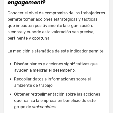
engagement
?
Conocer el nivel de compromiso de los trabajadores
permite tomar acciones estratégicas y tácticas
que impacten positivamente la organización,
siempre y cuando esta valoración sea precisa,
pertinente y oportuna.
La medición sistemática de este indicador permite:
Diseñar planes y acciones significativas que
ayuden a mejorar el desempeño.
Recopilar datos e informaciones sobre el
ambiente de trabajo.
Obtener retroalimentación sobre las acciones
que realiza la empresa en beneficio de este
grupo de
stakeholders
.