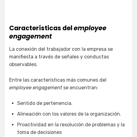
Características del
employee
engagement
La conexión del trabajador con la empresa se
manifiesta a través de señales y conductas
observables.
Entre las características más comunes del
employee engagement
se encuentran:
Sentido de pertenencia.
Alineación con los valores de la organización.
Proactividad en la resolución de problemas y la
toma de decisiones