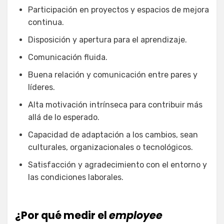
Participación en proyectos y espacios de mejora
continua.
Disposición y apertura para el aprendizaje.
Comunicación fluida.
Buena relación y comunicación entre pares y
líderes.
Alta motivación intrínseca para contribuir más
allá de lo esperado.
Capacidad de adaptación a los cambios, sean
culturales, organizacionales o tecnológicos.
Satisfacción y agradecimiento con el entorno y
las condiciones laborales.
¿Por qué medir el
employee