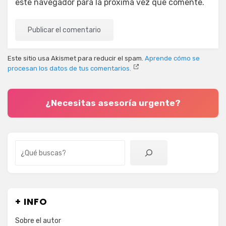
este navegador para la próxima vez que comente.
Este sitio usa Akismet para reducir el spam.
Aprende cómo se
procesan los datos de tus comentarios.
¿Necesitas asesoría urgente?
Buscar
+ INFO
Sobre el autor