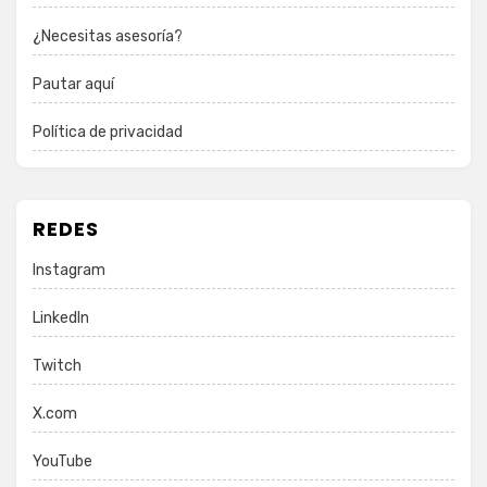
¿Necesitas asesoría?
Pautar aquí
Política de privacidad
REDES
Instagram
LinkedIn
Twitch
X.com
YouTube