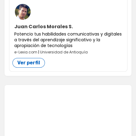
Juan Carlos Morales S.
Potencio tus habilidades comunicativas y digitales
a través del aprendizaje significativo y la
apropiación de tecnologías
e-Lexia.com
|
Universidad de Antioquía
Ver perfil