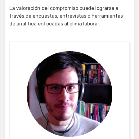
La valoración del compromiso puede lograrse a
través de encuestas, entrevistas o herramientas
de analítica enfocadas al clima laboral.