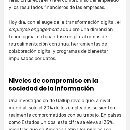
relación directa entre el compromiso del empleado
y los resultados financieros de las empresas.
Hoy día, con el auge de la transformación digital, el
employee engagement
adquiere una dimensión
tecnológica, enfocándose en plataformas de
retroalimentación continua, herramientas de
colaboración digital y programas de bienestar
impulsados por datos.
Niveles de compromiso en la
sociedad de la información
Una investigación de Gallup reveló que, a nivel
mundial, solo el 20% de los empleados se sienten
realmente comprometidos con su trabajo. En países
como Estados Unidos, esta cifra se eleva al 33%,
mientras que en América Latina los niveles son