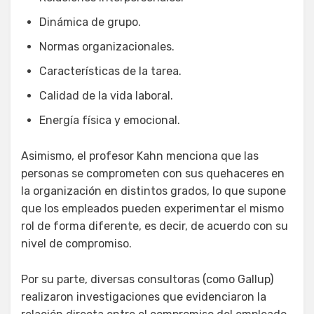
Dinámica de grupo.
Normas organizacionales.
Características de la tarea.
Calidad de la vida laboral.
Energía física y emocional.
Asimismo, el profesor Kahn menciona que las
personas se comprometen con sus quehaceres en
la organización en distintos grados, lo que supone
que los empleados pueden experimentar el mismo
rol de forma diferente, es decir, de acuerdo con su
nivel de compromiso.
Por su parte, diversas consultoras (como Gallup)
realizaron investigaciones que evidenciaron la