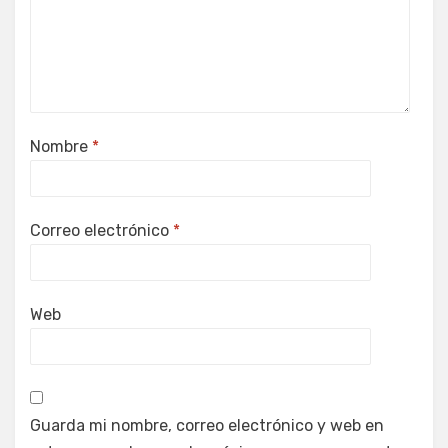
Nombre
*
Correo electrónico
*
Web
Guarda mi nombre, correo electrónico y web en