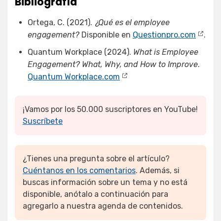
Bibliografía
Ortega, C. (2021).
¿Qué es el employee
engagement?
Disponible en
Questionpro.com
.
Quantum Workplace (2024).
What is Employee
Engagement? What, Why, and How to Improve
.
Quantum Workplace.com
¡Vamos por los 50.000 suscriptores en YouTube!
Suscríbete
¿Tienes una pregunta sobre el artículo?
Cuéntanos en los comentarios
. Además, si
buscas información sobre un tema y no está
disponible, anótalo a continuación para
agregarlo a nuestra agenda de contenidos.