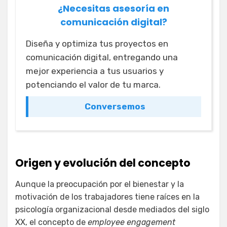
¿Necesitas asesoría en
comunicación digital?
Diseña y optimiza tus proyectos en
comunicación digital, entregando una
mejor experiencia a tus usuarios y
potenciando el valor de tu marca.
Conversemos
Origen y evolución del concepto
Aunque la preocupación por el bienestar y la
motivación de los trabajadores tiene raíces en la
psicología organizacional desde mediados del siglo
XX, el concepto de
employee engagement