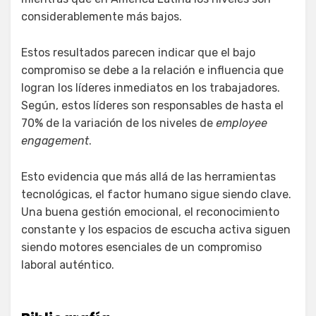
considerablemente más bajos.
Estos resultados parecen indicar que el bajo
compromiso se debe a la relación e influencia que
logran los líderes inmediatos en los trabajadores.
Según, estos líderes son responsables de hasta el
70% de la variación de los niveles de
employee
engagement
.
Esto evidencia que más allá de las herramientas
tecnológicas, el factor humano sigue siendo clave.
Una buena gestión emocional, el reconocimiento
constante y los espacios de escucha activa siguen
siendo motores esenciales de un compromiso
laboral auténtico.