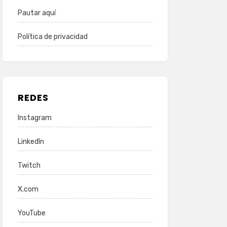
Pautar aquí
Política de privacidad
REDES
Instagram
LinkedIn
Twitch
X.com
YouTube