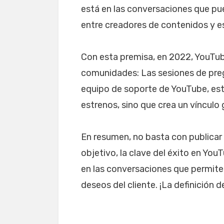
está en las conversaciones que pu
entre creadores de contenidos y 
Con esta premisa, en 2022, YouTube
comunidades: Las sesiones de preg
equipo de soporte de YouTube, est
estrenos, sino que crea un vínculo 
En resumen, no basta con publicar u
objetivo, la clave del éxito en Yo
en las conversaciones que permite
deseos del cliente. ¡La definición 