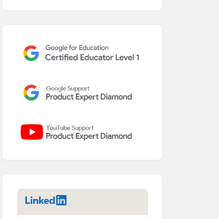
LinkedIn