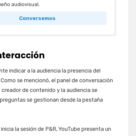
ueño audiovisual.
Conversemos
nteracción
nte indicar a la audiencia la presencia del
 Como se mencionó, el panel de conversación
l creador de contenido y la audiencia se
s preguntas se gestionan desde la pestaña
e inicia la sesión de P&R, YouTube presenta un