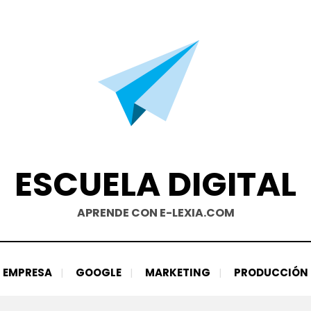
ESCUELA DIGITAL
APRENDE CON E-LEXIA.COM
EMPRESA
GOOGLE
MARKETING
PRODUCCIÓN