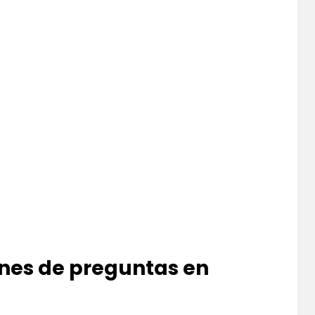
ones de preguntas en