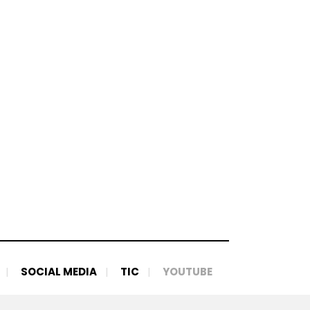
SOCIAL MEDIA
TIC
YOUTUBE