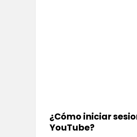
¿Cómo iniciar sesi
YouTube?