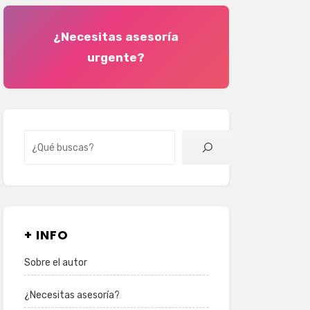
¿Necesitas asesoría
urgente?
Buscar
+ INFO
Sobre el autor
¿Necesitas asesoría?