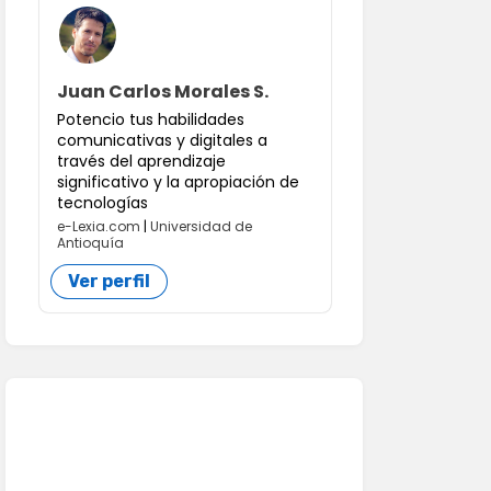
Juan Carlos Morales S.
Potencio tus habilidades
comunicativas y digitales a
través del aprendizaje
significativo y la apropiación de
tecnologías
e-Lexia.com
|
Universidad de
Antioquía
Ver perfil