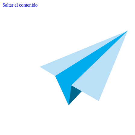
Saltar al contenido