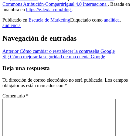
Commons Atribución-CompartirIgual 4.0 Internaciona
. Basada en
una obra en
https://e-lexia.com/blog
.
Publicado en
Escuela de Marketing
Etiquetado como
analítica
,
audiencia
Navegación de entradas
Anterior
Cómo cambiar o restablecer la contraseña Google
Sig
Cómo mejorar la seguridad de una cuenta Google
Deja una respuesta
Tu dirección de correo electrónico no será publicada.
Los campos
obligatorios están marcados con
*
Comentario
*