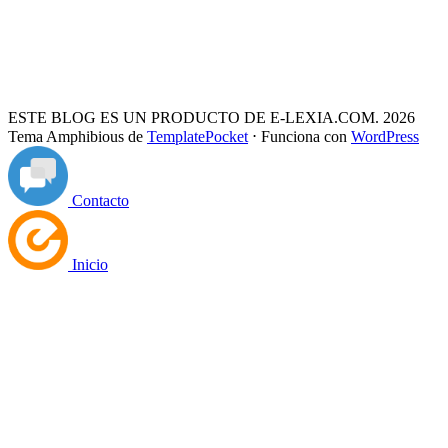
ESTE BLOG ES UN PRODUCTO DE E-LEXIA.COM. 2026
Tema Amphibious de
TemplatePocket
⋅
Funciona con
WordPress
Contacto
Inicio