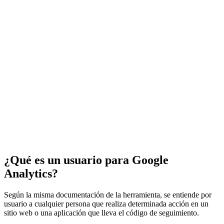
¿Qué es un usuario para Google
Analytics?
Según la misma documentación de la herramienta, se entiende por
usuario a cualquier persona que realiza determinada acción en un
sitio web o una aplicación que lleva el código de seguimiento.