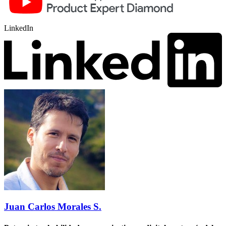
LinkedIn
Juan Carlos Morales S.