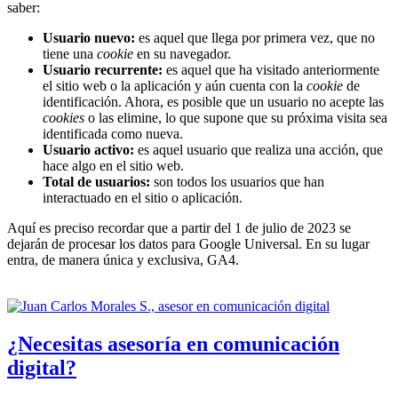
saber:
Usuario nuevo:
es aquel que llega por primera vez, que no
tiene una
cookie
en su navegador.
Usuario recurrente:
es aquel que ha visitado anteriormente
el sitio web o la aplicación y aún cuenta con la
cookie
de
identificación. Ahora, es posible que un usuario no acepte las
cookies
o las elimine, lo que supone que su próxima visita sea
identificada como nueva.
Usuario activo:
es aquel usuario que realiza una acción, que
hace algo en el sitio web.
Total de usuarios:
son todos los usuarios que han
interactuado en el sitio o aplicación.
Aquí es preciso recordar que a partir del 1 de julio de 2023 se
dejarán de procesar los datos para Google Universal. En su lugar
entra, de manera única y exclusiva, GA4.
¿Necesitas asesoría en comunicación
digital?