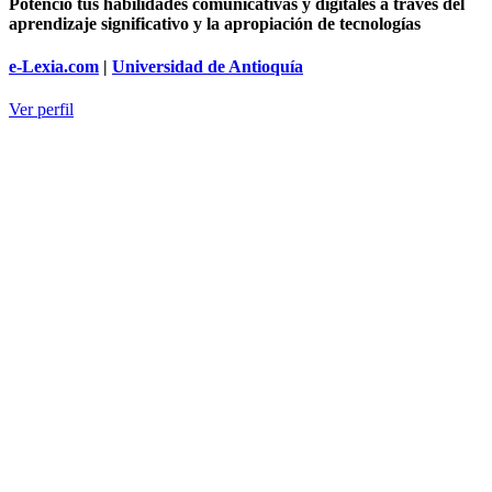
Potencio tus habilidades comunicativas y digitales a través del
aprendizaje significativo y la apropiación de tecnologías
e-Lexia.com
|
Universidad de Antioquía
Ver perfil