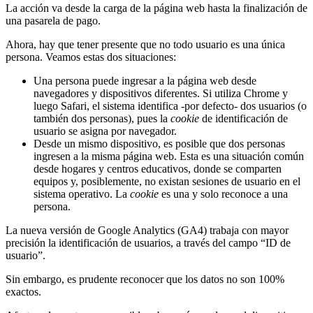
La acción va desde la carga de la página web hasta la finalización de
una pasarela de pago.
Ahora, hay que tener presente que no todo usuario es una única
persona. Veamos estas dos situaciones:
Una persona puede ingresar a la página web desde
navegadores y dispositivos diferentes. Si utiliza Chrome y
luego Safari, el sistema identifica -por defecto- dos usuarios (o
también dos personas), pues la
cookie
de identificación de
usuario se asigna por navegador.
Desde un mismo dispositivo, es posible que dos personas
ingresen a la misma página web. Esta es una situación común
desde hogares y centros educativos, donde se comparten
equipos y, posiblemente, no existan sesiones de usuario en el
sistema operativo. La
cookie
es una y solo reconoce a una
persona.
La nueva versión de Google Analytics (GA4) trabaja con mayor
precisión la identificación de usuarios, a través del campo “ID de
usuario”.
Sin embargo, es prudente reconocer que los datos no son 100%
exactos.