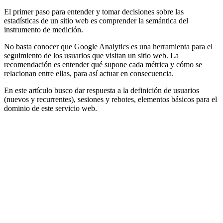
El primer paso para entender y tomar decisiones sobre las
estadísticas de un sitio web es comprender la semántica del
instrumento de medición.
No basta conocer que Google Analytics es una herramienta para el
seguimiento de los usuarios que visitan un sitio web. La
recomendación es entender qué supone cada métrica y cómo se
relacionan entre ellas, para así actuar en consecuencia.
En este artículo busco dar respuesta a la definición de usuarios
(nuevos y recurrentes), sesiones y rebotes, elementos básicos para el
dominio de este servicio web.