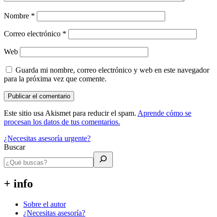
Nombre
*
Correo electrónico
*
Web
Guarda mi nombre, correo electrónico y web en este navegador
para la próxima vez que comente.
Este sitio usa Akismet para reducir el spam.
Aprende cómo se
procesan los datos de tus comentarios.
¿Necesitas asesoría urgente?
Buscar
+ info
Sobre el autor
¿Necesitas asesoría?