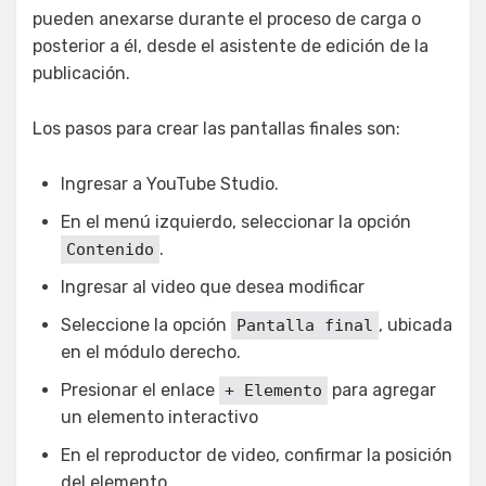
pueden anexarse durante el proceso de carga o
posterior a él, desde el asistente de edición de la
publicación.
Los pasos para crear las pantallas finales son:
Ingresar a YouTube Studio.
En el menú izquierdo, seleccionar la opción
.
Contenido
Ingresar al video que desea modificar
Seleccione la opción
, ubicada
Pantalla final
en el módulo derecho.
Presionar el enlace
para agregar
+ Elemento
un elemento interactivo
En el reproductor de video, confirmar la posición
del elemento.