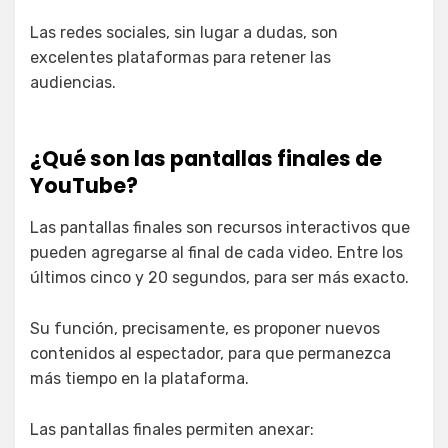
Las redes sociales, sin lugar a dudas, son
excelentes plataformas para retener las
audiencias.
¿Qué son las pantallas finales de
YouTube?
Las pantallas finales son recursos interactivos que
pueden agregarse al final de cada video. Entre los
últimos cinco y 20 segundos, para ser más exacto.
Su función, precisamente, es proponer nuevos
contenidos al espectador, para que permanezca
más tiempo en la plataforma.
Las pantallas finales permiten anexar: