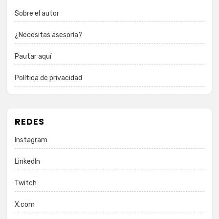
Sobre el autor
¿Necesitas asesoría?
Pautar aquí
Política de privacidad
REDES
Instagram
LinkedIn
Twitch
X.com