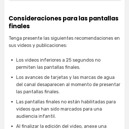
Consideraciones para las pantallas
finales
Tenga presente las siguientes recomendaciones en
sus videos y publicaciones:
Los videos inferiores a 25 segundos no
permiten las pantallas finales.
Los avances de tarjetas y las marcas de agua
del canal desaparecen al momento de presentar
las pantallas finales.
Las pantallas finales no están habilitadas para
videos que han sido marcados para una
audiencia infantil.
Al finalizar la edición del video, anexe una