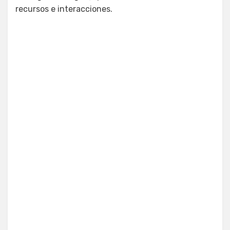
recursos e interacciones.