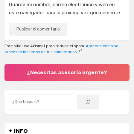
Guarda mi nombre, correo electrónico y web en
este navegador para la próxima vez que comente.
Este sitio usa Akismet para reducir el spam.
Aprende cómo se
procesan los datos de tus comentarios.
¿Necesitas asesoría urgente?
Buscar
+ INFO