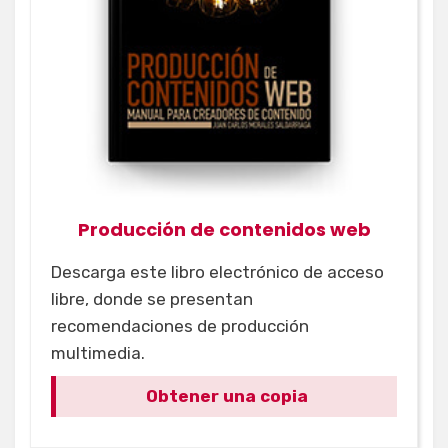
Producción de contenidos web
Descarga este libro electrónico de acceso
libre, donde se presentan
recomendaciones de producción
multimedia.
Obtener una copia