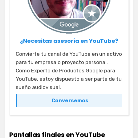
¿Necesitas asesoría en YouTube?
Convierte tu canal de YouTube en un activo
para tu empresa o proyecto personal.
Como Experto de Productos Google para
YouTube, estoy dispuesto a ser parte de tu
sueño audiovisual.
Conversemos
Pantallas finales en YouTube