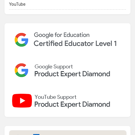
YouTube