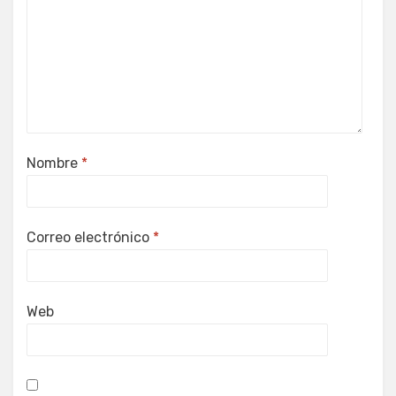
Nombre
*
Correo electrónico
*
Web