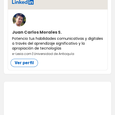
LinkedIn
Juan Carlos Morales S.
Potencio tus habilidades comunicativas y digitales
a través del aprendizaje significativo y la
apropiación de tecnologías
e-Lexia.com
|
Universidad de Antioquía
Ver perfil