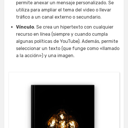
permite anexar un mensaje personalizado. Se
utiliza para ampliar el tema del video o llevar
tráfico a un canal externo o secundario.
Vínculo
. Se crea un hipertexto con cualquier
recurso en línea (siempre y cuando cumpla
algunas políticas de YouTube). Además, permite
seleccionar un texto (que funge como «llamado
a la acción») y una imagen.