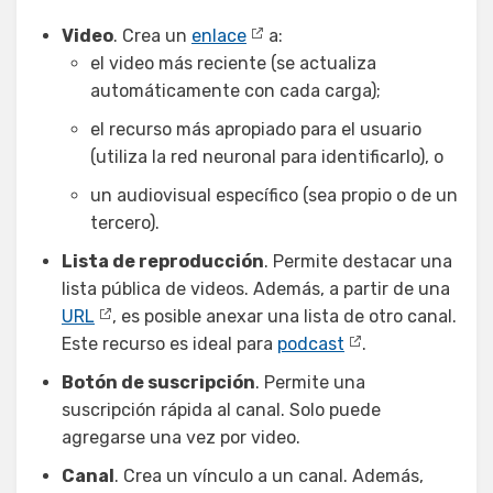
Video
. Crea un
enlace
a:
el video más reciente (se actualiza
automáticamente con cada carga);
el recurso más apropiado para el usuario
(utiliza la red neuronal para identificarlo), o
un audiovisual específico (sea propio o de un
tercero).
Lista de reproducción
. Permite destacar una
lista pública de videos. Además, a partir de una
URL
, es posible anexar una lista de otro canal.
Este recurso es ideal para
podcast
.
Botón de suscripción
. Permite una
suscripción rápida al canal. Solo puede
agregarse una vez por video.
Canal
. Crea un vínculo a un canal. Además,