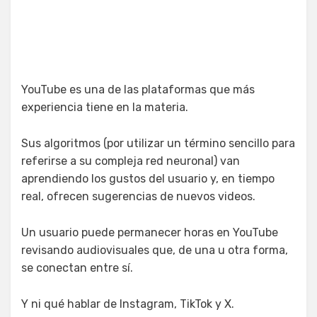
YouTube es una de las plataformas que más
experiencia tiene en la materia.
Sus algoritmos (por utilizar un término sencillo para
referirse a su compleja red neuronal) van
aprendiendo los gustos del usuario y, en tiempo
real, ofrecen sugerencias de nuevos videos.
Un usuario puede permanecer horas en YouTube
revisando audiovisuales que, de una u otra forma,
se conectan entre sí.
Y ni qué hablar de Instagram, TikTok y X.