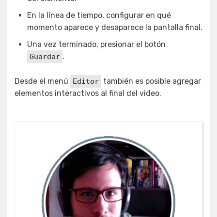
En la línea de tiempo, configurar en qué
momento aparece y desaparece la pantalla final.
Una vez terminado, presionar el botón
.
Guardar
Desde el menú
también es posible agregar
Editor
elementos interactivos al final del video.