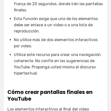
franja de 20 segundos, donde irán las pantallas
finales.
Esta función exige que uno de los elementos
debe ser enlace a un video o a una lista de
reproducción.
No utilice más de dos elementos interactivos
por video.
Utilice este recurso para crear una navegación
coherente. No confíe en las sugerencias de
YouTube. Proponga usted mismo el discurso
hipertextual.
Cómo crear pantallas finales en
YouTube
Los elementos interactivos al final del video