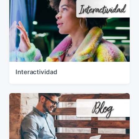
Interactividad