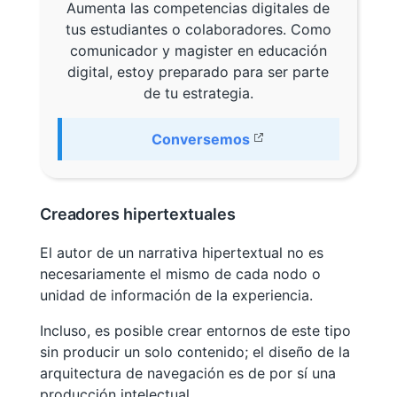
Aumenta las competencias digitales de
tus estudiantes o colaboradores. Como
comunicador y magister en educación
digital, estoy preparado para ser parte
de tu estrategia.
Conversemos
Creadores hipertextuales
El autor de un narrativa hipertextual no es
necesariamente el mismo de cada nodo o
unidad de información de la experiencia.
Incluso, es posible crear entornos de este tipo
sin producir un solo contenido; el diseño de la
arquitectura de navegación es de por sí una
producción intelectual.