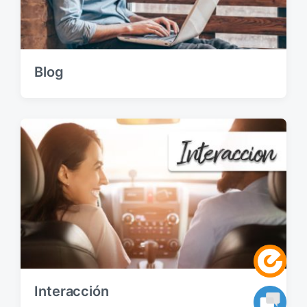
Blog
Interacción