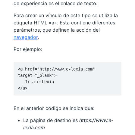
de experiencia es el enlace de texto.
Para crear un vínculo de este tipo se utiliza la
etiqueta HTML «a». Esta contiene diferentes
parámetros, que definen la acción del
navegador
.
Por ejemplo:
<a href="http://www.e-lexia.com" 
target="_blank">

   Ir a e-Lexia

</a>
En el anterior código se indica que:
La página de destino es
https://www.e-
lexia.com
.