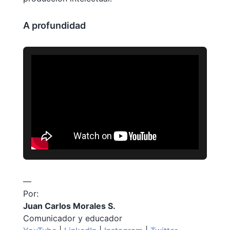
A profundidad
—
Por:
Juan Carlos Morales S.
Comunicador y educador