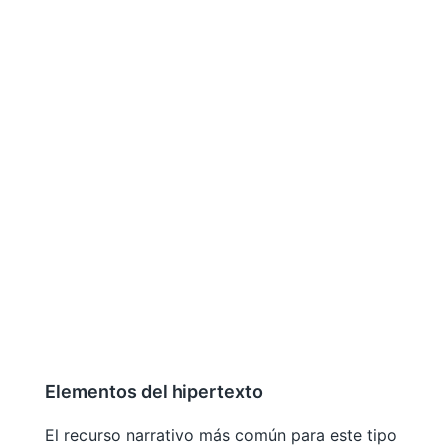
Elementos del hipertexto
El recurso narrativo más común para este tipo