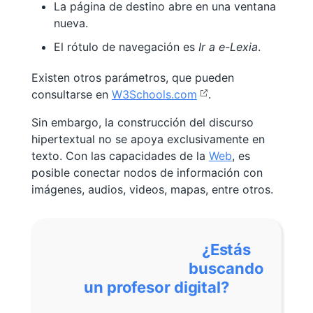
La página de destino abre en una ventana
nueva.
El rótulo de navegación es
Ir a e-Lexia
.
Existen otros parámetros, que pueden
consultarse en
W3Schools.com
.
Sin embargo, la construcción del discurso
hipertextual no se apoya exclusivamente en
texto. Con las capacidades de la
Web
, es
posible conectar nodos de información con
imágenes, audios, videos, mapas, entre otros.
¿Estás
buscando
un profesor digital?