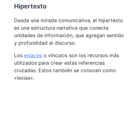
Hipertexto
Desde una mirada comunicativa, el hipertexto
es una estructura narrativa que conecta
unidades de información, que agregan sentido
y profundidad al discurso.
Los
enlaces
o vínculos son los recursos más
utilizados para crear estas referencias
cruzadas. Estos también se conocen como
«lexias».