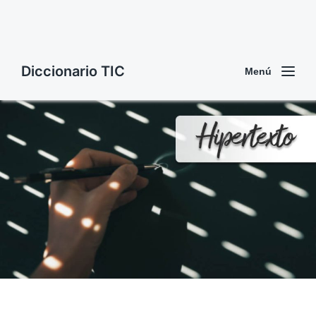
Diccionario TIC
Menú