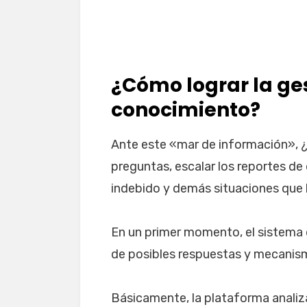
¿Cómo lograr la ge
conocimiento?
Ante este «mar de información», ¿
preguntas, escalar los reportes de
indebido y demás situaciones que 
En un primer momento, el sistema d
de posibles respuestas y mecanism
Básicamente, la plataforma analiza