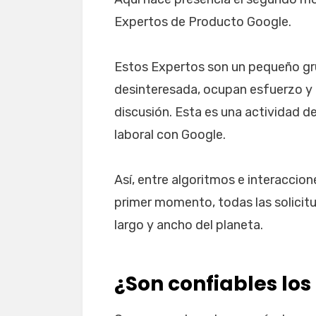
Expertos de Producto Google.
Estos Expertos son un pequeño gr
desinteresada, ocupan esfuerzo y 
discusión. Esta es una actividad 
laboral con Google.
Así, entre algoritmos e interaccio
primer momento, todas las solicitu
largo y ancho del planeta.
¿Son confiables los