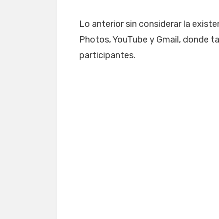
Lo anterior sin considerar la exis
Photos, YouTube y Gmail, donde t
participantes.