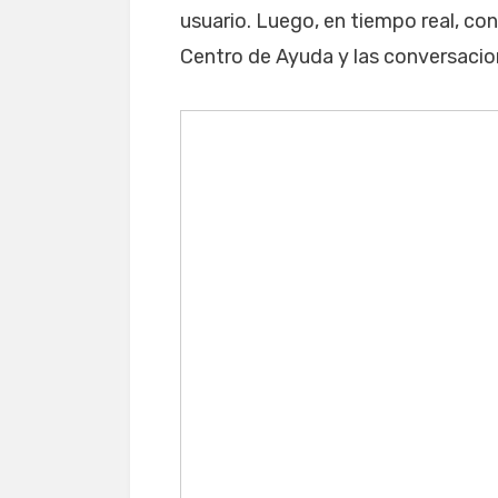
usuario. Luego, en tiempo real, co
Centro de Ayuda y las conversacio