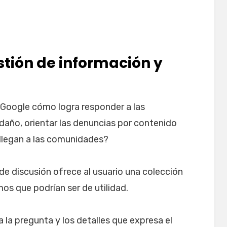
stión de información y
Google cómo logra responder a las
 daño, orientar las denuncias por contenido
llegan a las comunidades?
e discusión ofrece al usuario una colección
os que podrían ser de utilidad.
 la pregunta y los detalles que expresa el