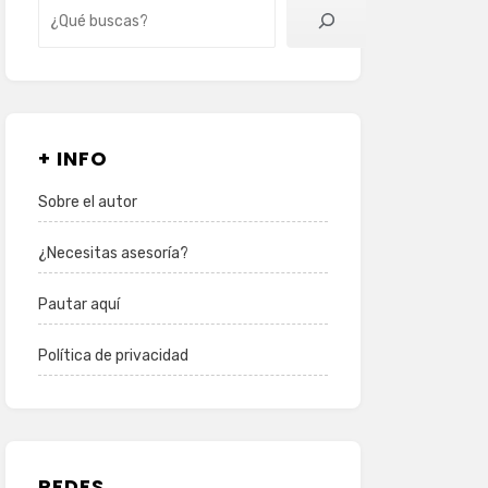
Buscar
+ INFO
Sobre el autor
¿Necesitas asesoría?
Pautar aquí
Política de privacidad
REDES