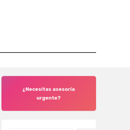
¿Necesitas asesoría
urgente?