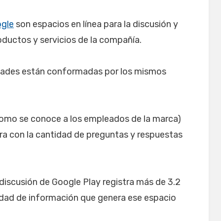
gle
son espacios en línea para la discusión y
roductos y servicios de la compañía.
dades están conformadas por los mismos
omo se conoce a los empleados de la marca)
ra con la cantidad de preguntas y respuestas
discusión de Google Play registra más de 3.2
tidad de información que genera ese espacio