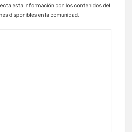
necta esta información con los contenidos del
nes disponibles en la comunidad.