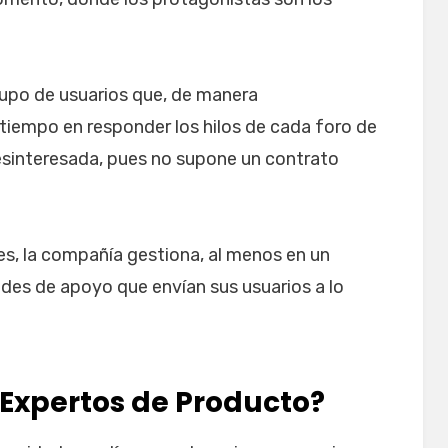
upo de usuarios que, de manera
tiempo en responder los hilos de cada foro de
desinteresada, pues no supone un contrato
nes, la compañía gestiona, al menos en un
des de apoyo que envían sus usuarios a lo
 Expertos de Producto?