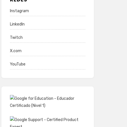
Instagram
LinkedIn
Twitch
X.com
YouTube