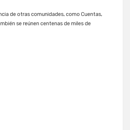
tencia de otras comunidades, como Cuentas,
ambién se reúnen centenas de miles de