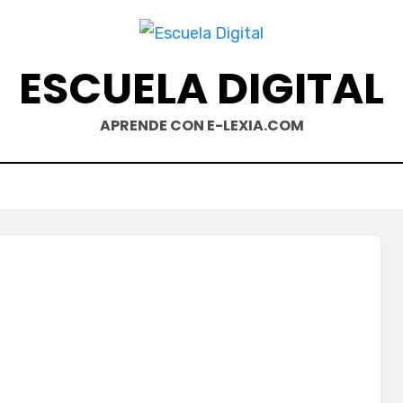
ESCUELA DIGITAL
APRENDE CON E-LEXIA.COM