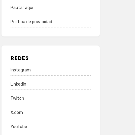
Pautar aquí
Política de privacidad
REDES
Instagram
LinkedIn
Twitch
X.com
YouTube