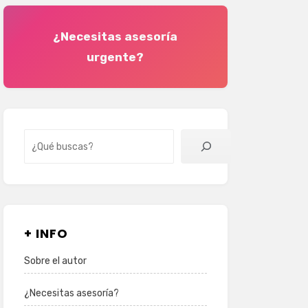
¿Necesitas asesoría
urgente?
Buscar
+ INFO
Sobre el autor
¿Necesitas asesoría?