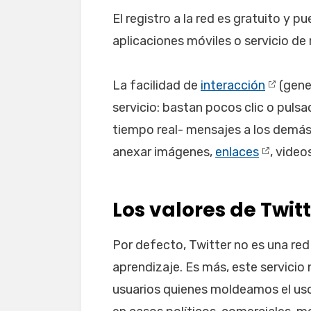
El registro a la red es gratuito y p
aplicaciones móviles o servicio de
La facilidad de
interacción
(gener
servicio: bastan pocos clic o pulsa
tiempo real- mensajes a los demá
anexar imágenes,
enlaces
, video
Los valores de Twit
Por defecto, Twitter no es una red
aprendizaje. Es más, este servicio
usuarios quienes moldeamos el uso