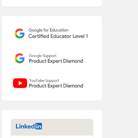
LinkedIn