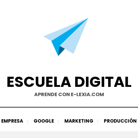
ESCUELA DIGITAL
APRENDE CON E-LEXIA.COM
EMPRESA
GOOGLE
MARKETING
PRODUCCIÓN