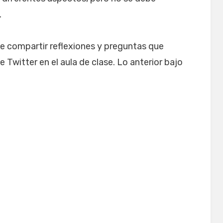
.
de compartir reflexiones y preguntas que
e Twitter en el aula de clase. Lo anterior bajo