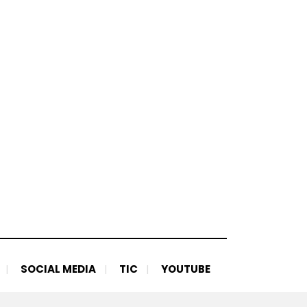
SOCIAL MEDIA
TIC
YOUTUBE