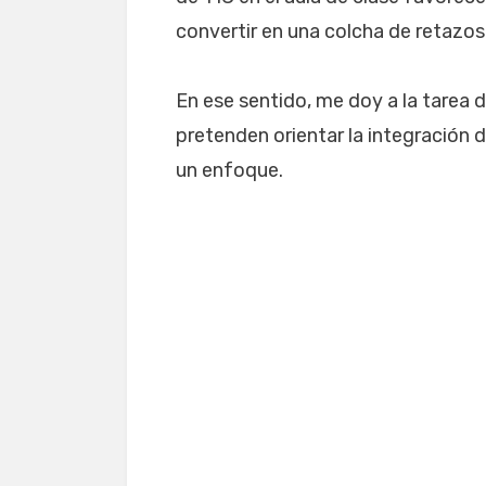
convertir en una colcha de retazos
En ese sentido, me doy a la tarea 
pretenden orientar la integración d
un enfoque.