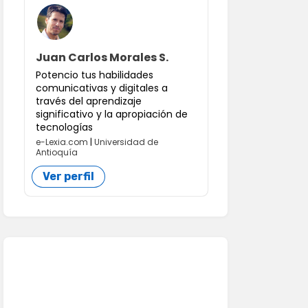
Juan Carlos Morales S.
Potencio tus habilidades
comunicativas y digitales a
través del aprendizaje
significativo y la apropiación de
tecnologías
e-Lexia.com
|
Universidad de
Antioquía
Ver perfil