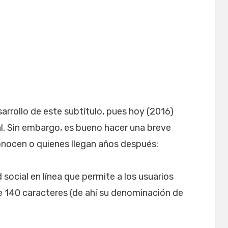
arrollo de este subtítulo, pues hoy (2016)
. Sin embargo, es bueno hacer una breve
onocen o quienes llegan años después:
 social en línea que permite a los usuarios
e 140 caracteres (de ahí su denominación de