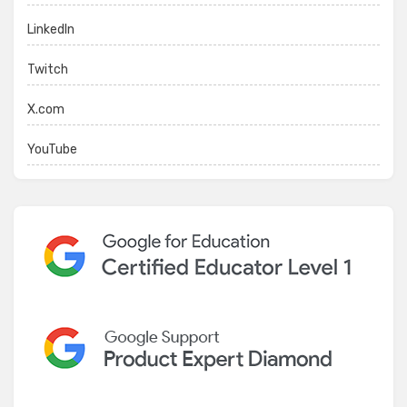
LinkedIn
Twitch
X.com
YouTube