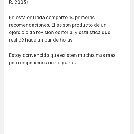
R. 2005).
En esta entrada comparto 14 primeras
recomendaciones. Ellas son producto de un
ejercicio de revisión editorial y estilística que
realicé hace un par de horas.
Estoy convencido que existen muchísimas más,
pero empecemos con algunas.