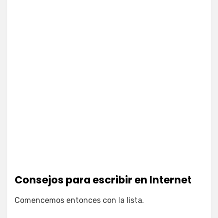
Consejos para escribir en Internet
Comencemos entonces con la lista.