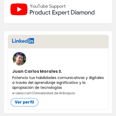
LinkedIn
Juan Carlos Morales S.
Potencio tus habilidades comunicativas y digitales
a través del aprendizaje significativo y la
apropiación de tecnologías
e-Lexia.com
|
Universidad de Antioquía
Ver perfil