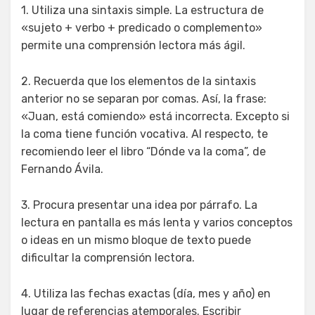
1. Utiliza una sintaxis simple. La estructura de
«sujeto + verbo + predicado o complemento»
permite una comprensión lectora más ágil.
2. Recuerda que los elementos de la sintaxis
anterior no se separan por comas. Así, la frase:
«Juan, está comiendo» está incorrecta. Excepto si
la coma tiene función vocativa. Al respecto, te
recomiendo leer el libro “Dónde va la coma”, de
Fernando Ávila.
3. Procura presentar una idea por párrafo. La
lectura en pantalla es más lenta y varios conceptos
o ideas en un mismo bloque de texto puede
dificultar la comprensión lectora.
4. Utiliza las fechas exactas (día, mes y año) en
lugar de referencias atemporales. Escribir