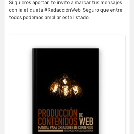
Si quieres aportar, te invito a marcar tus mensajes
con la etiqueta #RedacciónWeb. Seguro que entre
todos podemos ampliar este listado.