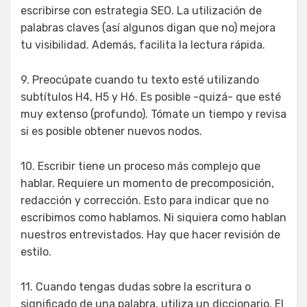
escribirse con estrategia SEO. La utilización de
palabras claves (así algunos digan que no) mejora
tu visibilidad. Además, facilita la lectura rápida.
9. Preocúpate cuando tu texto esté utilizando
subtítulos H4, H5 y H6. Es posible -quizá- que esté
muy extenso (profundo). Tómate un tiempo y revisa
si es posible obtener nuevos nodos.
10. Escribir tiene un proceso más complejo que
hablar. Requiere un momento de precomposición,
redacción y corrección. Esto para indicar que no
escribimos como hablamos. Ni siquiera como hablan
nuestros entrevistados. Hay que hacer revisión de
estilo.
11. Cuando tengas dudas sobre la escritura o
significado de una palabra, utiliza un diccionario. El