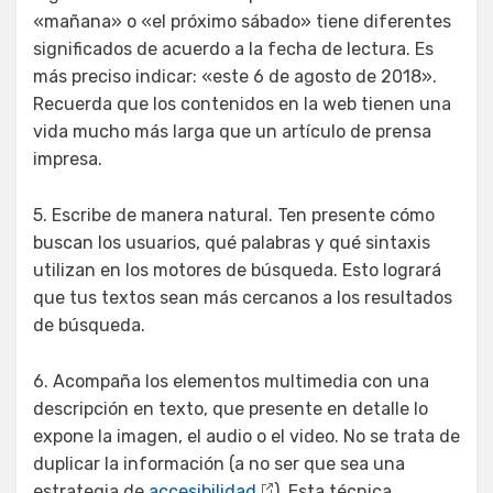
«mañana» o «el próximo sábado» tiene diferentes
significados de acuerdo a la fecha de lectura. Es
más preciso indicar: «este 6 de agosto de 2018».
Recuerda que los contenidos en la web tienen una
vida mucho más larga que un artículo de prensa
impresa.
5. Escribe de manera natural. Ten presente cómo
buscan los usuarios, qué palabras y qué sintaxis
utilizan en los motores de búsqueda. Esto logrará
que tus textos sean más cercanos a los resultados
de búsqueda.
6. Acompaña los elementos multimedia con una
descripción en texto, que presente en detalle lo
expone la imagen, el audio o el video. No se trata de
duplicar la información (a no ser que sea una
estrategia de
accesibilidad
). Esta técnica