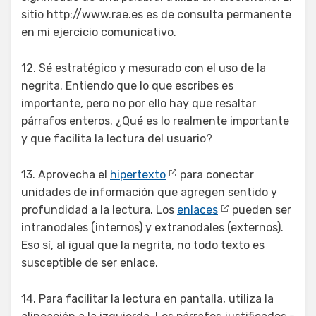
sitio http://www.rae.es es de consulta permanente
en mi ejercicio comunicativo.
12. Sé estratégico y mesurado con el uso de la
negrita. Entiendo que lo que escribes es
importante, pero no por ello hay que resaltar
párrafos enteros. ¿Qué es lo realmente importante
y que facilita la lectura del usuario?
13. Aprovecha el
hipertexto
para conectar
unidades de información que agregen sentido y
profundidad a la lectura. Los
enlaces
pueden ser
intranodales (internos) y extranodales (externos).
Eso sí, al igual que la negrita, no todo texto es
susceptible de ser enlace.
14. Para facilitar la lectura en pantalla, utiliza la