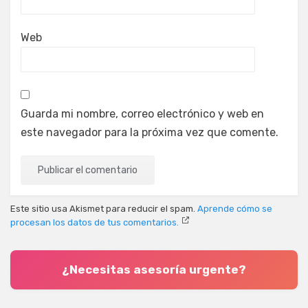
Web
Guarda mi nombre, correo electrónico y web en
este navegador para la próxima vez que comente.
Este sitio usa Akismet para reducir el spam.
Aprende cómo se
procesan los datos de tus comentarios.
¿Necesitas asesoría urgente?