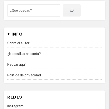
Buscar
+ INFO
Sobre el autor
¿Necesitas asesoría?
Pautar aquí
Política de privacidad
REDES
Instagram