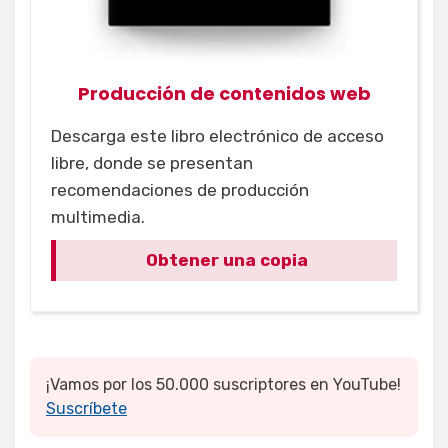
Producción de contenidos web
Descarga este libro electrónico de acceso
libre, donde se presentan
recomendaciones de producción
multimedia.
Obtener una copia
¡Vamos por los 50.000 suscriptores en YouTube!
Suscríbete