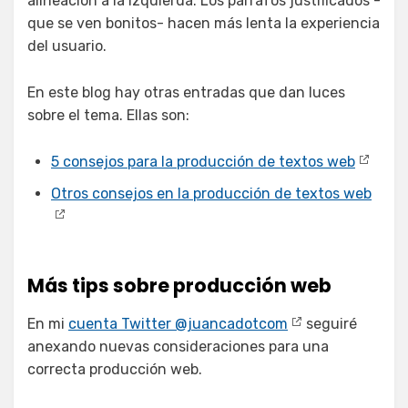
alineación a la izquierda. Los párrafos justificados -
que se ven bonitos- hacen más lenta la experiencia
del usuario.
En este blog hay otras entradas que dan luces
sobre el tema. Ellas son:
5 consejos para la producción de textos web
Otros consejos en la producción de textos web
Más tips sobre producción web
En mi
cuenta Twitter @juancadotcom
seguiré
anexando nuevas consideraciones para una
correcta producción web.