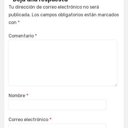
Tu dirección de correo electrónico no será
publicada.
Los campos obligatorios están marcados
con
*
Comentario
*
Nombre
*
Correo electrónico
*