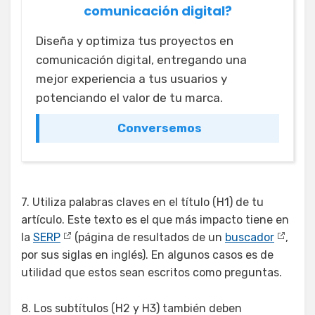
comunicación digital?
Diseña y optimiza tus proyectos en
comunicación digital, entregando una
mejor experiencia a tus usuarios y
potenciando el valor de tu marca.
Conversemos
7. Utiliza palabras claves en el título (H1) de tu
artículo. Este texto es el que más impacto tiene en
la
SERP
(página de resultados de un
buscador
,
por sus siglas en inglés). En algunos casos es de
utilidad que estos sean escritos como preguntas.
8. Los subtítulos (H2 y H3) también deben